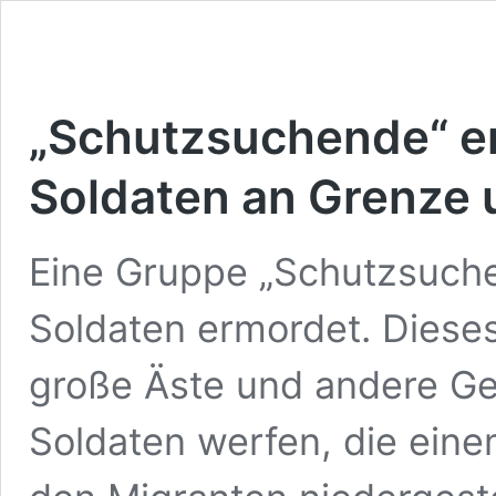
„Schutzsuchende“ e
Soldaten an Grenze 
Eine Gruppe „Schutzsuche
Soldaten ermordet. Dieses
große Äste und andere Ge
Soldaten werfen, die eine