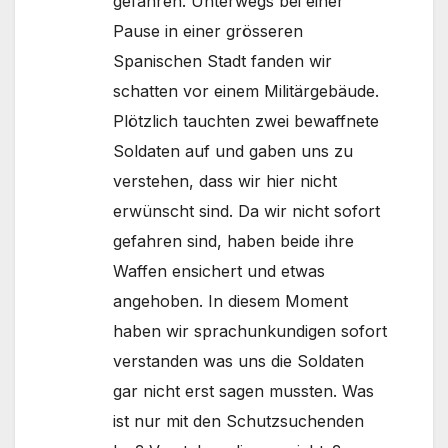
gefahren. Unterwegs bei einer
Pause in einer grösseren
Spanischen Stadt fanden wir
schatten vor einem Militärgebäude.
Plötzlich tauchten zwei bewaffnete
Soldaten auf und gaben uns zu
verstehen, dass wir hier nicht
erwünscht sind. Da wir nicht sofort
gefahren sind, haben beide ihre
Waffen ensichert und etwas
angehoben. In diesem Moment
haben wir sprachunkundigen sofort
verstanden was uns die Soldaten
gar nicht erst sagen mussten. Was
ist nur mit den Schutzsuchenden