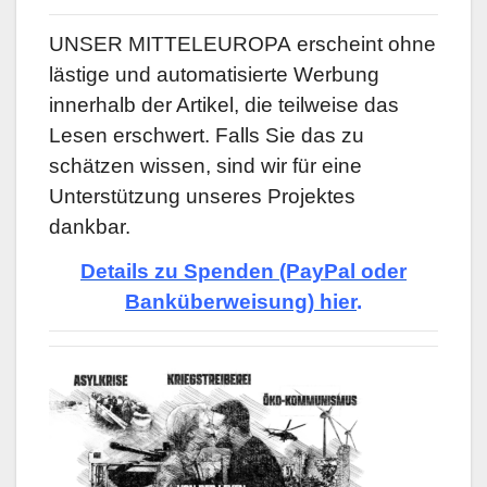
UNSER MITTELEUROPA
erscheint ohne
lästige und automatisierte Werbung
innerhalb der Artikel, die teilweise das
Lesen erschwert. Falls Sie das zu
schätzen wissen, sind wir für eine
Unterstützung unseres Projektes
dankbar.
Details zu Spenden (PayPal oder
Banküberweisung) hier
.