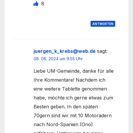
8
ANTWORTEN
juergen_k_krebs@web.de
sagt:
08. 06. 2024 um 9:55 Uhr
Liebe UM-Gemeinde, danke für alle
Ihre Kommentare! Nachdem ich
eine weitere Tablette genommen
habe, möchte ich gerne etwas zum
Besten geben. In den späten
70gern sind wir mit 10 Motorädern
nach Nord-Spanien (Orio)