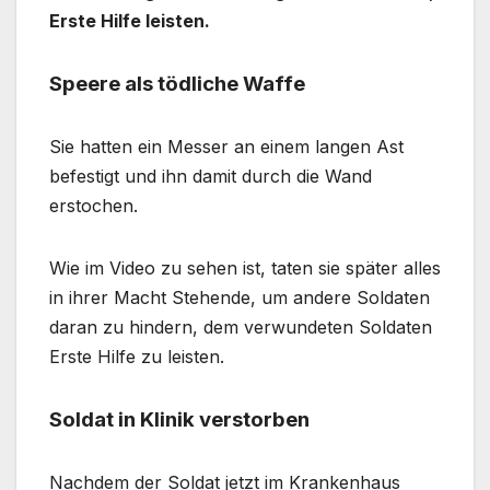
Erste Hilfe leisten.
Speere als tödliche Waffe
Sie hatten ein Messer an einem langen Ast
befestigt und ihn damit durch die Wand
erstochen.
Wie im Video zu sehen ist, taten sie später alles
in ihrer Macht Stehende, um andere Soldaten
daran zu hindern, dem verwundeten Soldaten
Erste Hilfe zu leisten.
Soldat in Klinik verstorben
Nachdem der Soldat jetzt im Krankenhaus