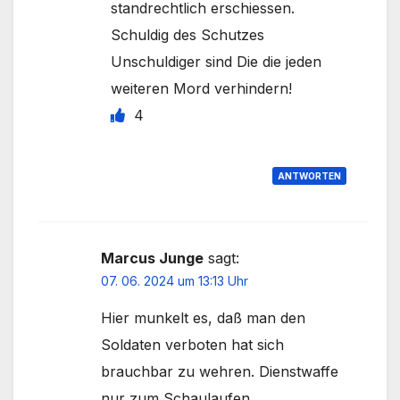
standrechtlich erschiessen.
Schuldig des Schutzes
Unschuldiger sind Die die jeden
weiteren Mord verhindern!
4
ANTWORTEN
Marcus Junge
sagt:
07. 06. 2024 um 13:13 Uhr
Hier munkelt es, daß man den
Soldaten verboten hat sich
brauchbar zu wehren. Dienstwaffe
nur zum Schaulaufen.