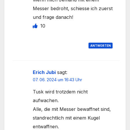
Messer bedroht, schiesse ich zuerst
und frage danach!
10
ANTWORTEN
Erich Jubi
sagt:
07. 06. 2024 um 16:43 Uhr
Tusk wird trotzdem nicht
aufwachen.
Alle, die mit Messer bewaffnet sind,
standrechtlich mit einem Kugel
entwaffnen.