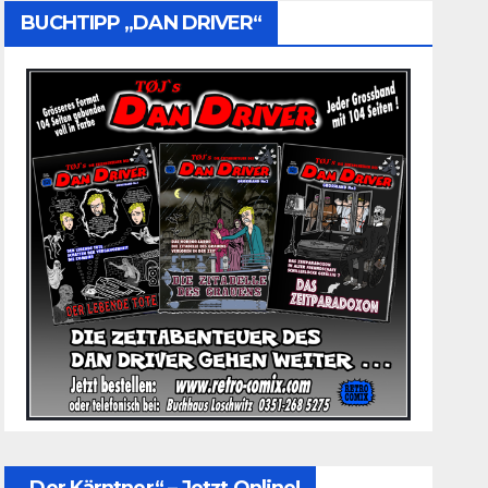
BUCHTIPP „DAN DRIVER“