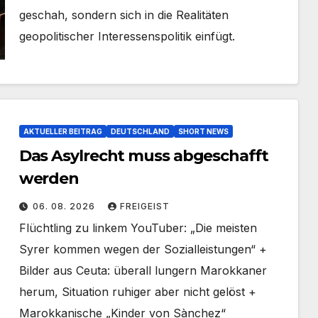
geschah, sondern sich in die Realitäten
geopolitischer Interessenspolitik einfügt.
AKTUELLER BEITRAG
DEUTSCHLAND
SHORT NEWS
Das Asylrecht muss abgeschafft
werden
06. 08. 2026
FREIGEIST
Flüchtling zu linkem YouTuber: „Die meisten
Syrer kommen wegen der Sozialleistungen“ +
Bilder aus Ceuta: überall lungern Marokkaner
herum, Situation ruhiger aber nicht gelöst +
Marokkanische „Kinder von Sànchez“