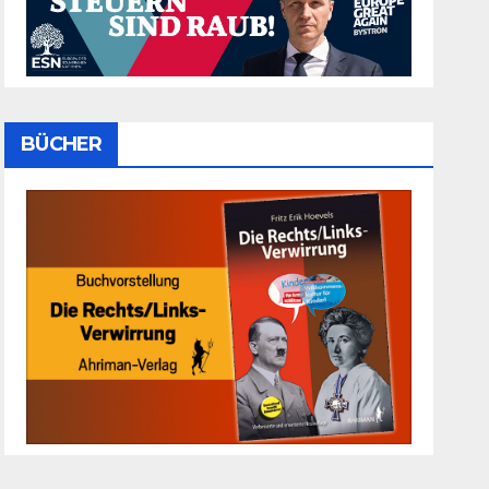
BÜCHER