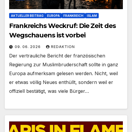
AKTUELLER BEITRAG
EUROPA
FRANKREICH
ISLAM
Frankreichs Weckruf: Die Zeit des
Wegschauens ist vorbei
09. 06. 2026
REDAKTION
Der vertrauliche Bericht der französischen
Regierung zur Muslimbruderschaft sollte in ganz
Europa aufmerksam gelesen werden. Nicht, weil
er etwas völlig Neues enthüllt, sondern weil er
offiziell bestätigt, was viele Bürger…