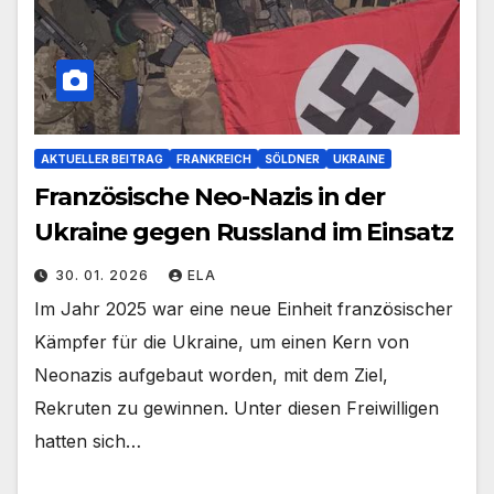
AKTUELLER BEITRAG
FRANKREICH
SÖLDNER
UKRAINE
Französische Neo-Nazis in der
Ukraine gegen Russland im Einsatz
30. 01. 2026
ELA
Im Jahr 2025 war eine neue Einheit französischer
Kämpfer für die Ukraine, um einen Kern von
Neonazis aufgebaut worden, mit dem Ziel,
Rekruten zu gewinnen. Unter diesen Freiwilligen
hatten sich…