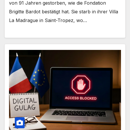
von 91 Jahren gestorben, wie die Fondation
Brigitte Bardot bestätigt hat. Sie starb in ihrer Villa
La Madrague in Saint-Tropez, wo…