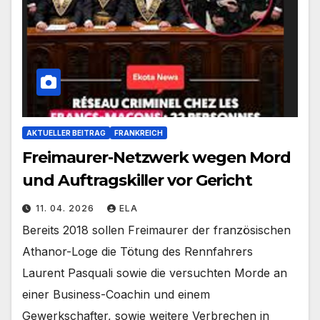
AKTUELLER BEITRAG
FRANKREICH
Freimaurer-Netzwerk wegen Mord
und Auftragskiller vor Gericht
11. 04. 2026
ELA
Bereits 2018 sollen Freimaurer der französischen
Athanor-Loge die Tötung des Rennfahrers
Laurent Pasquali sowie die versuchten Morde an
einer Business-Coachin und einem
Gewerkschafter, sowie weitere Verbrechen in