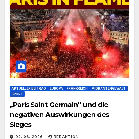
AKTUELLER BEITRAG
EUROPA
FRANKREICH
MIGRANTENGEWALT
SPORT
„Paris Saint Germain“ und die
negativen Auswirkungen des
Sieges
02. 06. 2026
REDAKTION