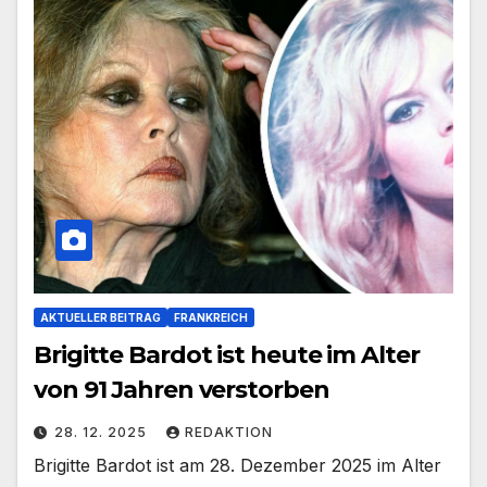
AKTUELLER BEITRAG
FRANKREICH
Brigitte Bardot ist heute im Alter
von 91 Jahren verstorben
28. 12. 2025
REDAKTION
Brigitte Bardot ist am 28. Dezember 2025 im Alter