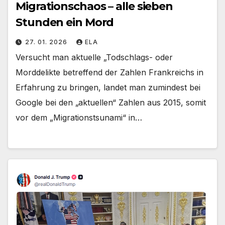
Migrationschaos – alle sieben
Stunden ein Mord
27. 01. 2026
ELA
Versucht man aktuelle „Todschlags- oder
Morddelikte betreffend der Zahlen Frankreichs in
Erfahrung zu bringen, landet man zumindest bei
Google bei den „aktuellen“ Zahlen aus 2015, somit
vor dem „Migrationstsunami“ in…