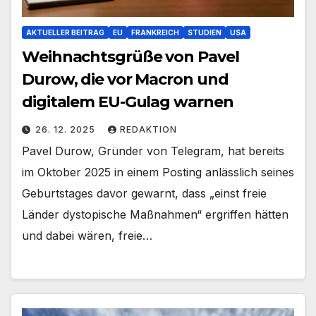
AKTUELLER BEITRAG
EU
FRANKREICH
STUDIEN
USA
Weihnachtsgrüße von Pavel
Durow, die vor Macron und
digitalem EU-Gulag warnen
26. 12. 2025
REDAKTION
Pavel Durow, Gründer von Telegram, hat bereits
im Oktober 2025 in einem Posting anlässlich seines
Geburtstages davor gewarnt, dass „einst freie
Länder dystopische Maßnahmen“ ergriffen hätten
und dabei wären, freie…