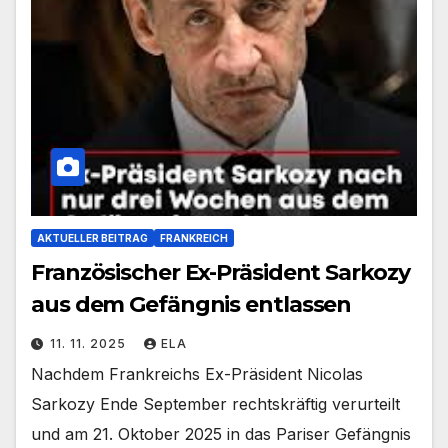
AKTUELLER BEITRAG
FRANKREICH
Französischer Ex-Präsident Sarkozy
aus dem Gefängnis entlassen
11. 11. 2025
ELA
Nachdem Frankreichs Ex-Präsident Nicolas
Sarkozy Ende September rechtskräftig verurteilt
und am 21. Oktober 2025 in das Pariser Gefängnis