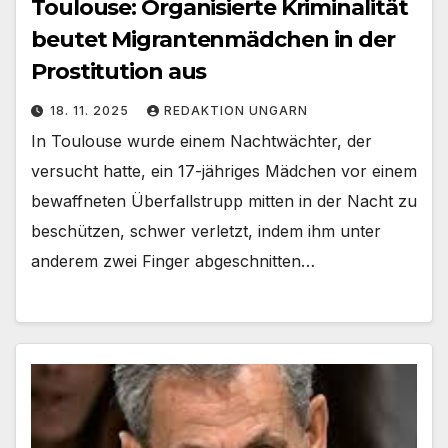
Toulouse: Organisierte Kriminalität
beutet Migrantenmädchen in der
Prostitution aus
18. 11. 2025
REDAKTION UNGARN
In Toulouse wurde einem Nachtwächter, der
versucht hatte, ein 17-jähriges Mädchen vor einem
bewaffneten Überfallstrupp mitten in der Nacht zu
beschützen, schwer verletzt, indem ihm unter
anderem zwei Finger abgeschnitten…