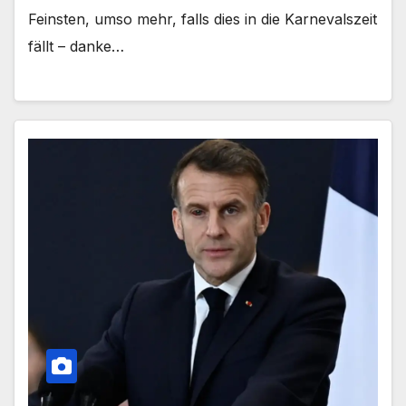
Feinsten, umso mehr, falls dies in die Karnevalszeit
fällt – danke…