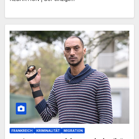
FRANKREICH
KRIMINALITÄT
MIGRATION