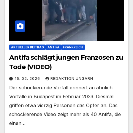
AKTUELLER BEITRAG
ANTIFA
FRANKREICH
Antifa schlägt jungen Franzosen zu
Tode (VIDEO)
15. 02. 2026
REDAKTION UNGARN
Der schockierende Vorfall erinnert an ähnlich
Vorfälle in Budapest im Februar 2023. Diesmal
griffen etwa vierzig Personen das Opfer an. Das
schockierende Video zeigt mehr als 40 Antifa, die
einen…