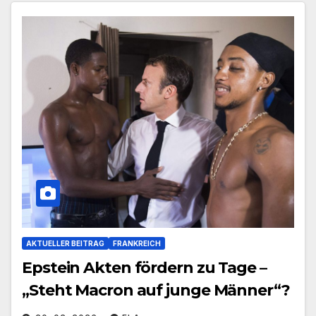
AKTUELLER BEITRAG
FRANKREICH
Epstein Akten fördern zu Tage –
„Steht Macron auf junge Männer“?