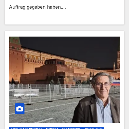
Auftrag gegeben haben.…