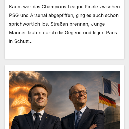
Kaum war das Champions League Finale zwischen
PSG und Arsenal abgepfiffen, ging es auch schon
sprichwörtlich los. Straßen brennen, Junge
Männer laufen durch die Gegend und legen Paris
in Schutt…