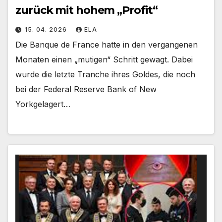
zurück mit hohem „Profit“
15. 04. 2026
ELA
Die Banque de France hatte in den vergangenen
Monaten einen „mutigen“ Schritt gewagt. Dabei
wurde die letzte Tranche ihres Goldes, die noch
bei der Federal Reserve Bank of New
Yorkgelagert…