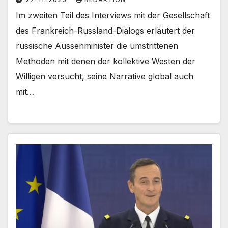
Im zweiten Teil des Interviews mit der Gesellschaft
des Frankreich-Russland-Dialogs erläutert der
russische Aussenminister die umstrittenen
Methoden mit denen der kollektive Westen der
Willigen versucht, seine Narrative global auch
mit…