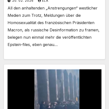
20. 02. 2026
ELA
All den anhaltenden „Anstrengungen“ westlicher
Medien zum Trotz, Meldungen über die
Homosexualität des französischen Präsidenten
Macron, als russische Desinformation zu framen,
belegen nun einmal mehr die veröffentlichten
Epstein-files, eben genau…