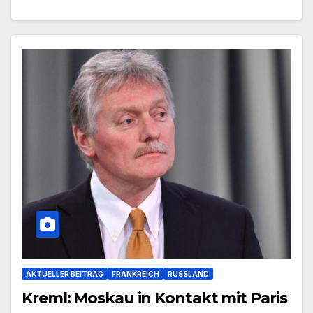
AKTUELLER BEITRAG
FRANKREICH
RUSSLAND
Kreml: Moskau in Kontakt mit Paris