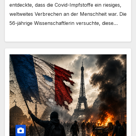
entdeckte, dass die Covid-Impfstoffe ein riesiges,
weltweites Verbrechen an der Menschheit war. Die
56-jährige Wissenschaftlerin versuchte, diese…