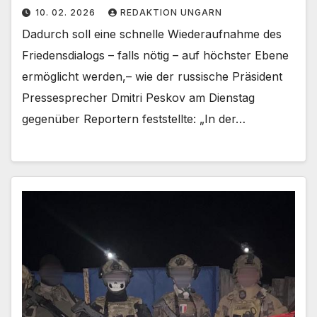
10. 02. 2026
REDAKTION UNGARN
Dadurch soll eine schnelle Wiederaufnahme des
Friedensdialogs – falls nötig – auf höchster Ebene
ermöglicht werden,– wie der russische Präsident
Pressesprecher Dmitri Peskov am Dienstag
gegenüber Reportern feststellte: „In der…