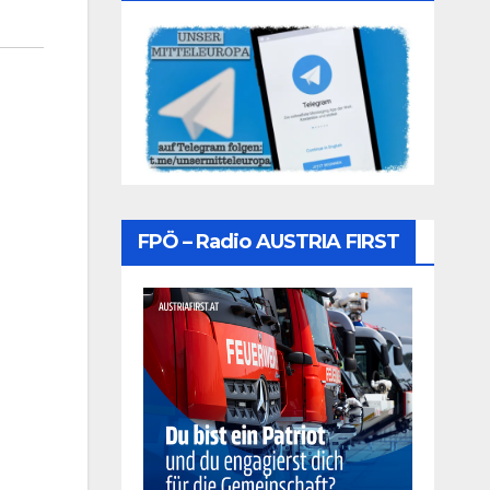
FPÖ – Radio AUSTRIA FIRST