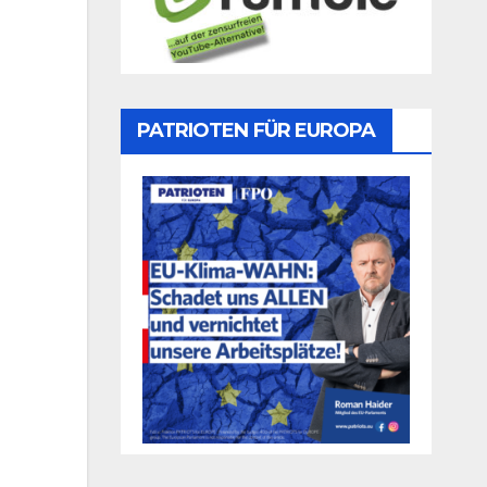
PATRIOTEN FÜR EUROPA