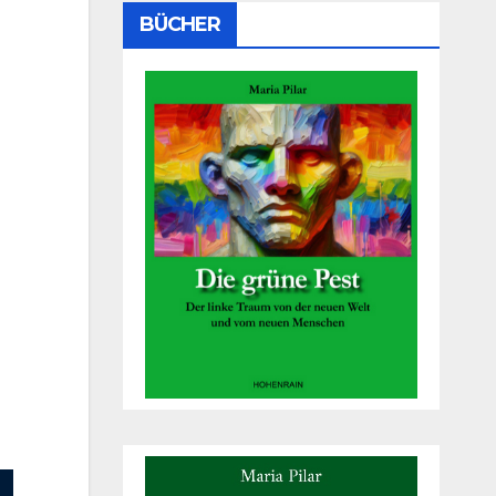
BÜCHER