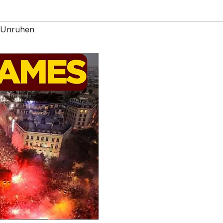
Unruhen