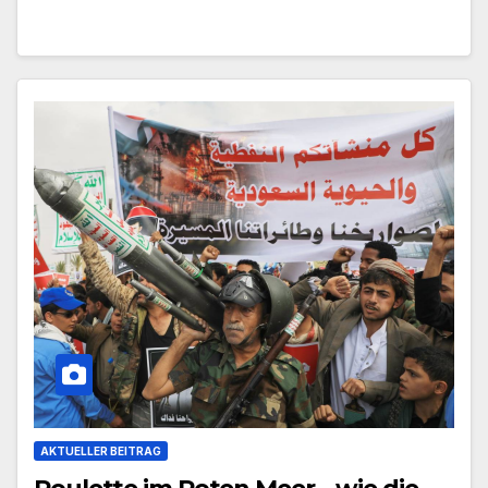
AKTUELLER BEITRAG