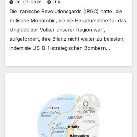
30. 07. 2026
ELA
Die Iranische Revolutionsgarde (IRGC) hatte „die
britische Monarchie, die die Hauptursache für das
Unglück der Völker unserer Region war“,
aufgefordert, ihre Bilanz nicht weiter zu belasten,
indem sie US-B-1-strategischen Bombern…