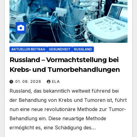
AKTUELLER BEITRAG
GESUNDHEIT
RUSSLAND
Russland – Vormachtstellung bei
Krebs- und Tumorbehandlungen
01. 08. 2026
ELA
Russland, das bekanntlich weltweit führend bei
der Behandlung von Krebs und Tumoren ist, führt
nun eine neue revolutionäre Methode zur Tumor-
Behandlung ein. Diese neuartige Methode
ermöglicht es, eine Schädigung des…