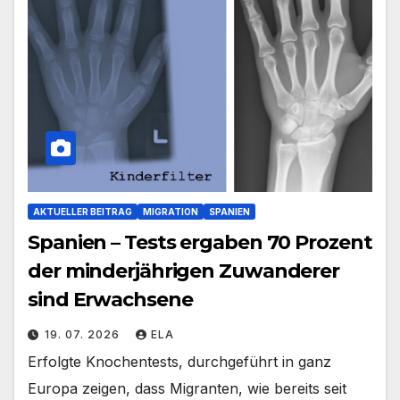
AKTUELLER BEITRAG
MIGRATION
SPANIEN
Spanien – Tests ergaben 70 Prozent
der minderjährigen Zuwanderer
sind Erwachsene
19. 07. 2026
ELA
Erfolgte Knochentests, durchgeführt in ganz
Europa zeigen, dass Migranten, wie bereits seit