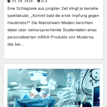
03. 08. 2026
ELA
Eine Schlagzeile aus jüngster Zeit klingt ja beinahe
spektakulär, „Kommt bald die erste Impfung gegen
Hautkrebs?“ Die Mainstream-Medien berichten
dabei über vielversprechende Studiendaten eines
personalisierten mRNA-Produkts von Moderna,
das bei…