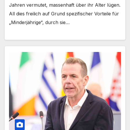
Jahren vermutet, massenhaft über ihr Alter lügen.
All dies freilich auf Grund spezifischer Vorteile für
„Minderjährige“, durch sie…