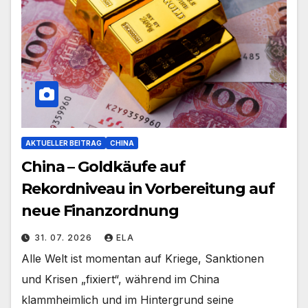
AKTUELLER BEITRAG
CHINA
China – Goldkäufe auf
Rekordniveau in Vorbereitung auf
neue Finanzordnung
31. 07. 2026
ELA
Alle Welt ist momentan auf Kriege, Sanktionen
und Krisen „fixiert“, während im China
klammheimlich und im Hintergrund seine