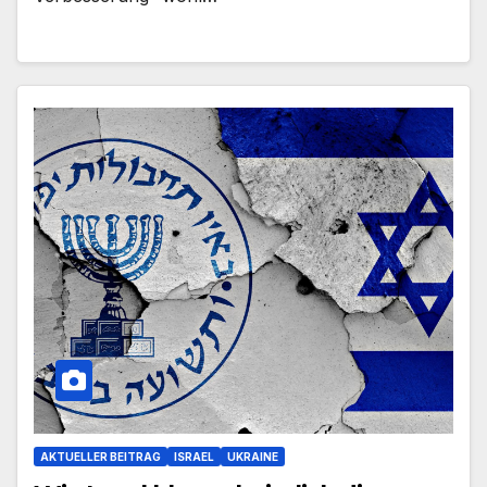
AKTUELLER BEITRAG
ISRAEL
UKRAINE