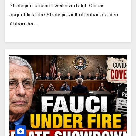
Strategien unbeirrt weiterverfolgt. Chinas
augenblickliche Strategie zielt offenbar auf den
Abbau der…