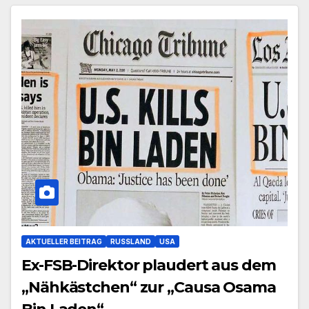
AKTUELLER BEITRAG
RUSSLAND
USA
Ex-FSB-Direktor plaudert aus dem
„Nähkästchen“ zur „Causa Osama