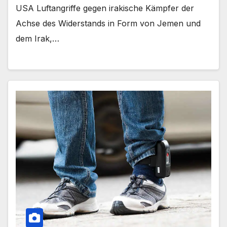
USA Luftangriffe gegen irakische Kämpfer der
Achse des Widerstands in Form von Jemen und
dem Irak,…