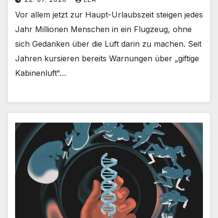
Vor allem jetzt zur Haupt-Urlaubszeit steigen jedes
Jahr Millionen Menschen in ein Flugzeug, ohne
sich Gedanken über die Luft darin zu machen. Seit
Jahren kursieren bereits Warnungen über „giftige
Kabinenluft“…