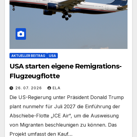
AKTUELLER BEITRAG
USA
USA starten eigene Remigrations-
Flugzeugflotte
26. 07. 2026
ELA
Die US-Regierung unter Präsident Donald Trump
plant nunmehr für Juli 2027 die Einführung der
Abschiebe-Flotte „ICE Air“, um die Ausweisung
von Migranten beschleunigen zu können. Das
Projekt umfasst den Kauf…