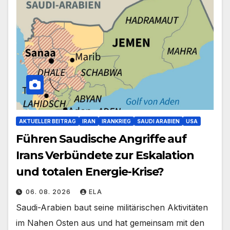
AKTUELLER BEITRAG
IRAN
IRANKRIEG
SAUDI ARABIEN
USA
Führen Saudische Angriffe auf
Irans Verbündete zur Eskalation
und totalen Energie-Krise?
06. 08. 2026
ELA
Saudi-Arabien baut seine militärischen Aktivitäten
im Nahen Osten aus und hat gemeinsam mit den