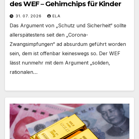
des WEF – Gehirnchips für Kinder
31. 07. 2026
ELA
Das Argument von „Schutz und Sicherheit“ sollte
allerspätestens seit den „Corona-
Zwangsimpfungen“ ad absurdum geführt worden
sein, dem ist offenbar keineswegs so. Der WEF
lässt nunmehr mit dem Argument „soliden,
rationalen…