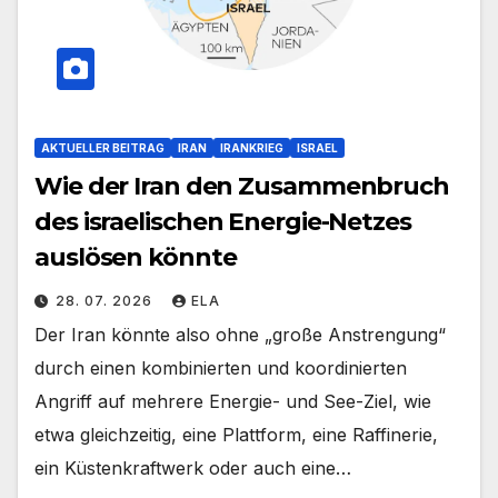
AKTUELLER BEITRAG
IRAN
IRANKRIEG
ISRAEL
Wie der Iran den Zusammenbruch
des israelischen Energie-Netzes
auslösen könnte
28. 07. 2026
ELA
Der Iran könnte also ohne „große Anstrengung“
durch einen kombinierten und koordinierten
Angriff auf mehrere Energie- und See-Ziel, wie
etwa gleichzeitig, eine Plattform, eine Raffinerie,
ein Küstenkraftwerk oder auch eine…