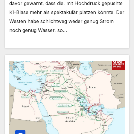
davor gewarnt, dass die, mit Hochdruck gepushte
KI-Blase mehr als spektakulär platzen könnte. Der
Westen habe schlichtweg weder genug Strom
noch genug Wasser, so…