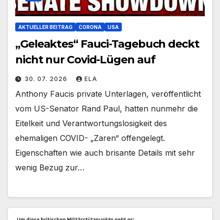
AKTUELLER BEITRAG
CORONA
USA
„Geleaktes“ Fauci-Tagebuch deckt
nicht nur Covid-Lügen auf
30. 07. 2026
ELA
Anthony Faucis private Unterlagen, veröffentlicht
vom US-Senator Rand Paul, hatten nunmehr die
Eitelkeit und Verantwortungslosigkeit des
ehemaligen COVID- „Zaren“ offengelegt.
Eigenschaften wie auch brisante Details mit sehr
wenig Bezug zur…