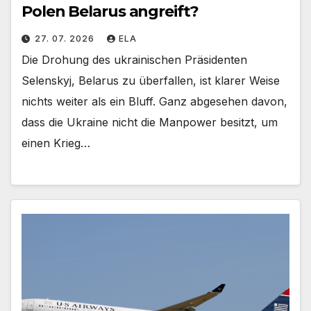
Polen Belarus angreift?
27. 07. 2026
ELA
Die Drohung des ukrainischen Präsidenten
Selenskyj, Belarus zu überfallen, ist klarer Weise
nichts weiter als ein Bluff. Ganz abgesehen davon,
dass die Ukraine nicht die Manpower besitzt, um
einen Krieg…