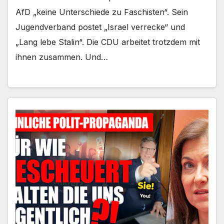
AfD „keine Unterschiede zu Faschisten“. Sein
Jugendverband postet „Israel verrecke“ und
„Lang lebe Stalin“. Die CDU arbeitet trotzdem mit
ihnen zusammen. Und…