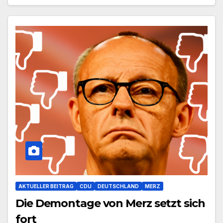
AKTUELLER BEITRAG
CDU
DEUTSCHLAND
MERZ
Die Demontage von Merz setzt sich
fort