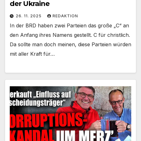
der Ukraine
26. 11. 2025
REDAKTION
In der BRD haben zwei Parteien das große „C“ an
den Anfang ihres Namens gestellt. C für christlich.
Da sollte man doch meinen, diese Parteien würden
mit aller Kraft für…