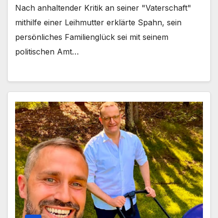
Nach anhaltender Kritik an seiner "Vaterschaft"
mithilfe einer Leihmutter erklärte Spahn, sein
persönliches Familienglück sei mit seinem
politischen Amt…