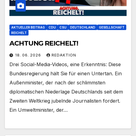
AKTUELLER BEITRAG
CDU
CSU
DEUTSCHLAND
GESELLSCHAFT
REICHELT
ACHTUNG REICHELT!
18. 06. 2026
REDAKTION
Drei Social-Media-Videos, eine Erkenntnis: Diese
Bundesregierung hält Sie für einen Untertan. Ein
Außenminister, der nach der schlimmsten
diplomatischen Niederlage Deutschlands seit dem
Zweiten Weltkrieg jubelnde Journalisten fordert.
Ein Umweltminister, der…