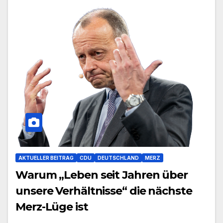
AKTUELLER BEITRAG
CDU
DEUTSCHLAND
MERZ
Warum „Leben seit Jahren über
unsere Verhältnisse“ die nächste
Merz-Lüge ist