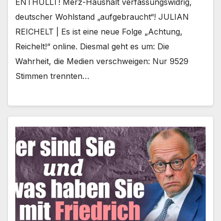
ENTHÜLLT! Merz-Haushalt verfassungswidrig,
deutscher Wohlstand „aufgebraucht“! JULIAN
REICHELT | Es ist eine neue Folge „Achtung,
Reichelt!“ online. Diesmal geht es um: Die
Wahrheit, die Medien verschweigen: Nur 9529
Stimmen trennten…