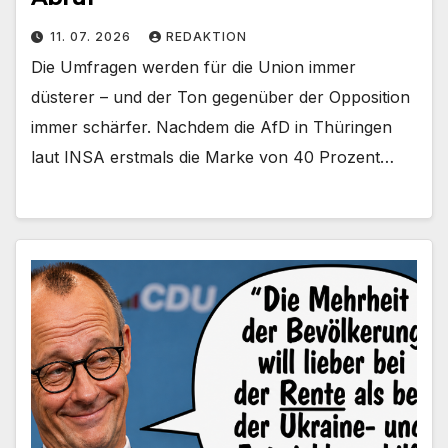
11. 07. 2026
REDAKTION
Die Umfragen werden für die Union immer
düsterer – und der Ton gegenüber der Opposition
immer schärfer. Nachdem die AfD in Thüringen
laut INSA erstmals die Marke von 40 Prozent…