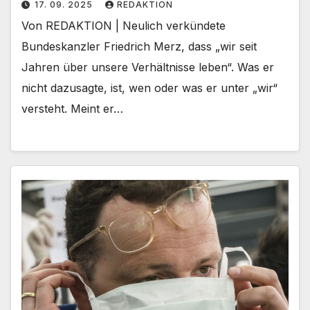
17. 09. 2025
REDAKTION
Von REDAKTION | Neulich verkündete
Bundeskanzler Friedrich Merz, dass „wir seit
Jahren über unsere Verhältnisse leben“. Was er
nicht dazusagte, ist, wen oder was er unter „wir“
versteht. Meint er…