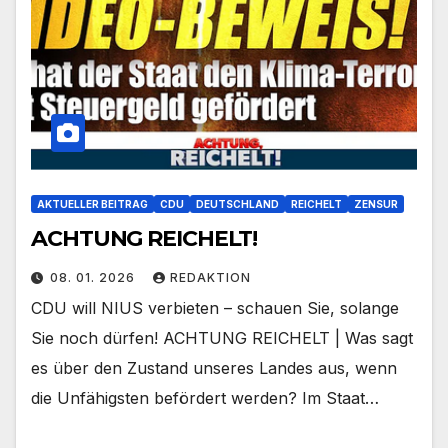
AKTUELLER BEITRAG
CDU
DEUTSCHLAND
REICHELT
ZENSUR
ACHTUNG REICHELT!
08. 01. 2026
REDAKTION
CDU will NIUS verbieten – schauen Sie, solange
Sie noch dürfen! ACHTUNG REICHELT | Was sagt
es über den Zustand unseres Landes aus, wenn
die Unfähigsten befördert werden? Im Staat…