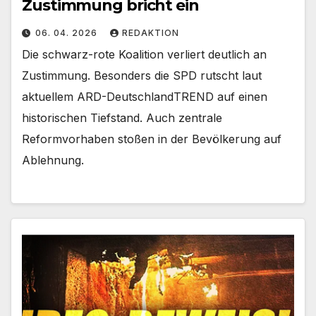
Zustimmung bricht ein
06. 04. 2026
REDAKTION
Die schwarz-rote Koalition verliert deutlich an
Zustimmung. Besonders die SPD rutscht laut
aktuellem ARD-DeutschlandTREND auf einen
historischen Tiefstand. Auch zentrale
Reformvorhaben stoßen in der Bevölkerung auf
Ablehnung.