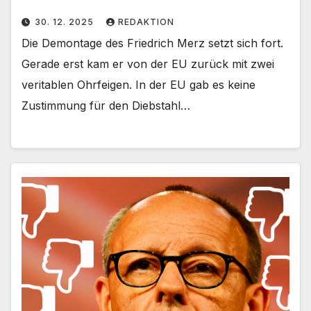
30. 12. 2025
REDAKTION
Die Demontage des Friedrich Merz setzt sich fort.
Gerade erst kam er von der EU zurück mit zwei
veritablen Ohrfeigen. In der EU gab es keine
Zustimmung für den Diebstahl…