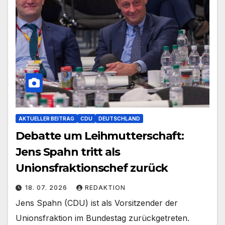
AKTUELLER BEITRAG
CDU
DEUTSCHLAND
Debatte um Leihmutterschaft:
Jens Spahn tritt als
Unionsfraktionschef zurück
18. 07. 2026
REDAKTION
Jens Spahn (CDU) ist als Vorsitzender der
Unionsfraktion im Bundestag zurückgetreten.