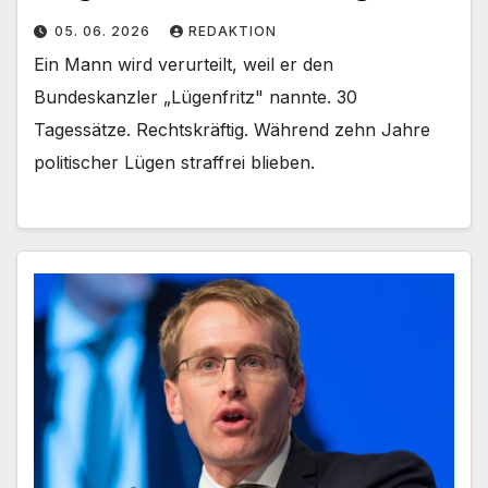
05. 06. 2026
REDAKTION
Ein Mann wird verurteilt, weil er den
Bundeskanzler „Lügenfritz" nannte. 30
Tagessätze. Rechtskräftig. Während zehn Jahre
politischer Lügen straffrei blieben.