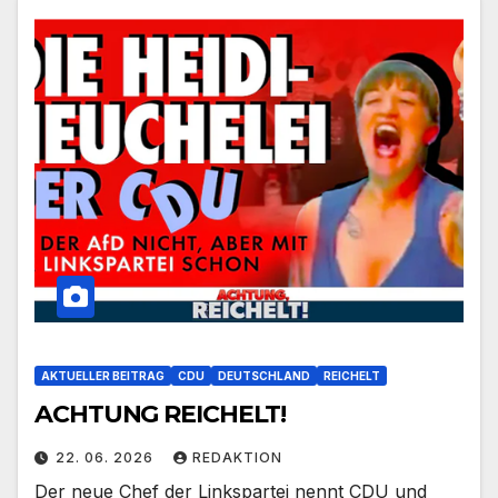
AKTUELLER BEITRAG
CDU
DEUTSCHLAND
REICHELT
ACHTUNG REICHELT!
22. 06. 2026
REDAKTION
Der neue Chef der Linkspartei nennt CDU und