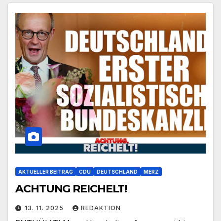
AKTUELLER BEITRAG
CDU
DEUTSCHLAND
MERZ
ACHTUNG REICHELT!
13. 11. 2025
REDAKTION