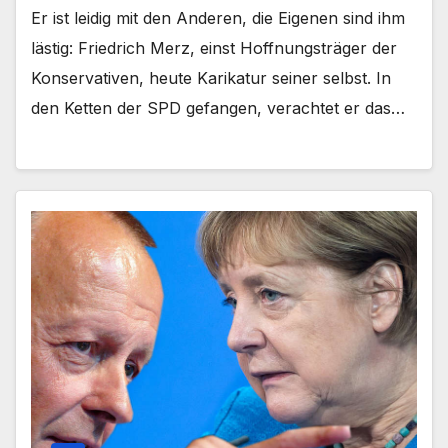
Er ist leidig mit den Anderen, die Eigenen sind ihm
lästig: Friedrich Merz, einst Hoffnungsträger der
Konservativen, heute Karikatur seiner selbst. In
den Ketten der SPD gefangen, verachtet er das…