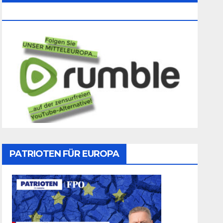
Folgen
PATRIOTEN FÜR EUROPA