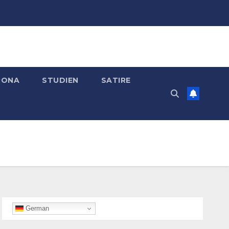
RONA
STUDIEN
SATIRE
German