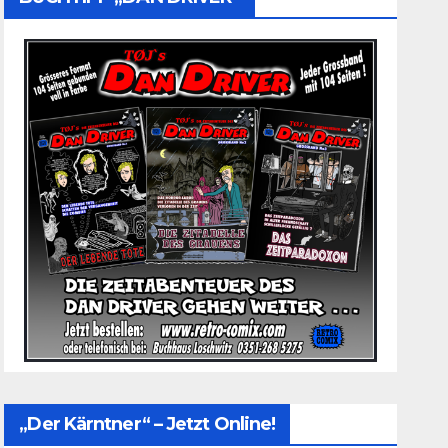
„Der Kärntner“ – Jetzt Online!