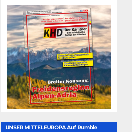
UNSER MITTELEUROPA Auf Rumble