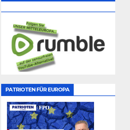
Folgen
PATRIOTEN FÜR EUROPA