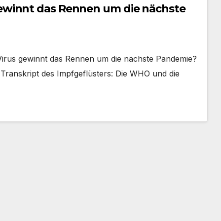
ewinnt das Rennen um die nächste
us gewinnt das Rennen um die nächste Pandemie?
Transkript des Impfgeflüsters: Die WHO und die