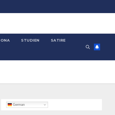
RONA
STUDIEN
SATIRE
German