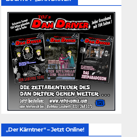
„Der Kärntner“ – Jetzt Online!