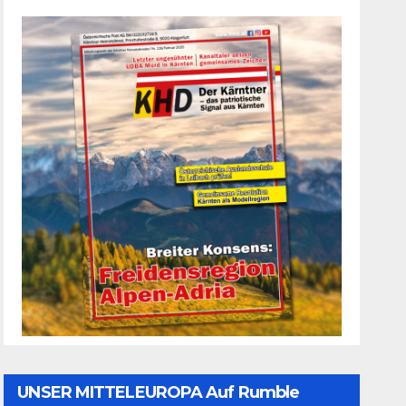
UNSER MITTELEUROPA Auf Rumble