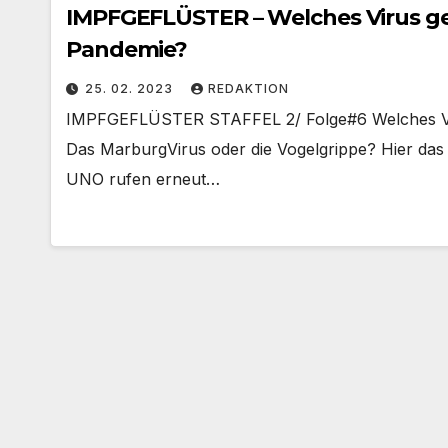
IMPFGEFLÜSTER – Welches Virus g
Pandemie?
25. 02. 2023
REDAKTION
IMPFGEFLÜSTER STAFFEL 2/ Folge#6 Welches Vir
Das MarburgVirus oder die Vogelgrippe? Hier das 
UNO rufen erneut…