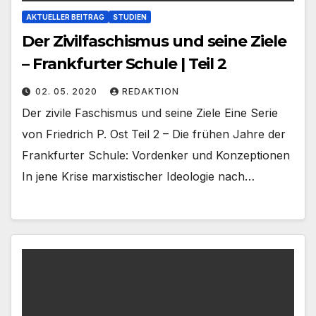
AKTUELLER BEITRAG
STUDIEN
Der Zivilfaschismus und seine Ziele
– Frankfurter Schule | Teil 2
02. 05. 2020
REDAKTION
Der zivile Faschismus und seine Ziele Eine Serie
von Friedrich P. Ost Teil 2 – Die frühen Jahre der
Frankfurter Schule: Vordenker und Konzeptionen
In jene Krise marxistischer Ideologie nach…