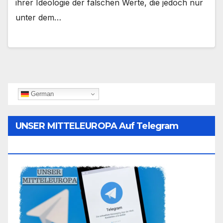
ihrer Ideologie der falschen Werte, die jedoch nur
unter dem…
German
UNSER MITTELEUROPA Auf Telegram
Folgen