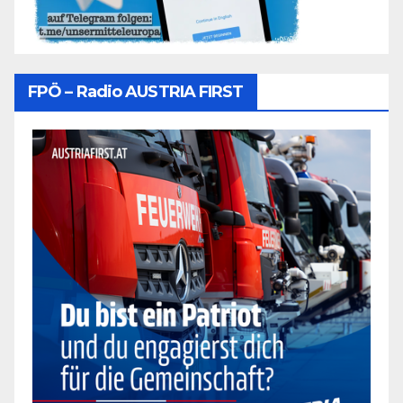
FPÖ – Radio AUSTRIA FIRST