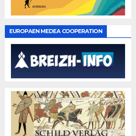
EUROPAEN MEDEA COOPERATION