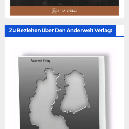
Zu Beziehen Über Den Anderwelt Verlag: