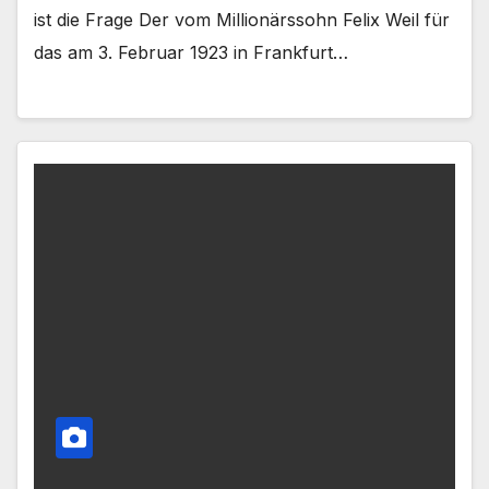
ist die Frage Der vom Millionärssohn Felix Weil für
das am 3. Februar 1923 in Frankfurt…