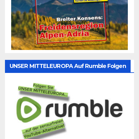
UNSER MITTELEUROPA Auf Rumble Folgen