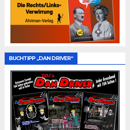
BUCHTIPP „DAN DRIVER“