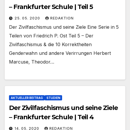
– Frankfurter Schule | Teil 5
25. 05. 2020
REDAKTION
Der Zivilfaschismus und seine Ziele Eine Serie in 5
Teilen von Friedrich P. Ost Teil 5 – Der
Zivilfaschismus & die 10 Korrektheiten
Genderwahn und andere Verirrungen Herbert
Marcuse, Theodor…
AKTUELLER BEITRAG
STUDIEN
Der Zivilfaschismus und seine Ziele
– Frankfurter Schule | Teil 4
14. 05. 2020
REDAKTION