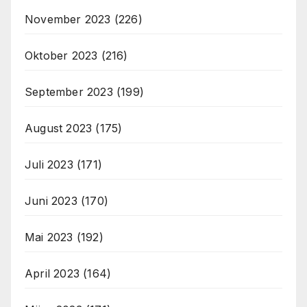
November 2023
(226)
Oktober 2023
(216)
September 2023
(199)
August 2023
(175)
Juli 2023
(171)
Juni 2023
(170)
Mai 2023
(192)
April 2023
(164)