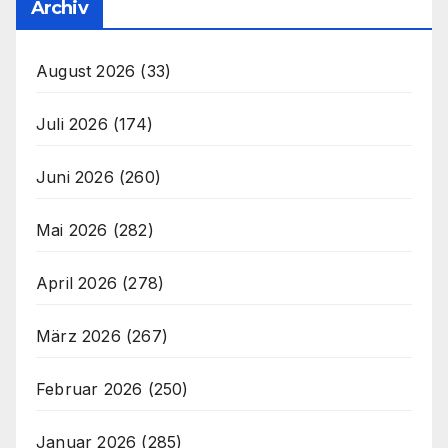
Archiv
August 2026
(33)
Juli 2026
(174)
Juni 2026
(260)
Mai 2026
(282)
April 2026
(278)
März 2026
(267)
Februar 2026
(250)
Januar 2026
(285)