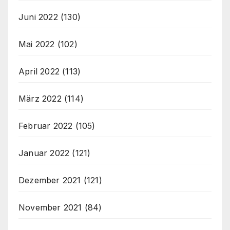
Juni 2022
(130)
Mai 2022
(102)
April 2022
(113)
März 2022
(114)
Februar 2022
(105)
Januar 2022
(121)
Dezember 2021
(121)
November 2021
(84)