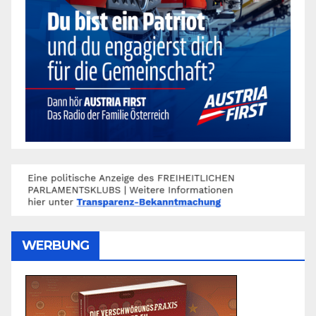
WERBUNG