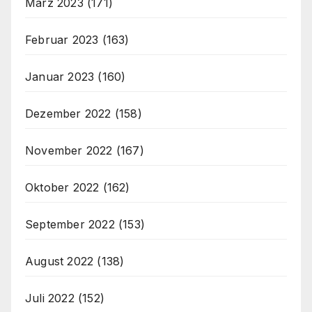
März 2023
(171)
Februar 2023
(163)
Januar 2023
(160)
Dezember 2022
(158)
November 2022
(167)
Oktober 2022
(162)
September 2022
(153)
August 2022
(138)
Juli 2022
(152)