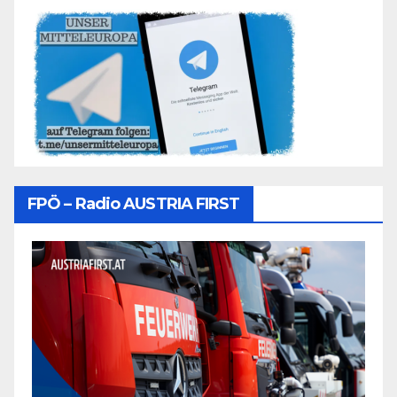
FPÖ – Radio AUSTRIA FIRST