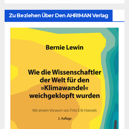
Zu Beziehen Über Den AHRIMAN Verlag