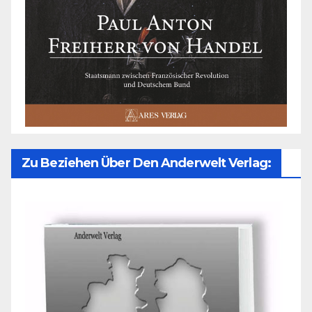
Zu Beziehen Über Den Anderwelt Verlag: