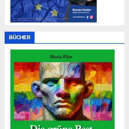
BÜCHER