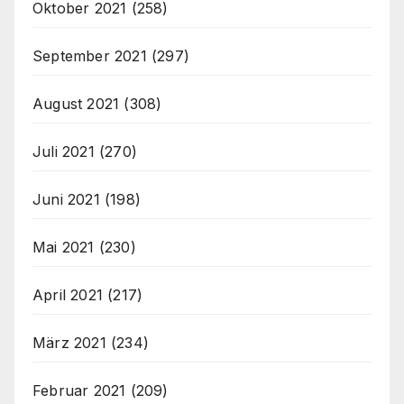
Oktober 2021
(258)
September 2021
(297)
August 2021
(308)
Juli 2021
(270)
Juni 2021
(198)
Mai 2021
(230)
April 2021
(217)
März 2021
(234)
Februar 2021
(209)