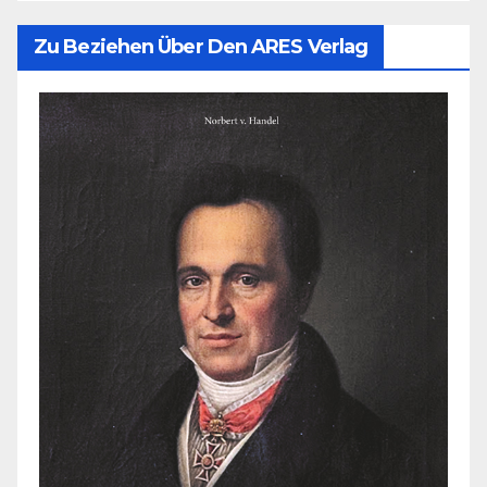
Zu Beziehen Über Den ARES Verlag