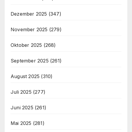
Dezember 2025
(347)
November 2025
(279)
Oktober 2025
(268)
September 2025
(261)
August 2025
(310)
Juli 2025
(277)
Juni 2025
(261)
Mai 2025
(281)