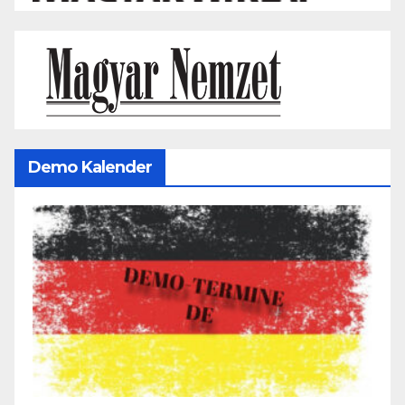
Demo Kalender