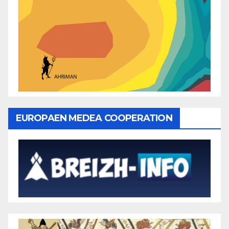
EUROPAEN MEDEA COOPERATION