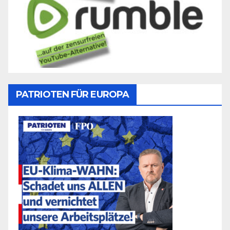
PATRIOTEN FÜR EUROPA