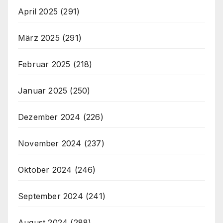
April 2025
(291)
März 2025
(291)
Februar 2025
(218)
Januar 2025
(250)
Dezember 2024
(226)
November 2024
(237)
Oktober 2024
(246)
September 2024
(241)
August 2024
(288)