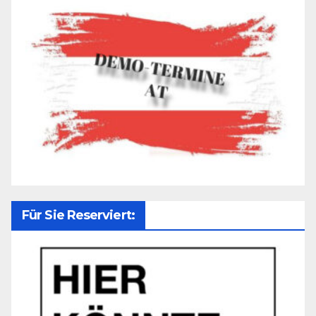
Für Sie Reserviert: