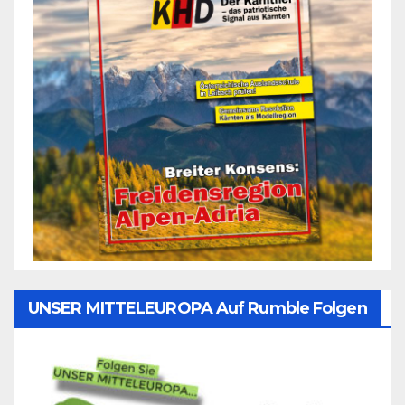
UNSER MITTELEUROPA Auf Rumble Folgen