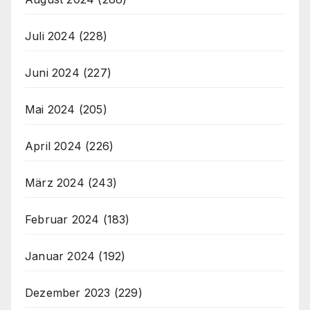
Juli 2024
(228)
Juni 2024
(227)
Mai 2024
(205)
April 2024
(226)
März 2024
(243)
Februar 2024
(183)
Januar 2024
(192)
Dezember 2023
(229)