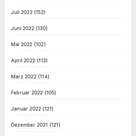
Juli 2022
(152)
Juni 2022
(130)
Mai 2022
(102)
April 2022
(113)
März 2022
(114)
Februar 2022
(105)
Januar 2022
(121)
Dezember 2021
(121)