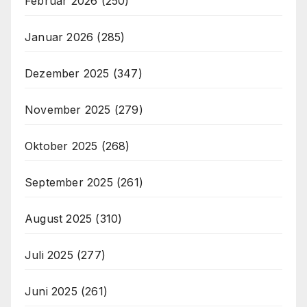
Februar 2026
(250)
Januar 2026
(285)
Dezember 2025
(347)
November 2025
(279)
Oktober 2025
(268)
September 2025
(261)
August 2025
(310)
Juli 2025
(277)
Juni 2025
(261)