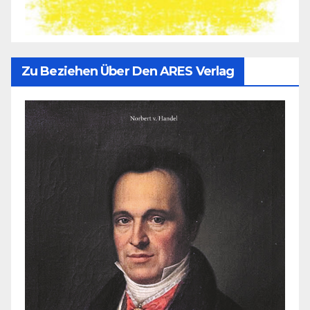
Zu Beziehen Über Den ARES Verlag