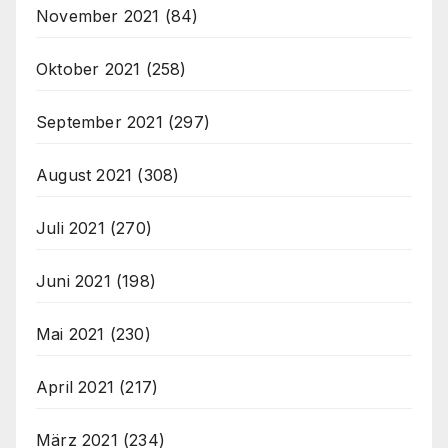
November 2021
(84)
Oktober 2021
(258)
September 2021
(297)
August 2021
(308)
Juli 2021
(270)
Juni 2021
(198)
Mai 2021
(230)
April 2021
(217)
März 2021
(234)