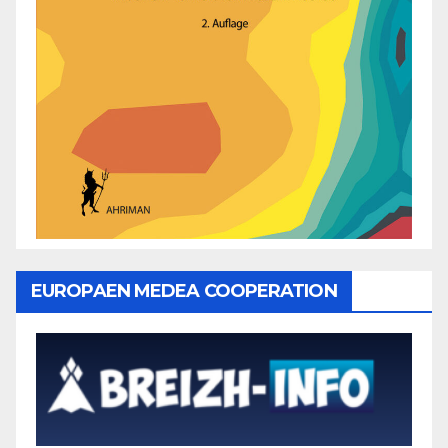
EUROPAEN MEDEA COOPERATION