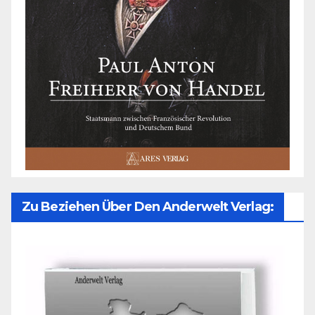
Zu Beziehen Über Den Anderwelt Verlag: