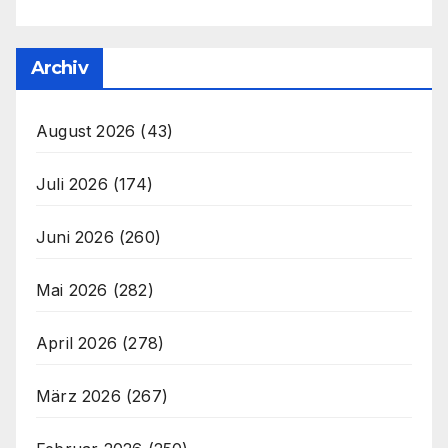
Archiv
August 2026
(43)
Juli 2026
(174)
Juni 2026
(260)
Mai 2026
(282)
April 2026
(278)
März 2026
(267)