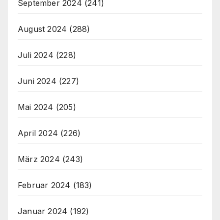
September 2024
(241)
August 2024
(288)
Juli 2024
(228)
Juni 2024
(227)
Mai 2024
(205)
April 2024
(226)
März 2024
(243)
Februar 2024
(183)
Januar 2024
(192)