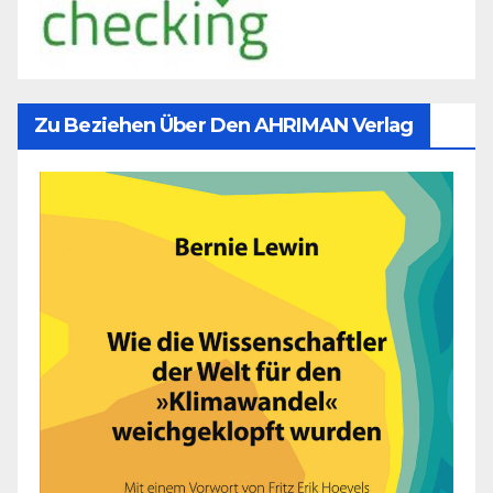
Zu Beziehen Über Den AHRIMAN Verlag