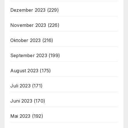
Dezember 2023
(229)
November 2023
(226)
Oktober 2023
(216)
September 2023
(199)
August 2023
(175)
Juli 2023
(171)
Juni 2023
(170)
Mai 2023
(192)