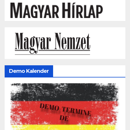
Demo Kalender