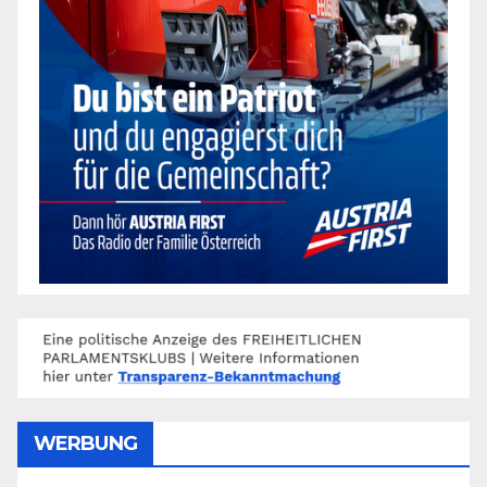
WERBUNG