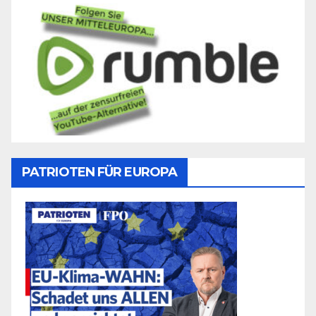
PATRIOTEN FÜR EUROPA