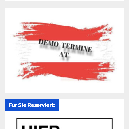
Für Sie Reserviert: