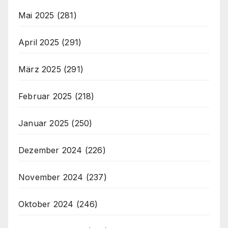
Mai 2025
(281)
April 2025
(291)
März 2025
(291)
Februar 2025
(218)
Januar 2025
(250)
Dezember 2024
(226)
November 2024
(237)
Oktober 2024
(246)