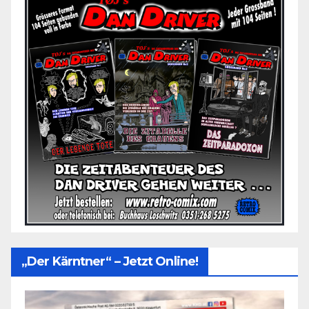
„Der Kärntner“ – Jetzt Online!