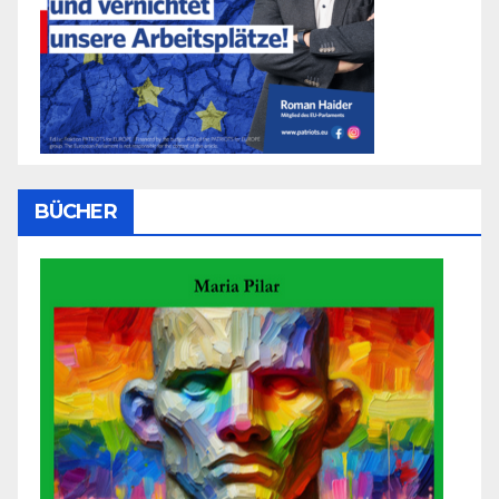
BÜCHER