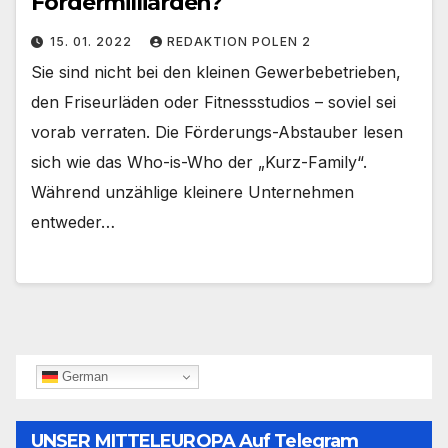
Fördermilliarden?
15. 01. 2022
REDAKTION POLEN 2
Sie sind nicht bei den kleinen Gewerbebetrieben,
den Friseurläden oder Fitnessstudios – soviel sei
vorab verraten. Die Förderungs-Abstauber lesen
sich wie das Who-is-Who der „Kurz-Family“.
Während unzählige kleinere Unternehmen
entweder…
German
UNSER MITTELEUROPA Auf Telegram