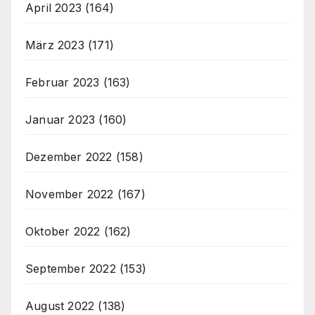
April 2023
(164)
März 2023
(171)
Februar 2023
(163)
Januar 2023
(160)
Dezember 2022
(158)
November 2022
(167)
Oktober 2022
(162)
September 2022
(153)
August 2022
(138)