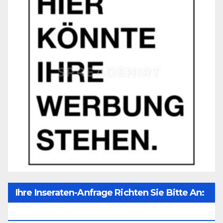
Ihre Inseraten-Anfrage Richten Sie Bitte An:
Office@unser-Mitteleuropa.net