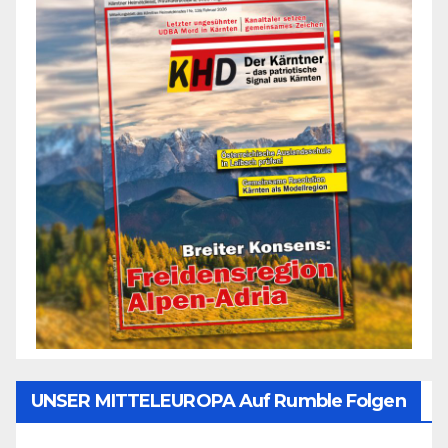
UNSER MITTELEUROPA Auf Rumble Folgen