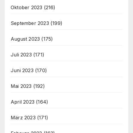
Oktober 2023
(216)
September 2023
(199)
August 2023
(175)
Juli 2023
(171)
Juni 2023
(170)
Mai 2023
(192)
April 2023
(164)
März 2023
(171)