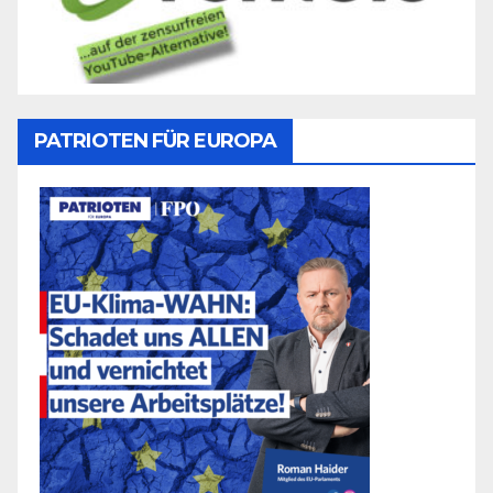
PATRIOTEN FÜR EUROPA