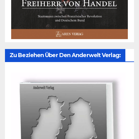
Zu Beziehen Über Den Anderwelt Verlag: