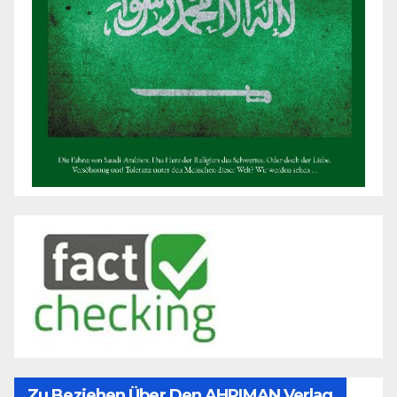
Zu Beziehen Über Den AHRIMAN Verlag