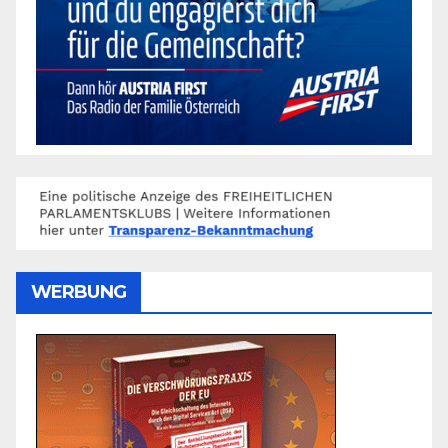
WERBUNG