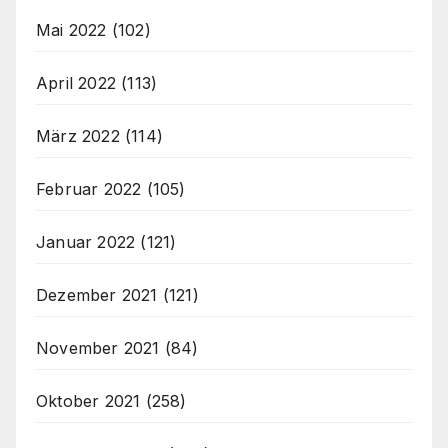
Mai 2022
(102)
April 2022
(113)
März 2022
(114)
Februar 2022
(105)
Januar 2022
(121)
Dezember 2021
(121)
November 2021
(84)
Oktober 2021
(258)