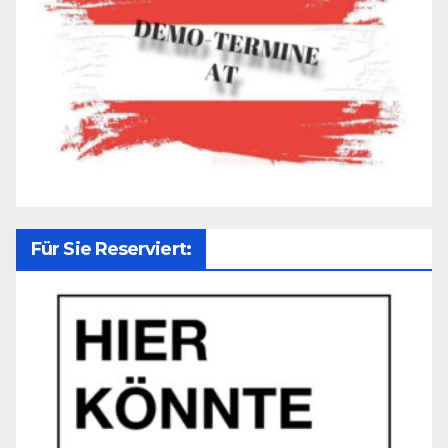
Für Sie Reserviert: