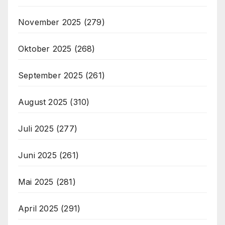
November 2025
(279)
Oktober 2025
(268)
September 2025
(261)
August 2025
(310)
Juli 2025
(277)
Juni 2025
(261)
Mai 2025
(281)
April 2025
(291)