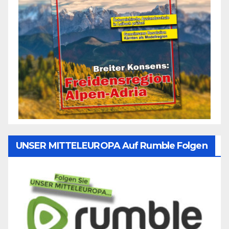
UNSER MITTELEUROPA Auf Rumble Folgen