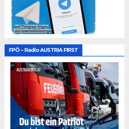
FPÖ – Radio AUSTRIA FIRST