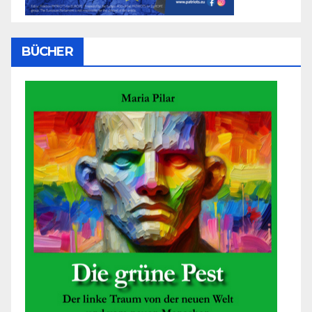
BÜCHER