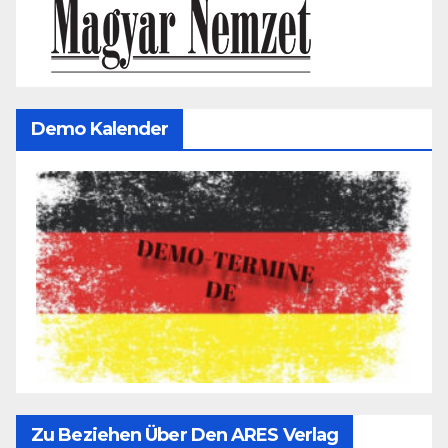
Demo Kalender
Zu Beziehen Über Den ARES Verlag