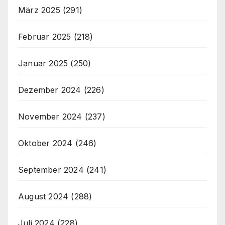
März 2025
(291)
Februar 2025
(218)
Januar 2025
(250)
Dezember 2024
(226)
November 2024
(237)
Oktober 2024
(246)
September 2024
(241)
August 2024
(288)
Juli 2024
(228)