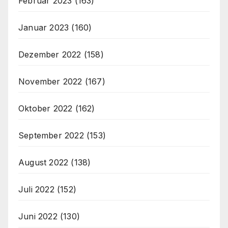
Februar 2023
(163)
Januar 2023
(160)
Dezember 2022
(158)
November 2022
(167)
Oktober 2022
(162)
September 2022
(153)
August 2022
(138)
Juli 2022
(152)
Juni 2022
(130)