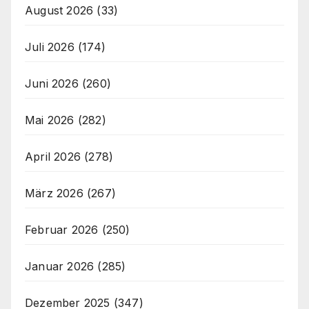
August 2026
(33)
Juli 2026
(174)
Juni 2026
(260)
Mai 2026
(282)
April 2026
(278)
März 2026
(267)
Februar 2026
(250)
Januar 2026
(285)
Dezember 2025
(347)