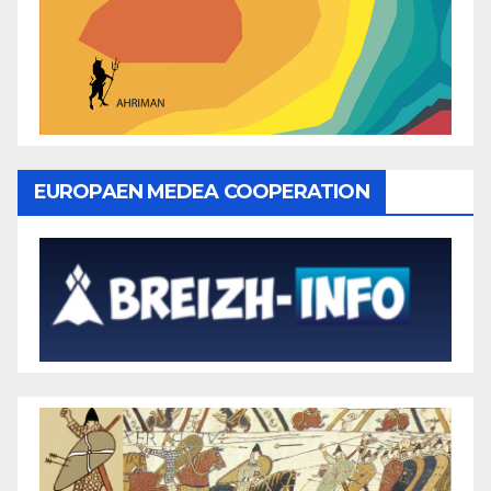
EUROPAEN MEDEA COOPERATION