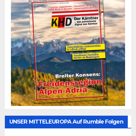
UNSER MITTELEUROPA Auf Rumble Folgen