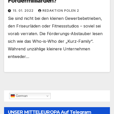
Fördermilliarden?
15. 01. 2022
REDAKTION POLEN 2
Sie sind nicht bei den kleinen Gewerbebetrieben,
den Friseurläden oder Fitnessstudios – soviel sei
vorab verraten. Die Förderungs-Abstauber lesen
sich wie das Who-is-Who der „Kurz-Family“.
Während unzählige kleinere Unternehmen
entweder…
German
UNSER MITTELEUROPA Auf Telegram