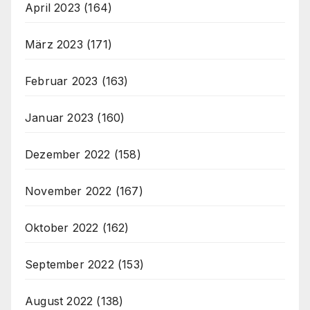
April 2023
(164)
März 2023
(171)
Februar 2023
(163)
Januar 2023
(160)
Dezember 2022
(158)
November 2022
(167)
Oktober 2022
(162)
September 2022
(153)
August 2022
(138)