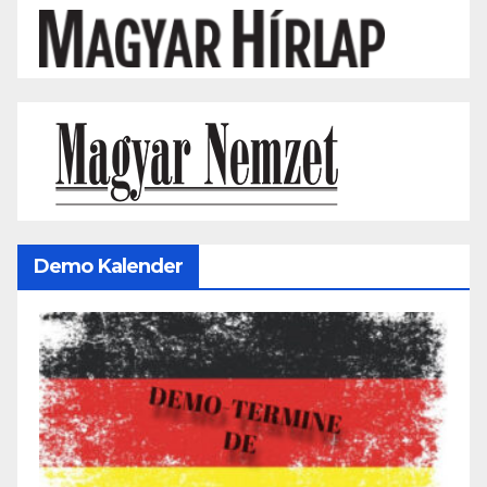
Demo Kalender