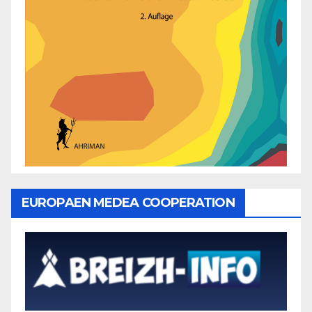
EUROPAEN MEDEA COOPERATION