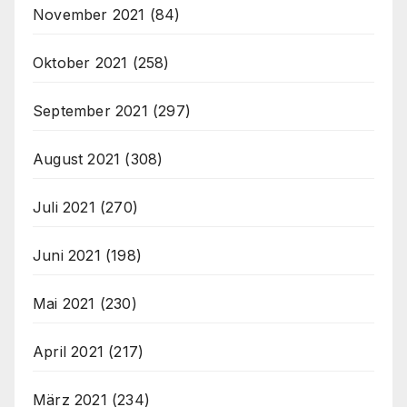
November 2021
(84)
Oktober 2021
(258)
September 2021
(297)
August 2021
(308)
Juli 2021
(270)
Juni 2021
(198)
Mai 2021
(230)
April 2021
(217)
März 2021
(234)