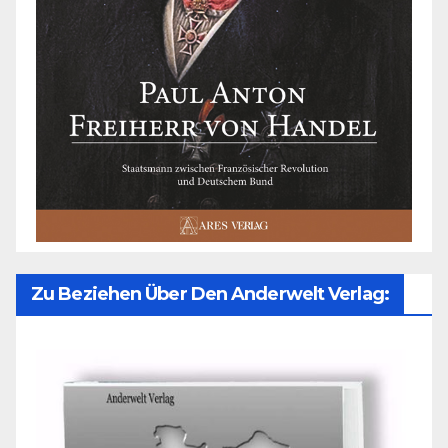
Zu Beziehen Über Den Anderwelt Verlag: