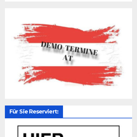
Für Sie Reserviert: