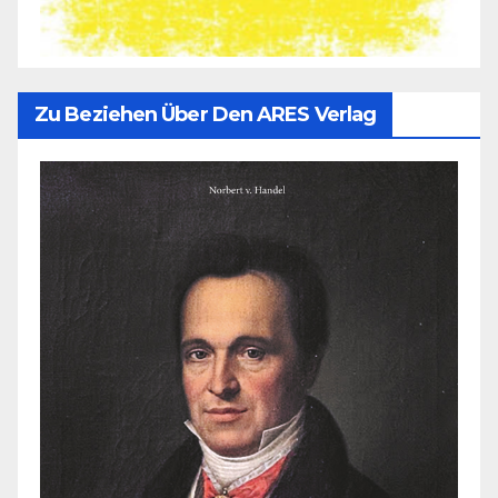
Zu Beziehen Über Den ARES Verlag