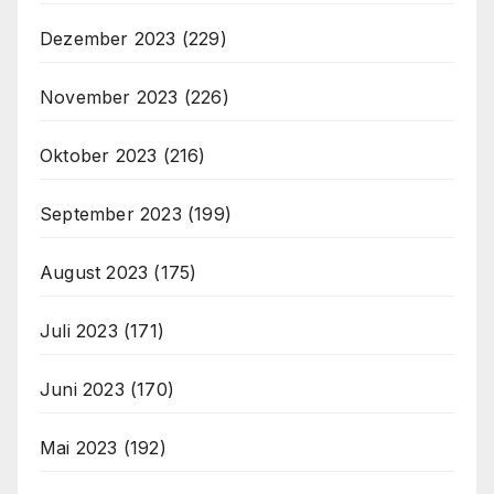
Dezember 2023
(229)
November 2023
(226)
Oktober 2023
(216)
September 2023
(199)
August 2023
(175)
Juli 2023
(171)
Juni 2023
(170)
Mai 2023
(192)