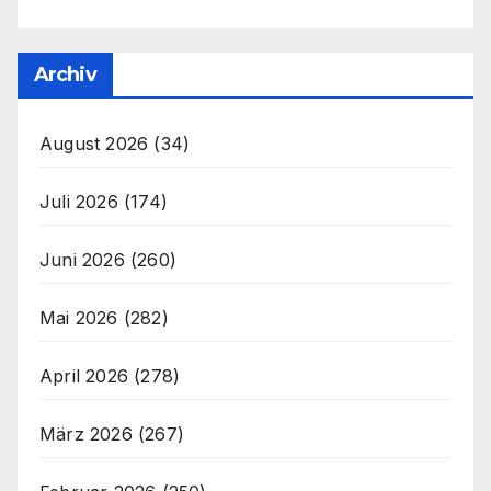
Archiv
August 2026
(34)
Juli 2026
(174)
Juni 2026
(260)
Mai 2026
(282)
April 2026
(278)
März 2026
(267)