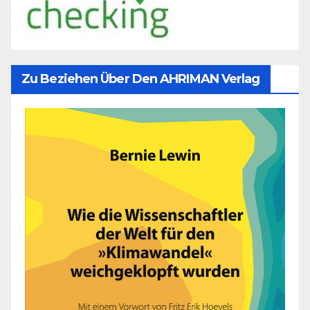
Zu Beziehen Über Den AHRIMAN Verlag