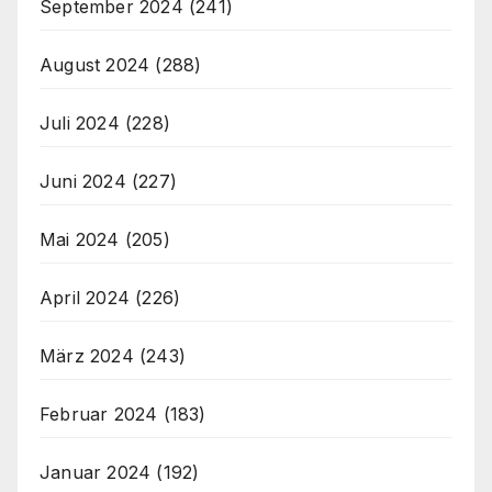
September 2024
(241)
August 2024
(288)
Juli 2024
(228)
Juni 2024
(227)
Mai 2024
(205)
April 2024
(226)
März 2024
(243)
Februar 2024
(183)
Januar 2024
(192)