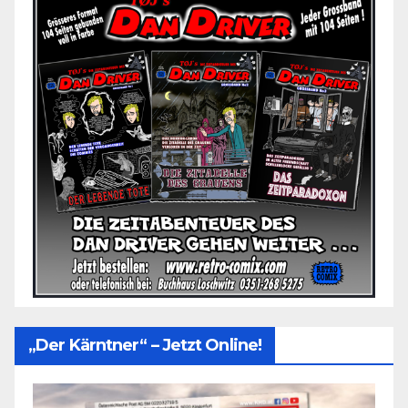
„Der Kärntner“ – Jetzt Online!