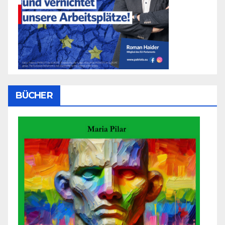
BÜCHER