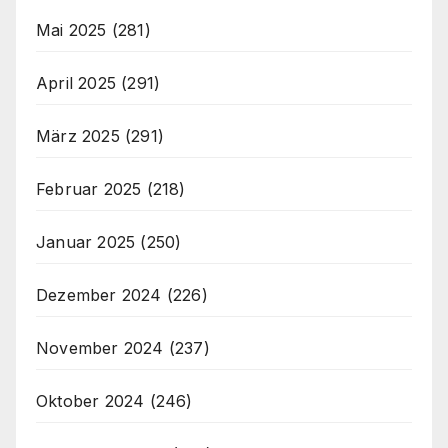
Mai 2025
(281)
April 2025
(291)
März 2025
(291)
Februar 2025
(218)
Januar 2025
(250)
Dezember 2024
(226)
November 2024
(237)
Oktober 2024
(246)