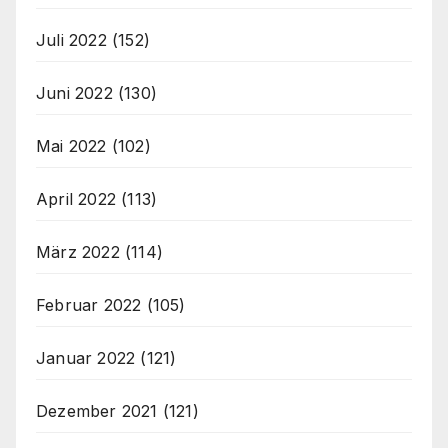
Juli 2022
(152)
Juni 2022
(130)
Mai 2022
(102)
April 2022
(113)
März 2022
(114)
Februar 2022
(105)
Januar 2022
(121)
Dezember 2021
(121)