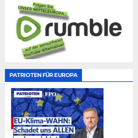
PATRIOTEN FÜR EUROPA