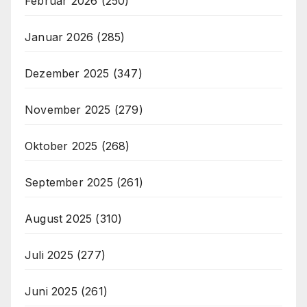
Februar 2026
(250)
Januar 2026
(285)
Dezember 2025
(347)
November 2025
(279)
Oktober 2025
(268)
September 2025
(261)
August 2025
(310)
Juli 2025
(277)
Juni 2025
(261)