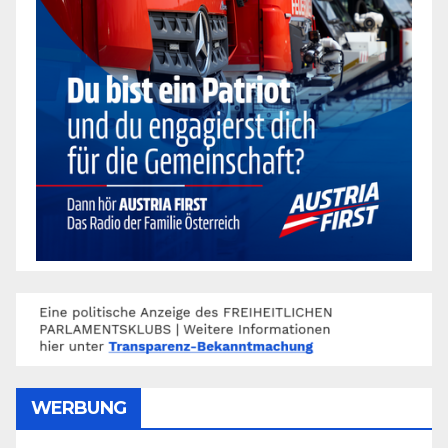
WERBUNG