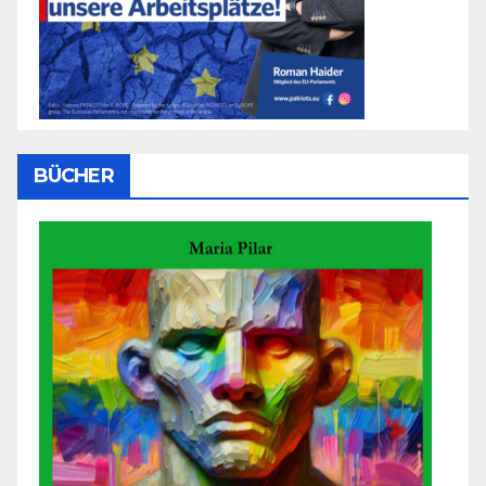
BÜCHER