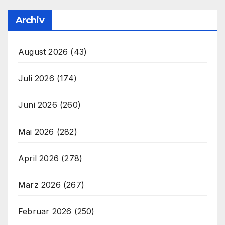
Archiv
August 2026
(43)
Juli 2026
(174)
Juni 2026
(260)
Mai 2026
(282)
April 2026
(278)
März 2026
(267)
Februar 2026
(250)