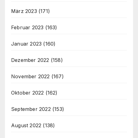
März 2023
(171)
Februar 2023
(163)
Januar 2023
(160)
Dezember 2022
(158)
November 2022
(167)
Oktober 2022
(162)
September 2022
(153)
August 2022
(138)