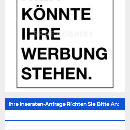
Ihre Inseraten-Anfrage Richten Sie Bitte An:
Office@unser-Mitteleuropa.net