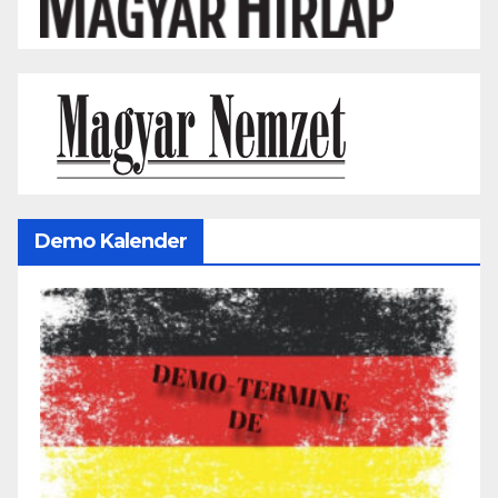
Demo Kalender