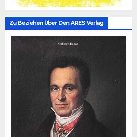
Zu Beziehen Über Den ARES Verlag