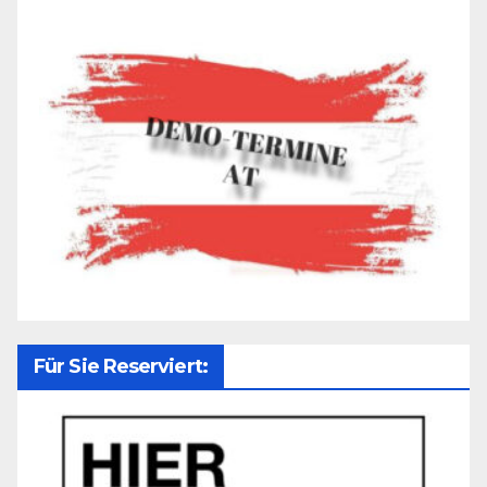
Für Sie Reserviert: