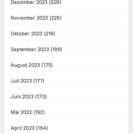
Dezember 2023
(229)
November 2023
(226)
Oktober 2023
(216)
September 2023
(199)
August 2023
(175)
Juli 2023
(171)
Juni 2023
(170)
Mai 2023
(192)
April 2023
(164)