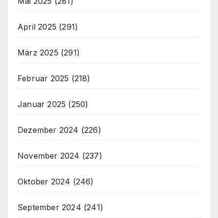
Mai 2025
(281)
April 2025
(291)
März 2025
(291)
Februar 2025
(218)
Januar 2025
(250)
Dezember 2024
(226)
November 2024
(237)
Oktober 2024
(246)
September 2024
(241)