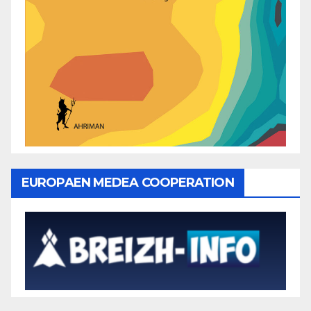
EUROPAEN MEDEA COOPERATION