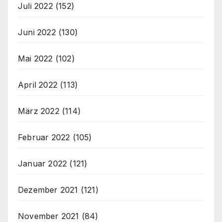
Juli 2022
(152)
Juni 2022
(130)
Mai 2022
(102)
April 2022
(113)
März 2022
(114)
Februar 2022
(105)
Januar 2022
(121)
Dezember 2021
(121)
November 2021
(84)