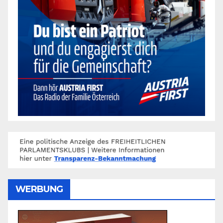
WERBUNG