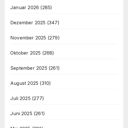
Januar 2026
(285)
Dezember 2025
(347)
November 2025
(279)
Oktober 2025
(268)
September 2025
(261)
August 2025
(310)
Juli 2025
(277)
Juni 2025
(261)