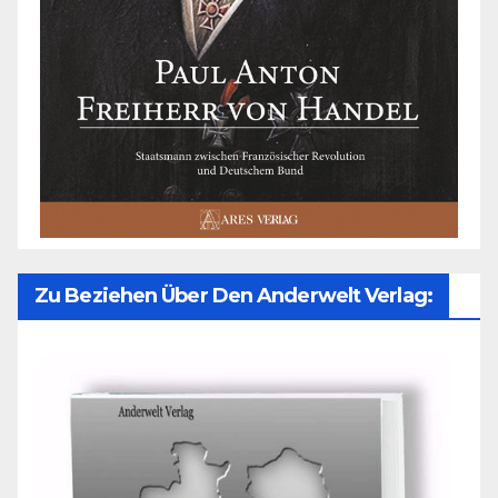
Zu Beziehen Über Den Anderwelt Verlag: