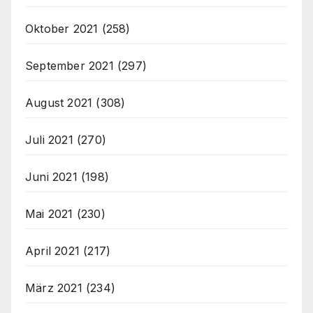
Oktober 2021
(258)
September 2021
(297)
August 2021
(308)
Juli 2021
(270)
Juni 2021
(198)
Mai 2021
(230)
April 2021
(217)
März 2021
(234)