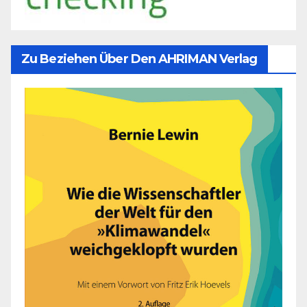
Zu Beziehen Über Den AHRIMAN Verlag