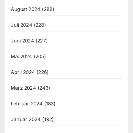
August 2024
(288)
Juli 2024
(228)
Juni 2024
(227)
Mai 2024
(205)
April 2024
(226)
März 2024
(243)
Februar 2024
(183)
Januar 2024
(192)