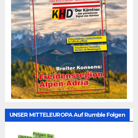
UNSER MITTELEUROPA Auf Rumble Folgen