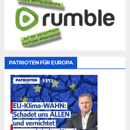
PATRIOTEN FÜR EUROPA