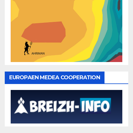
EUROPAEN MEDEA COOPERATION