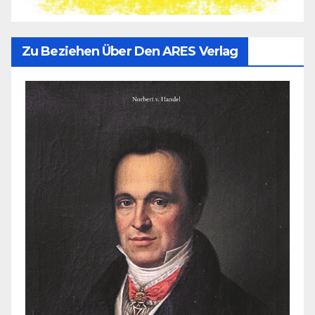
Zu Beziehen Über Den ARES Verlag