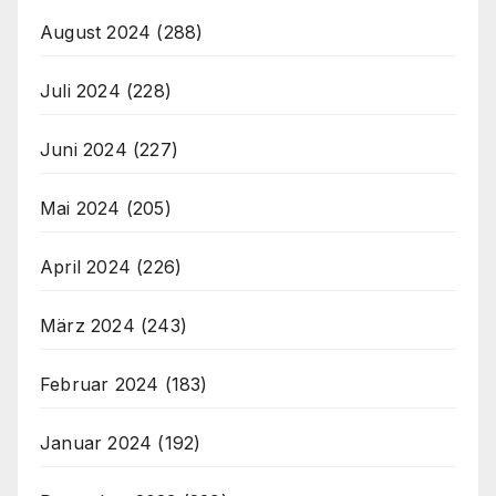
August 2024
(288)
Juli 2024
(228)
Juni 2024
(227)
Mai 2024
(205)
April 2024
(226)
März 2024
(243)
Februar 2024
(183)
Januar 2024
(192)