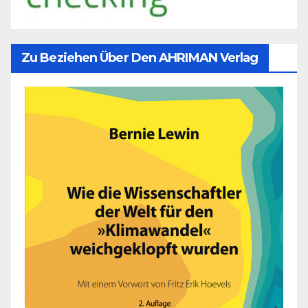
Zu Beziehen Über Den AHRIMAN Verlag