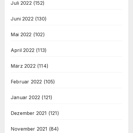
Juli 2022
(152)
Juni 2022
(130)
Mai 2022
(102)
April 2022
(113)
März 2022
(114)
Februar 2022
(105)
Januar 2022
(121)
Dezember 2021
(121)
November 2021
(84)