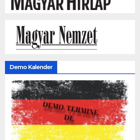
Demo Kalender