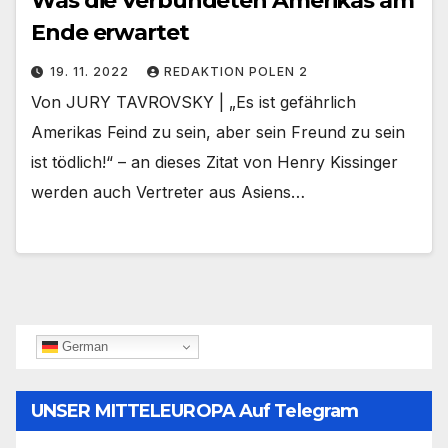
Was die Verbündeten Amerikas am
Ende erwartet
19. 11. 2022
REDAKTION POLEN 2
Von JURY TAVROVSKY | „Es ist gefährlich
Amerikas Feind zu sein, aber sein Freund zu sein
ist tödlich!“ – an dieses Zitat von Henry Kissinger
werden auch Vertreter aus Asiens…
German
UNSER MITTELEUROPA Auf Telegram