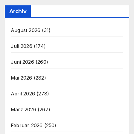
Archiv
August 2026
(31)
Juli 2026
(174)
Juni 2026
(260)
Mai 2026
(282)
April 2026
(278)
März 2026
(267)
Februar 2026
(250)