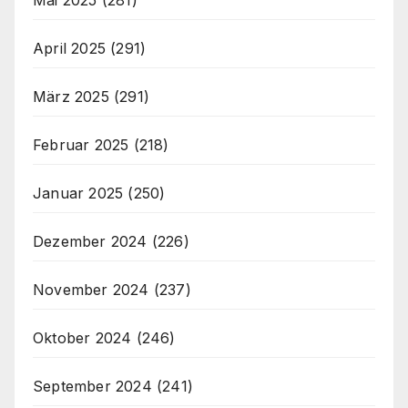
April 2025
(291)
März 2025
(291)
Februar 2025
(218)
Januar 2025
(250)
Dezember 2024
(226)
November 2024
(237)
Oktober 2024
(246)
September 2024
(241)