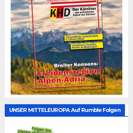
UNSER MITTELEUROPA Auf Rumble Folgen