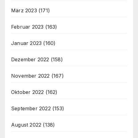
März 2023
(171)
Februar 2023
(163)
Januar 2023
(160)
Dezember 2022
(158)
November 2022
(167)
Oktober 2022
(162)
September 2022
(153)
August 2022
(138)