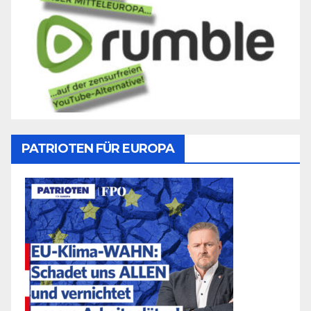
PATRIOTEN FÜR EUROPA