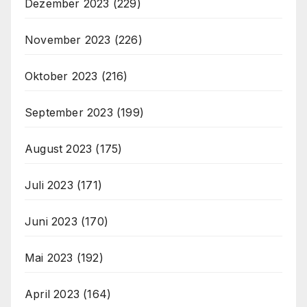
Dezember 2023
(229)
November 2023
(226)
Oktober 2023
(216)
September 2023
(199)
August 2023
(175)
Juli 2023
(171)
Juni 2023
(170)
Mai 2023
(192)
April 2023
(164)