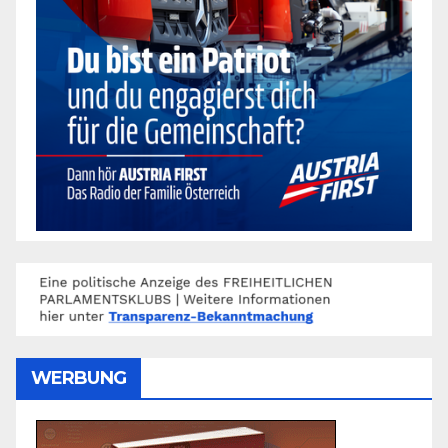
WERBUNG