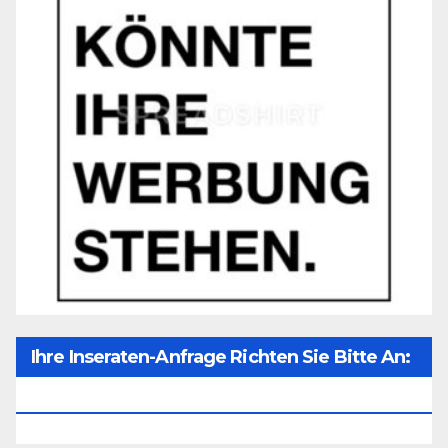
Ihre Inseraten-Anfrage Richten Sie Bitte An:
Office@unser-Mitteleuropa.net