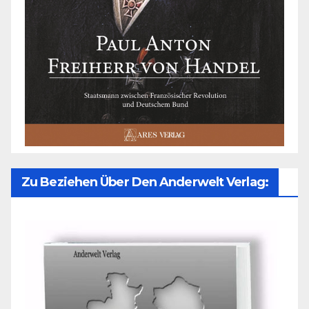
Zu Beziehen Über Den Anderwelt Verlag: