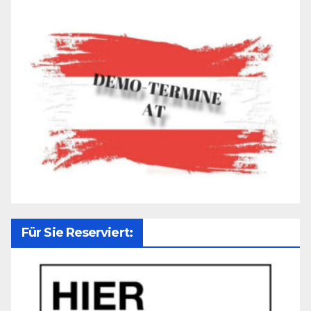
Für Sie Reserviert: