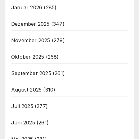
Januar 2026
(285)
Dezember 2025
(347)
November 2025
(279)
Oktober 2025
(268)
September 2025
(261)
August 2025
(310)
Juli 2025
(277)
Juni 2025
(261)
Mai 2025
(281)