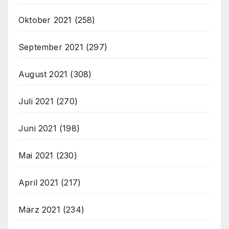
Oktober 2021
(258)
September 2021
(297)
August 2021
(308)
Juli 2021
(270)
Juni 2021
(198)
Mai 2021
(230)
April 2021
(217)
März 2021
(234)