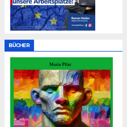
BÜCHER