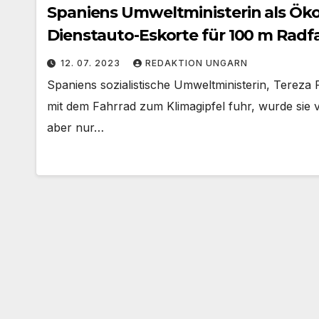
Spaniens Umweltministerin als Öko-
Dienstauto-Eskorte für 100 m Radf
12. 07. 2023
REDAKTION UNGARN
Spaniens sozialistische Umweltministerin, Tereza 
mit dem Fahrrad zum Klimagipfel fuhr, wurde sie vo
aber nur…