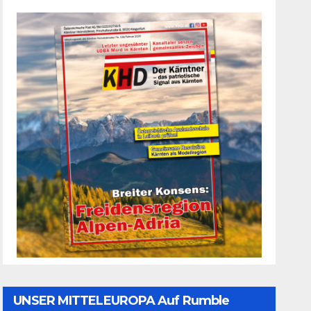
UNSER MITTELEUROPA Auf Rumble