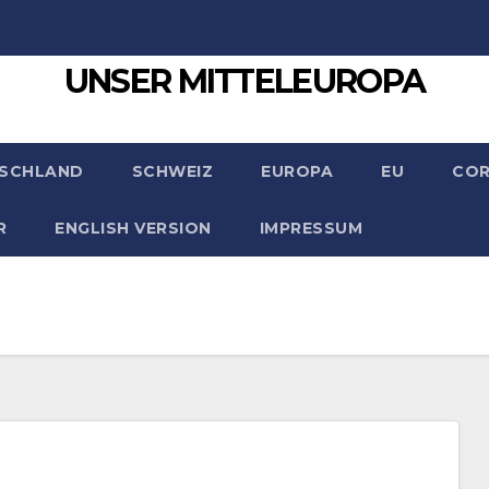
UNSER MITTELEUROPA
SCHLAND
SCHWEIZ
EUROPA
EU
CO
R
ENGLISH VERSION
IMPRESSUM