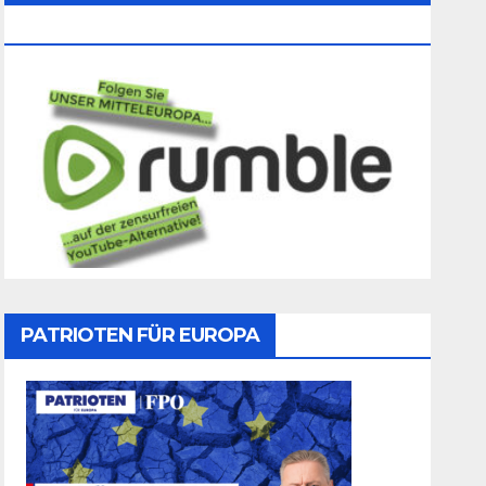
Folgen
PATRIOTEN FÜR EUROPA