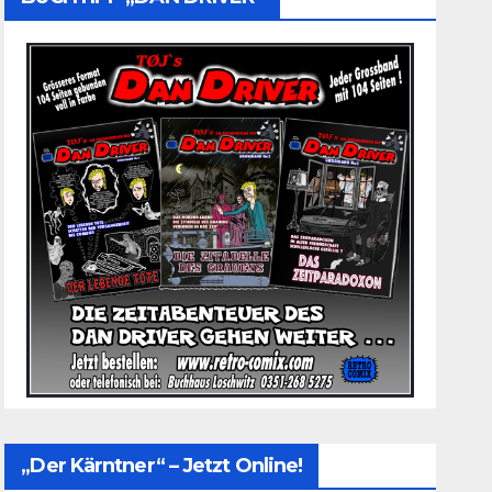
„Der Kärntner“ – Jetzt Online!