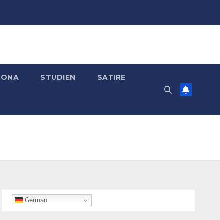
RONA
STUDIEN
SATIRE
German