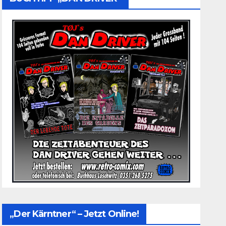
„Der Kärntner“ – Jetzt Online!