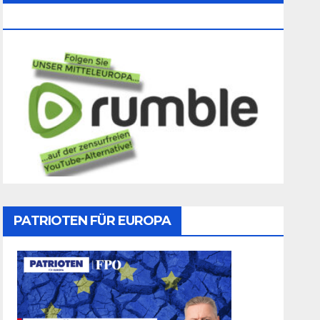
Folgen
PATRIOTEN FÜR EUROPA