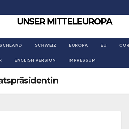
UNSER MITTELEUROPA
SCHLAND
SCHWEIZ
EUROPA
EU
CO
R
ENGLISH VERSION
IMPRESSUM
atspräsidentin