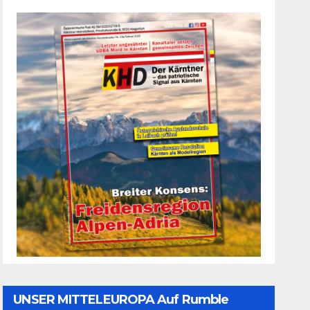
UNSER MITTELEUROPA Auf Rumble