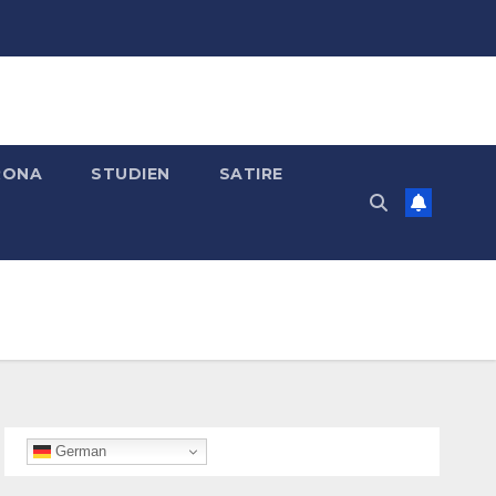
RONA
STUDIEN
SATIRE
German