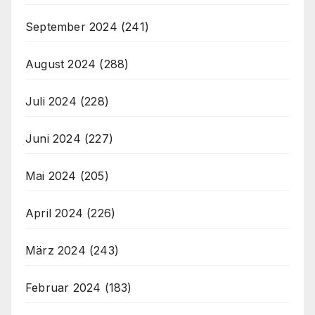
September 2024
(241)
August 2024
(288)
Juli 2024
(228)
Juni 2024
(227)
Mai 2024
(205)
April 2024
(226)
März 2024
(243)
Februar 2024
(183)