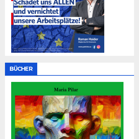
BÜCHER