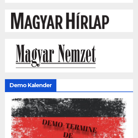
Demo Kalender