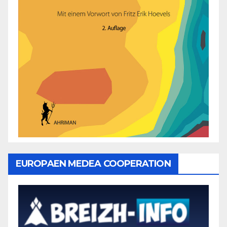
EUROPAEN MEDEA COOPERATION