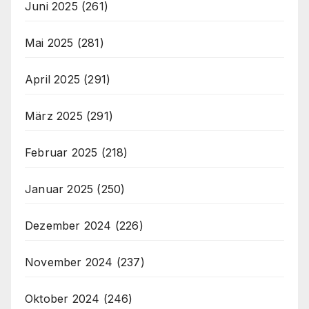
Juni 2025
(261)
Mai 2025
(281)
April 2025
(291)
März 2025
(291)
Februar 2025
(218)
Januar 2025
(250)
Dezember 2024
(226)
November 2024
(237)
Oktober 2024
(246)