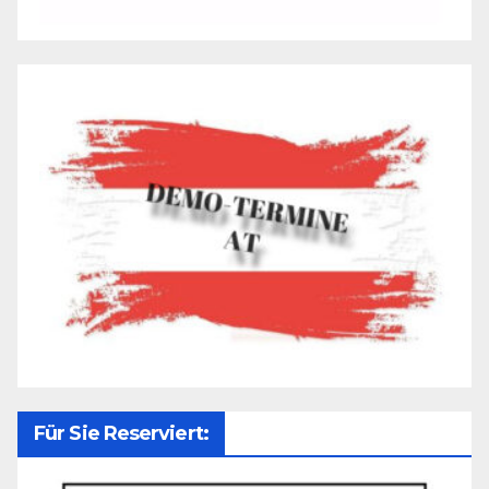
Für Sie Reserviert: