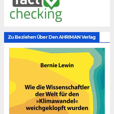
Zu Beziehen Über Den AHRIMAN Verlag