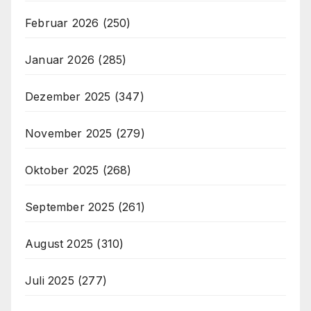
Februar 2026
(250)
Januar 2026
(285)
Dezember 2025
(347)
November 2025
(279)
Oktober 2025
(268)
September 2025
(261)
August 2025
(310)
Juli 2025
(277)