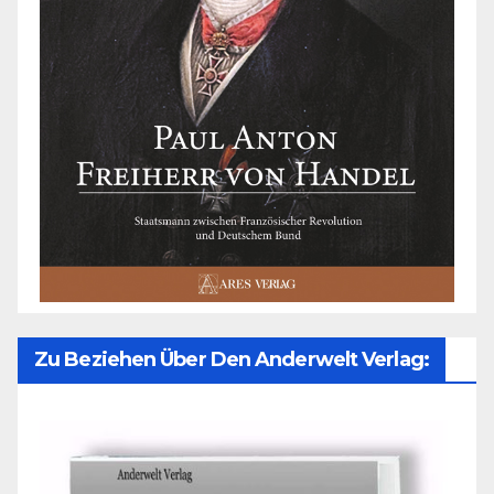
Zu Beziehen Über Den Anderwelt Verlag: