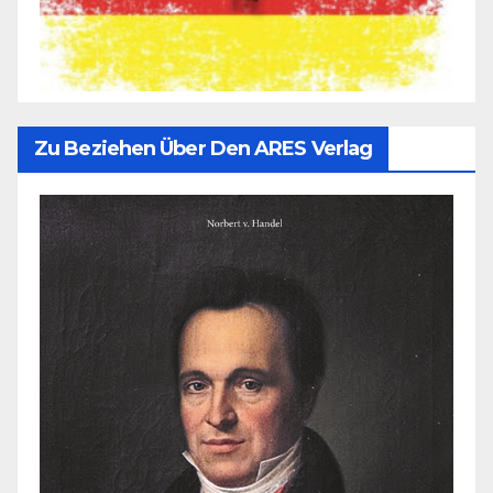
Zu Beziehen Über Den ARES Verlag