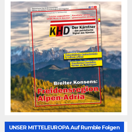
UNSER MITTELEUROPA Auf Rumble Folgen