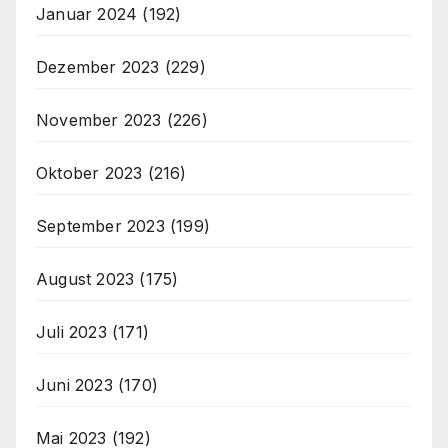
Januar 2024
(192)
Dezember 2023
(229)
November 2023
(226)
Oktober 2023
(216)
September 2023
(199)
August 2023
(175)
Juli 2023
(171)
Juni 2023
(170)
Mai 2023
(192)