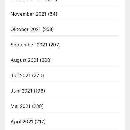
November 2021
(84)
Oktober 2021
(258)
September 2021
(297)
August 2021
(308)
Juli 2021
(270)
Juni 2021
(198)
Mai 2021
(230)
April 2021
(217)