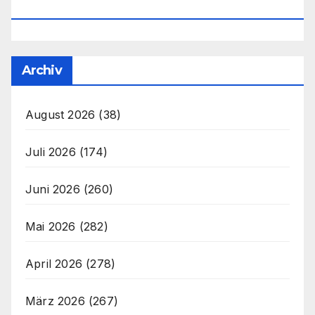
Office@unser-Mitteleuropa.net
Archiv
August 2026
(38)
Juli 2026
(174)
Juni 2026
(260)
Mai 2026
(282)
April 2026
(278)
März 2026
(267)