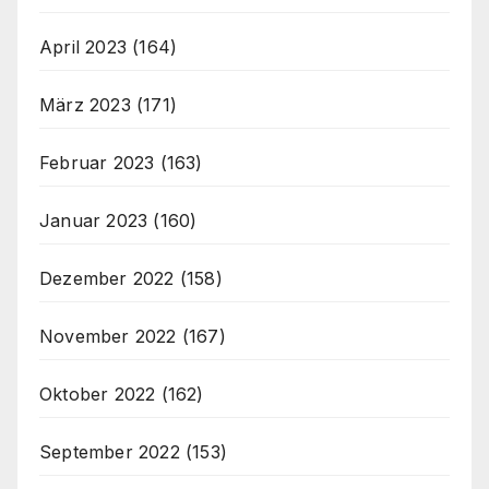
April 2023
(164)
März 2023
(171)
Februar 2023
(163)
Januar 2023
(160)
Dezember 2022
(158)
November 2022
(167)
Oktober 2022
(162)
September 2022
(153)