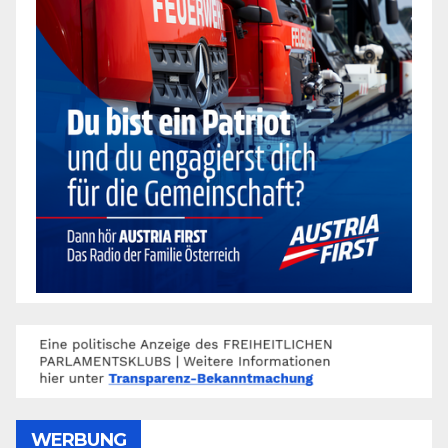
WERBUNG