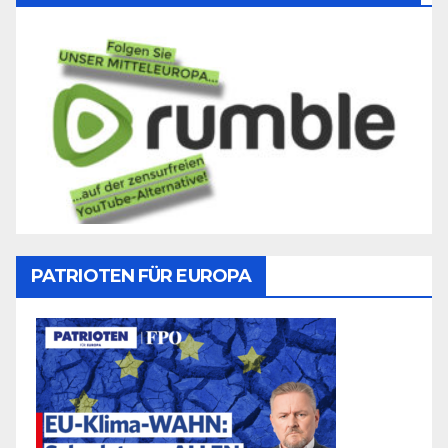
PATRIOTEN FÜR EUROPA