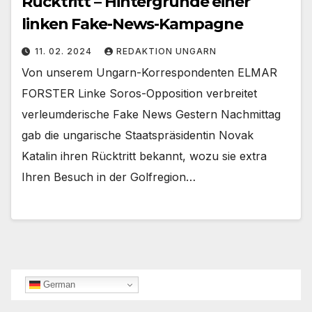
Rücktritt – Hintergründe einer
linken Fake-News-Kampagne
11. 02. 2024
REDAKTION UNGARN
Von unserem Ungarn-Korrespondenten ELMAR
FORSTER Linke Soros-Opposition verbreitet
verleumderische Fake News Gestern Nachmittag
gab die ungarische Staatspräsidentin Novak
Katalin ihren Rücktritt bekannt, wozu sie extra
Ihren Besuch in der Golfregion…
German