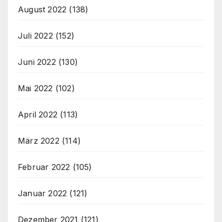
August 2022
(138)
Juli 2022
(152)
Juni 2022
(130)
Mai 2022
(102)
April 2022
(113)
März 2022
(114)
Februar 2022
(105)
Januar 2022
(121)
Dezember 2021
(121)