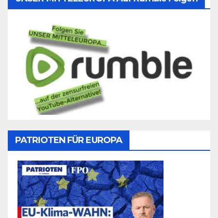
PATRIOTEN FÜR EUROPA