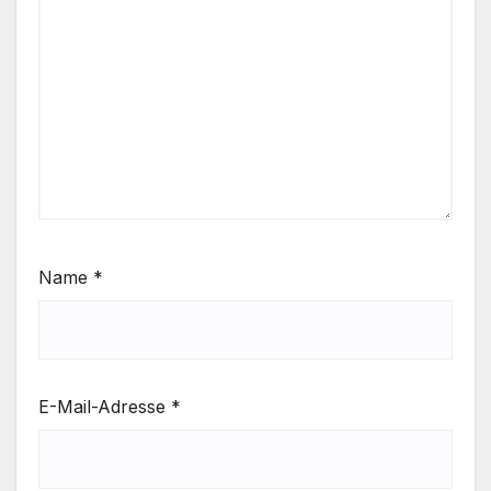
Name
*
E-Mail-Adresse
*