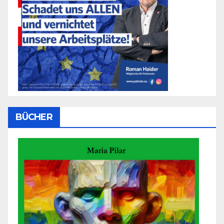
BÜCHER