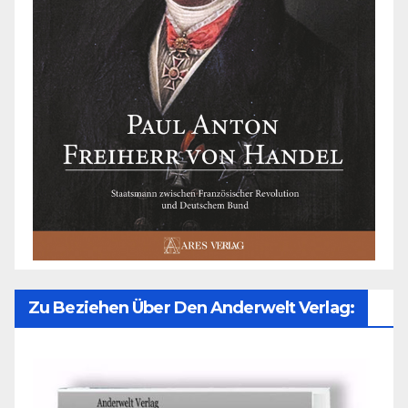
Zu Beziehen Über Den Anderwelt Verlag: