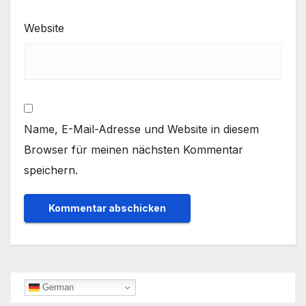
Website
Name, E-Mail-Adresse und Website in diesem
Browser für meinen nächsten Kommentar
speichern.
German