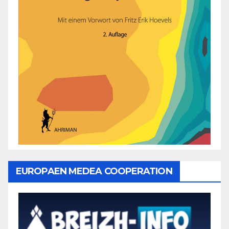
EUROPAEN MEDEA COOPERATION