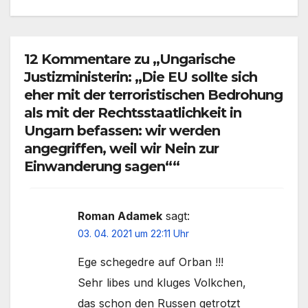
12 Kommentare zu „Ungarische
Justizministerin: „Die EU sollte sich
eher mit der terroristischen Bedrohung
als mit der Rechtsstaatlichkeit in
Ungarn befassen: wir werden
angegriffen, weil wir Nein zur
Einwanderung sagen““
Roman Adamek
sagt:
03. 04. 2021 um 22:11 Uhr
Ege schegedre auf Orban !!!
Sehr libes und kluges Volkchen,
das schon den Russen getrotzt