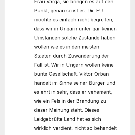
Frau Varga, sie bringen es auf den
Punkt, genau so ist es. Die EU
möchte es einfach nicht begreifen,
dass wir in Ungarn unter gar keinen
Umständen solche Zustände haben
wollen wie es in den meisten
Staaten durch Zuwanderung der
Fall ist. Wir in Ungarn wollen keine
bunte Gesellschaft. Viktor Orban
handelt im Sinne seiner Bürger und
es ehrt in sehr, dass er vehement,
wie ein Fels in der Brandung zu
dieser Meinung steht. Dieses
Leidgebrüfte Land hat es sich
wirklich verdient, nicht so behandelt