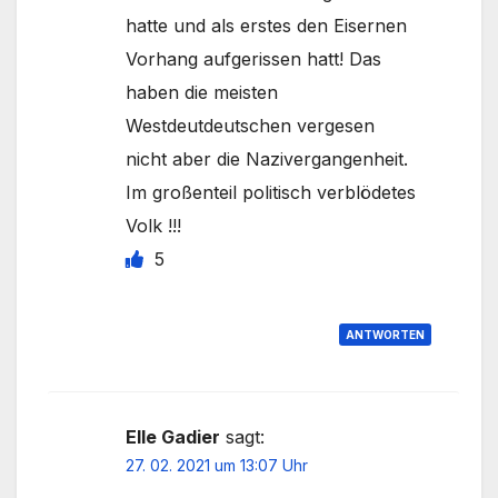
hatte und als erstes den Eisernen
Vorhang aufgerissen hatt! Das
haben die meisten
Westdeutdeutschen vergesen
nicht aber die Nazivergangenheit.
Im großenteil politisch verblödetes
Volk !!!
5
ANTWORTEN
Elle Gadier
sagt:
27. 02. 2021 um 13:07 Uhr