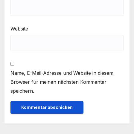
Website
Name, E-Mail-Adresse und Website in diesem
Browser für meinen nächsten Kommentar
speichern.