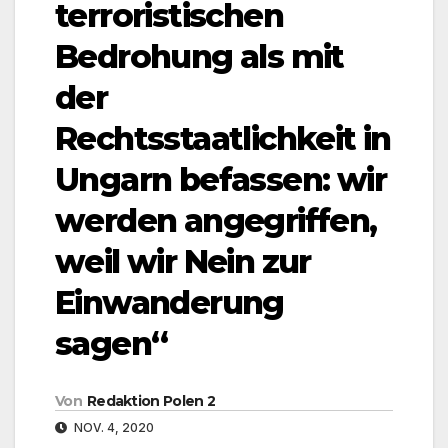
terroristischen
Bedrohung als mit
der
Rechtsstaatlichkeit in
Ungarn befassen: wir
werden angegriffen,
weil wir Nein zur
Einwanderung
sagen“
Von
Redaktion Polen 2
NOV. 4, 2020