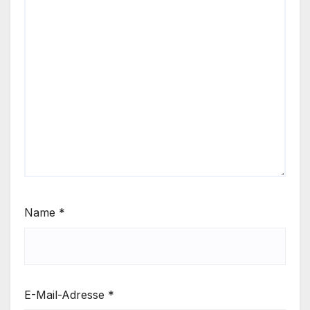
Name
*
E-Mail-Adresse
*