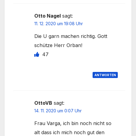
Otto Nagel
sagt:
11. 12. 2020 um 19:08 Uhr
Die U garn machen richtig. Gott
schütze Herr Orban!
47
ANTWORTEN
OttoVB
sagt:
14. 11. 2020 um 0:07 Uhr
Frau Varga, ich bin noch nicht so
alt dass ich mich noch gut den