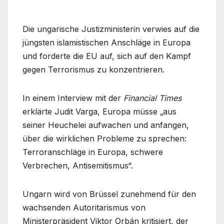
Die ungarische Justizministerin verwies auf die
jüngsten islamistischen Anschläge in Europa
und forderte die EU auf, sich auf den Kampf
gegen Terrorismus zu konzentrieren.
In einem Interview mit der
Financial Times
erklärte Judit Varga, Europa müsse „aus
seiner Heuchelei aufwachen und anfangen,
über die wirklichen Probleme zu sprechen:
Terroranschläge in Europa, schwere
Verbrechen, Antisemitismus“.
Ungarn wird von Brüssel zunehmend für den
wachsenden Autoritarismus von
Ministerpräsident Viktor Orbán kritisiert, der