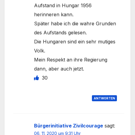
Aufstand in Hungar 1956
herinneren kann.
Später habe ich die wahre Grunden
des Aufstands gelesen.
Die Hungaren sind ein sehr mutiges
Volk.
Mein Respekt an ihre Regierung
dann, aber auch jetzt.
30
ANTWORTEN
Bürgerinitiative Zivilcourage
sagt:
06. 11. 2020 um 9:31 Uhr