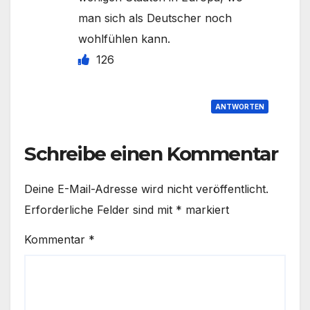
man sich als Deutscher noch
wohlfühlen kann.
126
ANTWORTEN
Schreibe einen Kommentar
Deine E-Mail-Adresse wird nicht veröffentlicht.
Erforderliche Felder sind mit
*
markiert
Kommentar
*