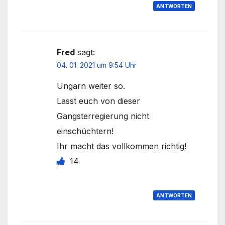
ANTWORTEN
Fred
sagt:
04. 01. 2021 um 9:54 Uhr
Ungarn weiter so.
Lasst euch von dieser
Gangsterregierung nicht
einschüchtern!
Ihr macht das vollkommen richtig!
14
ANTWORTEN