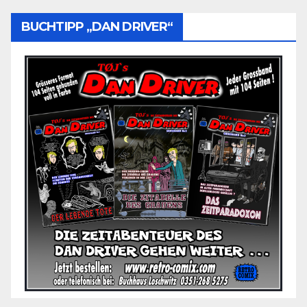
BUCHTIPP „DAN DRIVER“