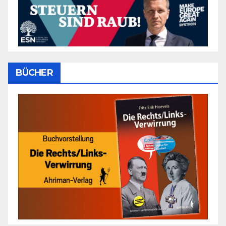
BÜCHER