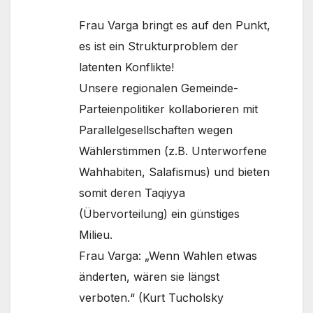
Frau Varga bringt es auf den Punkt,
es ist ein Strukturproblem der
latenten Konflikte!
Unsere regionalen Gemeinde-
Parteienpolitiker kollaborieren mit
Parallelgesellschaften wegen
Wählerstimmen (z.B. Unterworfene
Wahhabiten, Salafismus) und bieten
somit deren Taqiyya
(Übervorteilung) ein günstiges
Milieu.
Frau Varga: „Wenn Wahlen etwas
änderten, wären sie längst
verboten.“ (Kurt Tucholsky