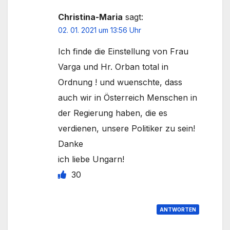
Christina-Maria
sagt:
02. 01. 2021 um 13:56 Uhr
Ich finde die Einstellung von Frau
Varga und Hr. Orban total in
Ordnung ! und wuenschte, dass
auch wir in Österreich Menschen in
der Regierung haben, die es
verdienen, unsere Politiker zu sein!
Danke
ich liebe Ungarn!
30
ANTWORTEN