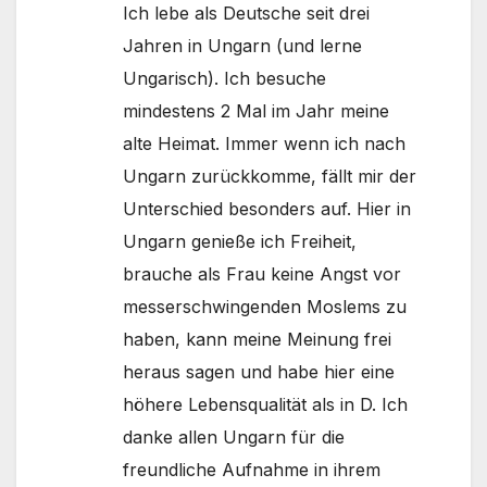
Ich lebe als Deutsche seit drei
Jahren in Ungarn (und lerne
Ungarisch). Ich besuche
mindestens 2 Mal im Jahr meine
alte Heimat. Immer wenn ich nach
Ungarn zurückkomme, fällt mir der
Unterschied besonders auf. Hier in
Ungarn genieße ich Freiheit,
brauche als Frau keine Angst vor
messerschwingenden Moslems zu
haben, kann meine Meinung frei
heraus sagen und habe hier eine
höhere Lebensqualität als in D. Ich
danke allen Ungarn für die
freundliche Aufnahme in ihrem