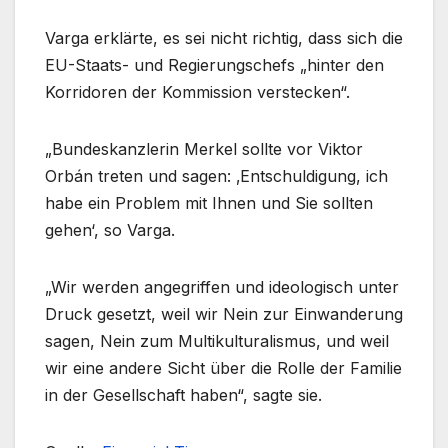
Varga erklärte, es sei nicht richtig, dass sich die
EU-Staats- und Regierungschefs „hinter den
Korridoren der Kommission verstecken“.
„Bundeskanzlerin Merkel sollte vor Viktor
Orbán treten und sagen: ‚Entschuldigung, ich
habe ein Problem mit Ihnen und Sie sollten
gehen‘, so Varga.
„Wir werden angegriffen und ideologisch unter
Druck gesetzt, weil wir Nein zur Einwanderung
sagen, Nein zum Multikulturalismus, und weil
wir eine andere Sicht über die Rolle der Familie
in der Gesellschaft haben“, sagte sie.