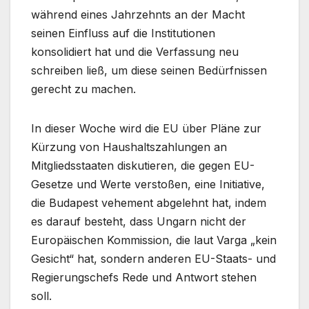
während eines Jahrzehnts an der Macht
seinen Einfluss auf die Institutionen
konsolidiert hat und die Verfassung neu
schreiben ließ, um diese seinen Bedürfnissen
gerecht zu machen.
In dieser Woche wird die EU über Pläne zur
Kürzung von Haushaltszahlungen an
Mitgliedsstaaten diskutieren, die gegen EU-
Gesetze und Werte verstoßen, eine Initiative,
die Budapest vehement abgelehnt hat, indem
es darauf besteht, dass Ungarn nicht der
Europäischen Kommission, die laut Varga „kein
Gesicht“ hat, sondern anderen EU-Staats- und
Regierungschefs Rede und Antwort stehen
soll.