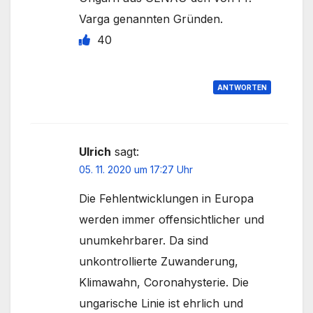
Varga genannten Gründen.
40
ANTWORTEN
Ulrich
sagt:
05. 11. 2020 um 17:27 Uhr
Die Fehlentwicklungen in Europa
werden immer offensichtlicher und
unumkehrbarer. Da sind
unkontrollierte Zuwanderung,
Klimawahn, Coronahysterie. Die
ungarische Linie ist ehrlich und