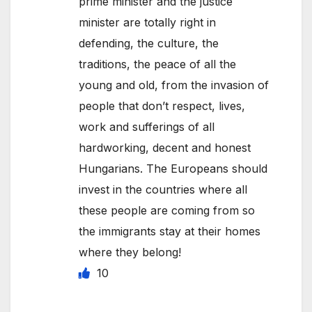
prime minister and the justice
minister are totally right in
defending, the culture, the
traditions, the peace of all the
young and old, from the invasion of
people that don’t respect, lives,
work and sufferings of all
hardworking, decent and honest
Hungarians. The Europeans should
invest in the countries where all
these people are coming from so
the immigrants stay at their homes
where they belong!
10