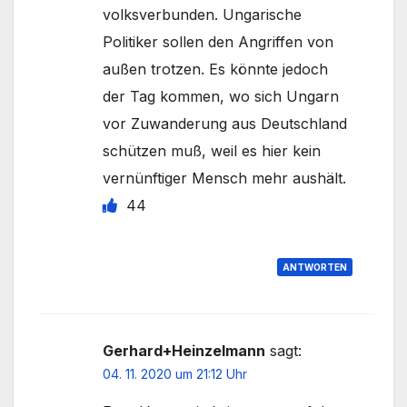
volksverbunden. Ungarische
Politiker sollen den Angriffen von
außen trotzen. Es könnte jedoch
der Tag kommen, wo sich Ungarn
vor Zuwanderung aus Deutschland
schützen muß, weil es hier kein
vernünftiger Mensch mehr aushält.
44
ANTWORTEN
Gerhard+Heinzelmann
sagt:
04. 11. 2020 um 21:12 Uhr