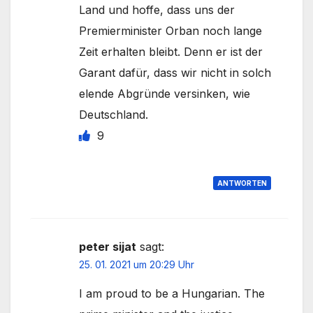
Land und hoffe, dass uns der
Premierminister Orban noch lange
Zeit erhalten bleibt. Denn er ist der
Garant dafür, dass wir nicht in solch
elende Abgründe versinken, wie
Deutschland.
9
ANTWORTEN
peter sijat
sagt:
25. 01. 2021 um 20:29 Uhr
I am proud to be a Hungarian. The