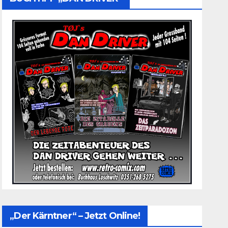
„Der Kärntner“ – Jetzt Online!