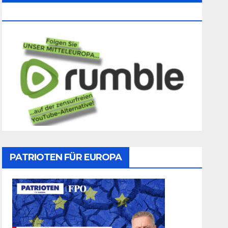
Folgen
PATRIOTEN FÜR EUROPA