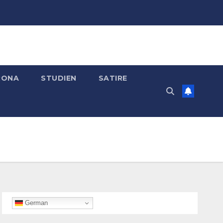
RONA
STUDIEN
SATIRE
German