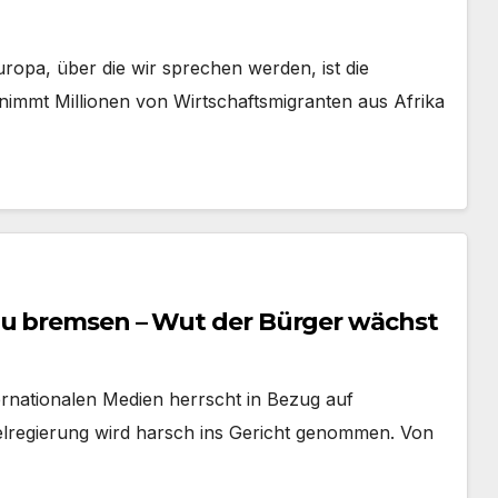
opa, über die wir sprechen werden, ist die
 nimmt Millionen von Wirtschaftsmigranten aus Afrika
zu bremsen – Wut der Bürger wächst
ernationalen Medien herrscht in Bezug auf
lregierung wird harsch ins Gericht genommen. Von