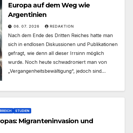
Europa auf dem Weg wie
Argentinien
06. 07. 2026
REDAKTION
Nach dem Ende des Dritten Reiches hatte man
sich in endlosen Diskussionen und Publikationen
gefragt, wie denn all dieser Irrsinn möglich
wurde. Noch heute schwadroniert man von
„Vergangenheitsbewältigung“, jedoch sind…
RREICH
STUDIEN
opas: Migranteninvasion und