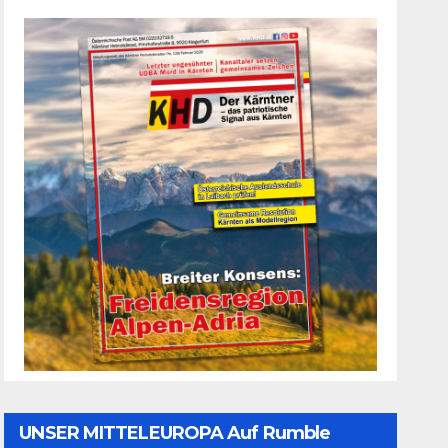
UNSER MITTELEUROPA Auf Rumble