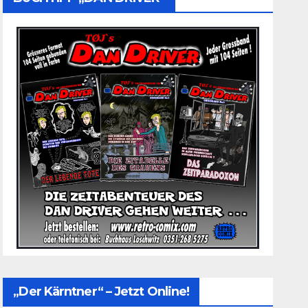
„Der Kärntner“ – Jetzt Online!