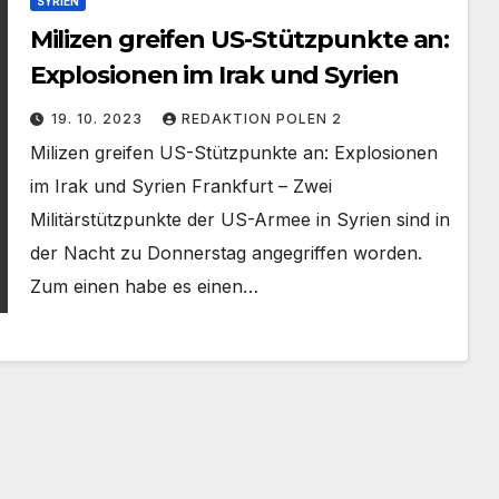
SYRIEN
Milizen greifen US-Stützpunkte an:
Explosionen im Irak und Syrien
19. 10. 2023
REDAKTION POLEN 2
Milizen greifen US-Stützpunkte an: Explosionen
im Irak und Syrien Frankfurt – Zwei
Militärstützpunkte der US-Armee in Syrien sind in
der Nacht zu Donnerstag angegriffen worden.
Zum einen habe es einen…