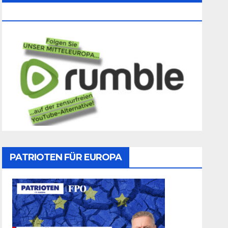
Folgen
PATRIOTEN FÜR EUROPA