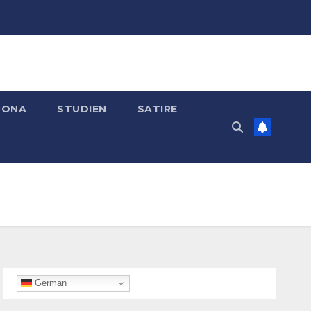
RONA
STUDIEN
SATIRE
German