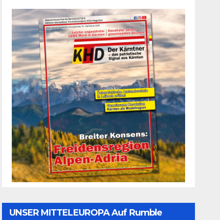
UNSER MITTELEUROPA Auf Rumble