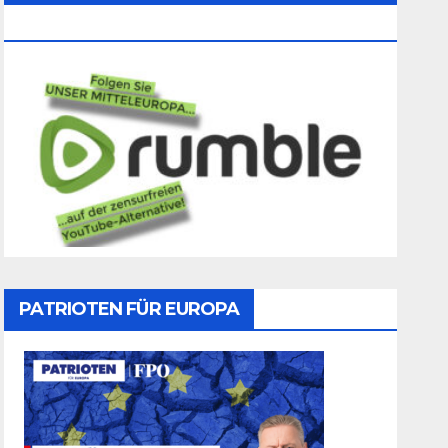
Folgen
PATRIOTEN FÜR EUROPA