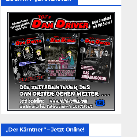
„Der Kärntner“ – Jetzt Online!