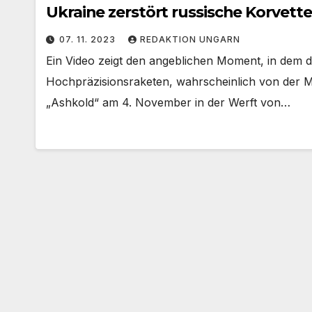
Ukraine zerstört russische Korvette
07. 11. 2023
REDAKTION UNGARN
Ein Video zeigt den angeblichen Moment, in dem d
Hochpräzisionsraketen, wahrscheinlich von der M
„Ashkold“ am 4. November in der Werft von…