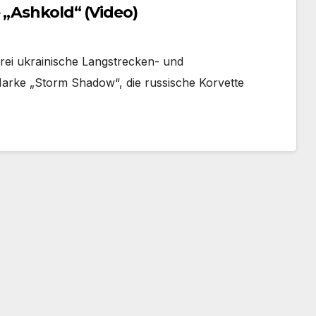
 „Ashkold“ (Video)
rei ukrainische Langstrecken- und
arke „Storm Shadow“, die russische Korvette