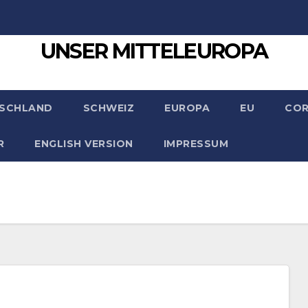
UNSER MITTELEUROPA
SCHLAND
SCHWEIZ
EUROPA
EU
CO
R
ENGLISH VERSION
IMPRESSUM