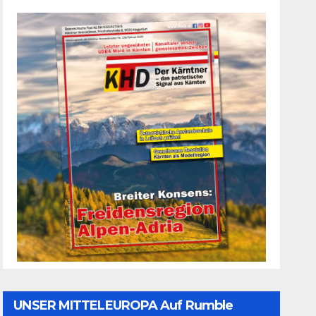
UNSER MITTELEUROPA Auf Rumble