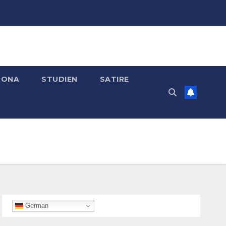
RONA
STUDIEN
SATIRE
German