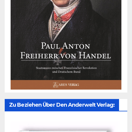
Zu Beziehen Über Den Anderwelt Verlag: