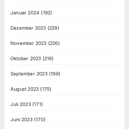
Januar 2024
(192)
Dezember 2023
(229)
November 2023
(226)
Oktober 2023
(216)
September 2023
(199)
August 2023
(175)
Juli 2023
(171)
Juni 2023
(170)