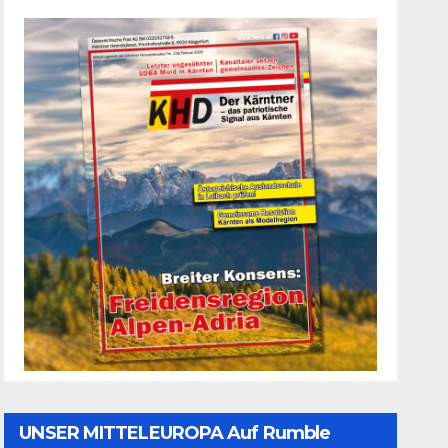
UNSER MITTELEUROPA Auf Rumble