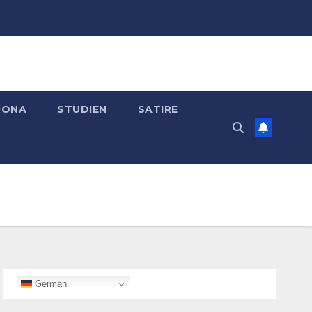
RONA
STUDIEN
SATIRE
German