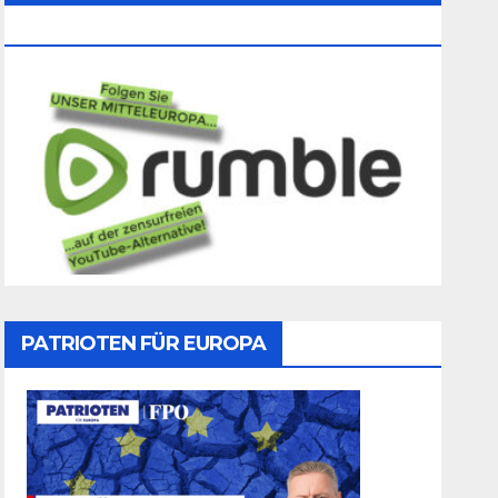
Folgen
PATRIOTEN FÜR EUROPA