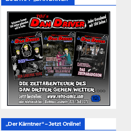
„Der Kärntner“ – Jetzt Online!