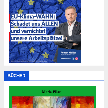
BÜCHER