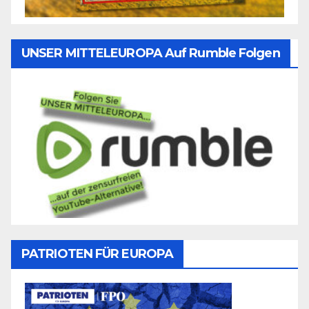
UNSER MITTELEUROPA Auf Rumble Folgen
PATRIOTEN FÜR EUROPA