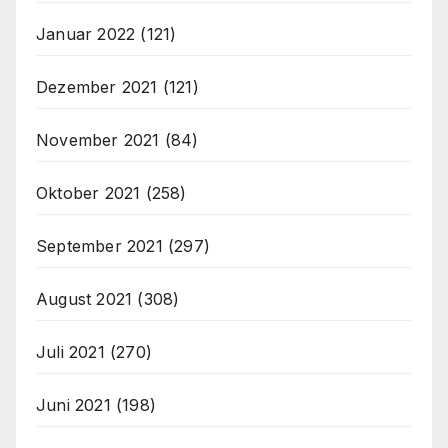
Januar 2022
(121)
Dezember 2021
(121)
November 2021
(84)
Oktober 2021
(258)
September 2021
(297)
August 2021
(308)
Juli 2021
(270)
Juni 2021
(198)