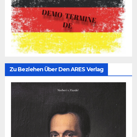
Zu Beziehen Über Den ARES Verlag