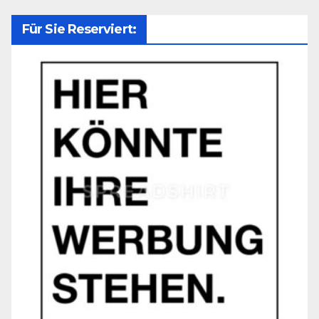
Für Sie Reserviert: