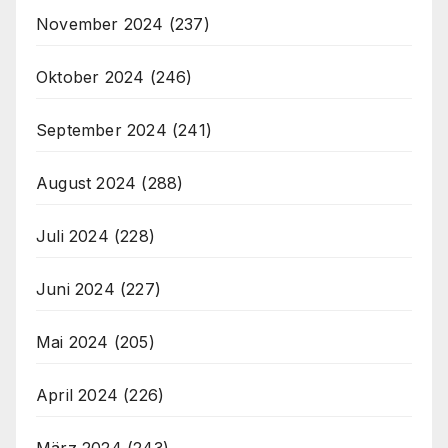
November 2024
(237)
Oktober 2024
(246)
September 2024
(241)
August 2024
(288)
Juli 2024
(228)
Juni 2024
(227)
Mai 2024
(205)
April 2024
(226)
März 2024
(243)