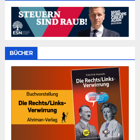
BÜCHER