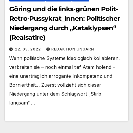
Göring und die links-grünen Polit-
Retro-Pussykrat_innen: Politischer
Niedergang durch „Kataklypsen“
(Realsatire)
22. 03. 2022
REDAKTION UNGARN
Wenn politische Systeme ideologisch kollabieren,
verbreiten sie – noch einmal tief Atem holend –
eine unerträglich arrogante Inkompetenz und
Borniertheit… Zuerst vollzieht sich dieser
Niedergang unter dem Schlagwort „Stirb
langsam“,…