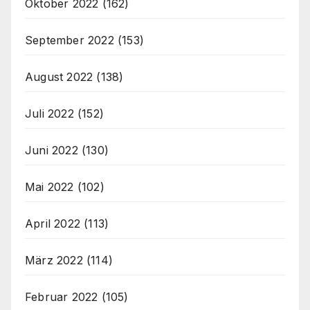
Oktober 2022
(162)
September 2022
(153)
August 2022
(138)
Juli 2022
(152)
Juni 2022
(130)
Mai 2022
(102)
April 2022
(113)
März 2022
(114)
Februar 2022
(105)