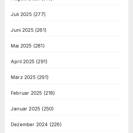
Juli 2025
(277)
Juni 2025
(261)
Mai 2025
(281)
April 2025
(291)
März 2025
(291)
Februar 2025
(218)
Januar 2025
(250)
Dezember 2024
(226)