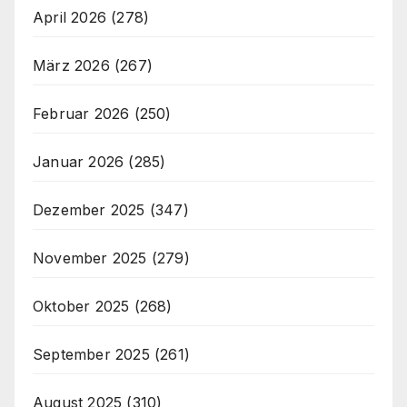
April 2026
(278)
März 2026
(267)
Februar 2026
(250)
Januar 2026
(285)
Dezember 2025
(347)
November 2025
(279)
Oktober 2025
(268)
September 2025
(261)
August 2025
(310)