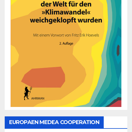
EUROPAEN MEDEA COOPERATION