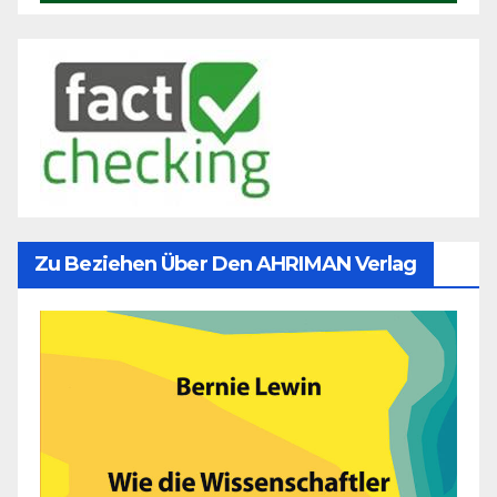
Zu Beziehen Über Den AHRIMAN Verlag