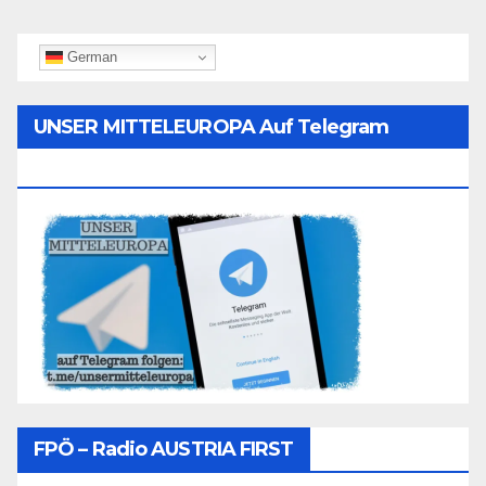
German
UNSER MITTELEUROPA Auf Telegram
Folgen
FPÖ – Radio AUSTRIA FIRST