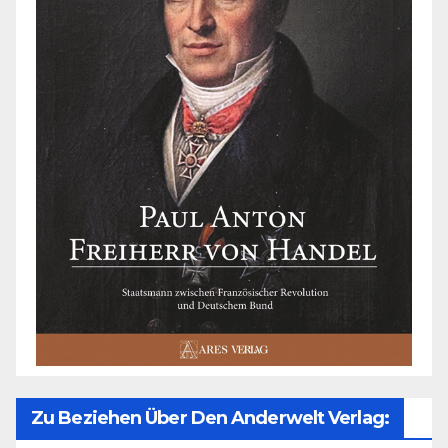
Zu Beziehen Über Den Anderwelt Verlag: