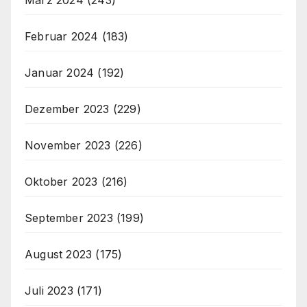
Februar 2024
(183)
Januar 2024
(192)
Dezember 2023
(229)
November 2023
(226)
Oktober 2023
(216)
September 2023
(199)
August 2023
(175)
Juli 2023
(171)