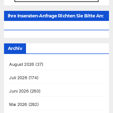
Ihre Inseraten-Anfrage Richten Sie Bitte An:
Office@unser-Mitteleuropa.net
Archiv
August 2026
(37)
Juli 2026
(174)
Juni 2026
(260)
Mai 2026
(282)