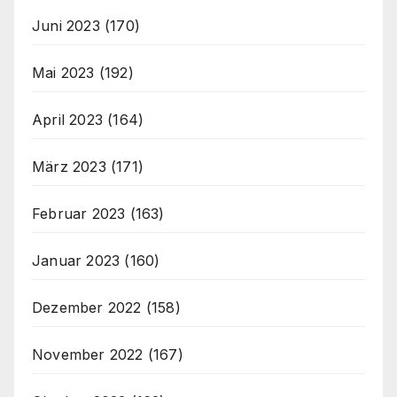
Juni 2023
(170)
Mai 2023
(192)
April 2023
(164)
März 2023
(171)
Februar 2023
(163)
Januar 2023
(160)
Dezember 2022
(158)
November 2022
(167)