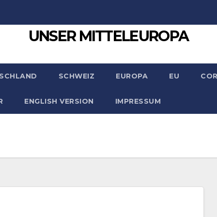
UNSER MITTELEUROPA
SCHLAND
SCHWEIZ
EUROPA
EU
CO
R
ENGLISH VERSION
IMPRESSUM