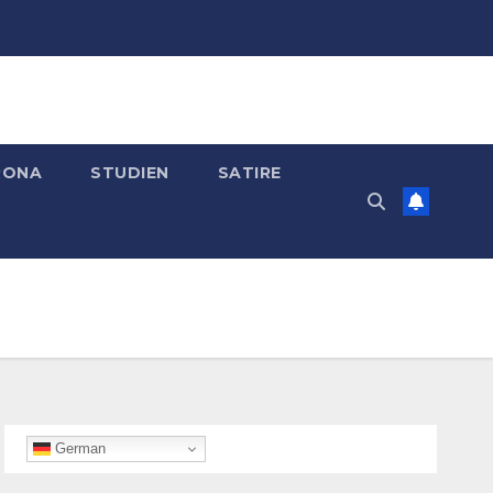
RONA
STUDIEN
SATIRE
German