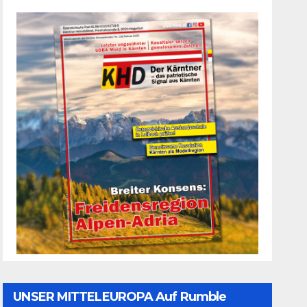
UNSER MITTELEUROPA Auf Rumble