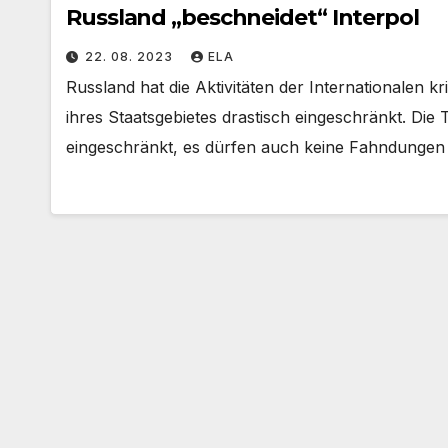
Russland „beschneidet“ Interpol
22. 08. 2023
ELA
Russland hat die Aktivitäten der Internationalen kr
ihres Staatsgebietes drastisch eingeschränkt. Die 
eingeschränkt, es dürfen auch keine Fahndunge