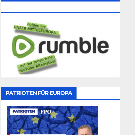
Folgen
PATRIOTEN FÜR EUROPA