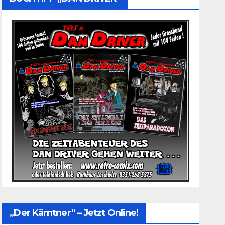
„Der Kärntner“ – Jetzt Online!