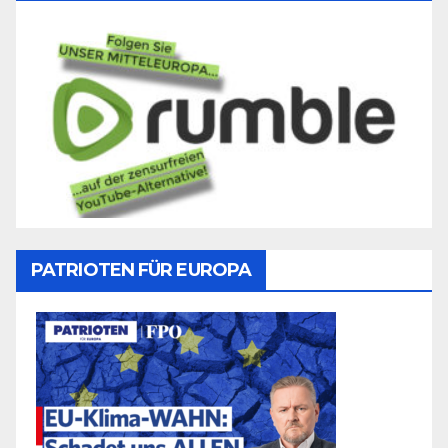
PATRIOTEN FÜR EUROPA