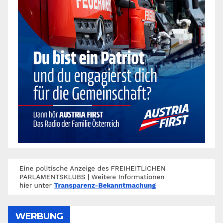
WERBUNG