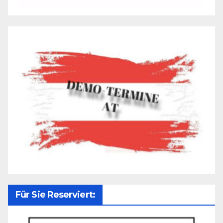
Für Sie Reserviert: