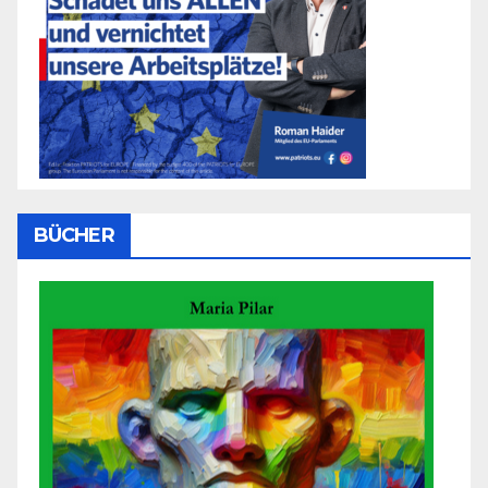
BÜCHER