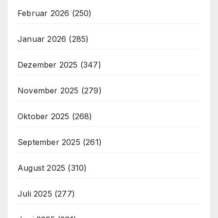
Februar 2026
(250)
Januar 2026
(285)
Dezember 2025
(347)
November 2025
(279)
Oktober 2025
(268)
September 2025
(261)
August 2025
(310)
Juli 2025
(277)