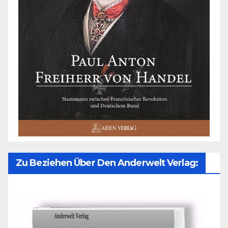
Zu Beziehen Über Den Anderwelt Verlag: