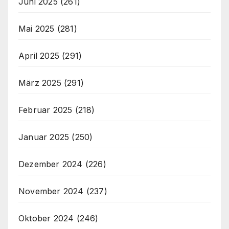
Juni 2025
(261)
Mai 2025
(281)
April 2025
(291)
März 2025
(291)
Februar 2025
(218)
Januar 2025
(250)
Dezember 2024
(226)
November 2024
(237)
Oktober 2024
(246)