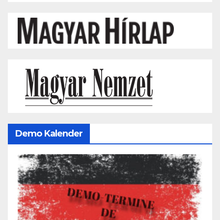
Demo Kalender