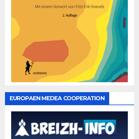
EUROPAEN MEDEA COOPERATION