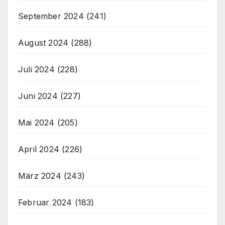
September 2024
(241)
August 2024
(288)
Juli 2024
(228)
Juni 2024
(227)
Mai 2024
(205)
April 2024
(226)
März 2024
(243)
Februar 2024
(183)