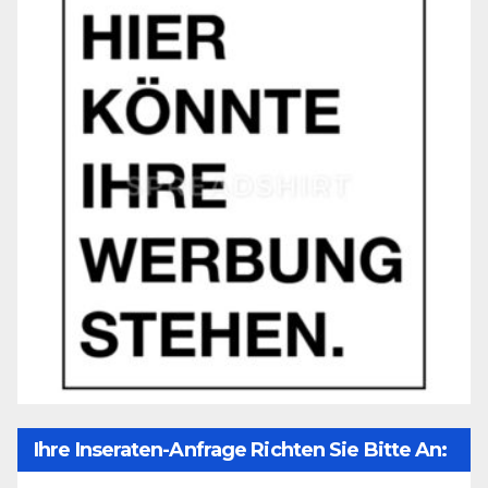
Ihre Inseraten-Anfrage Richten Sie Bitte An: