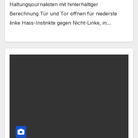
Haltungsjournalisten mit hinterhältiger
Berechnung Tür und Tor öffnen für niederste
linke Hass-Instinkte gegen Nicht-Linke, in…