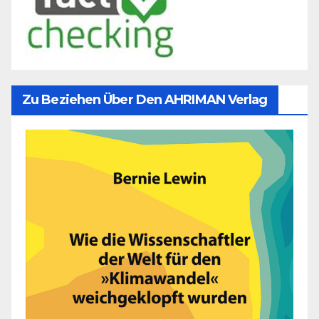
Zu Beziehen Über Den AHRIMAN Verlag