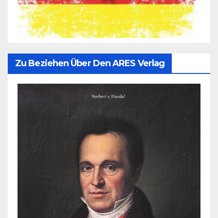
Zu Beziehen Über Den ARES Verlag