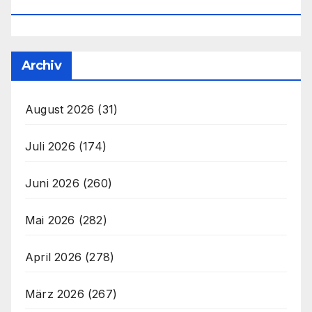
Office@unser-Mitteleuropa.net
Archiv
August 2026
(31)
Juli 2026
(174)
Juni 2026
(260)
Mai 2026
(282)
April 2026
(278)
März 2026
(267)