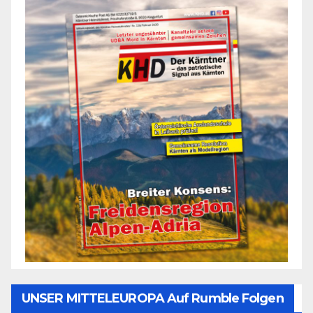
UNSER MITTELEUROPA Auf Rumble Folgen