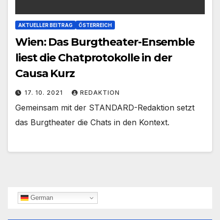
AKTUELLER BEITRAG
ÖSTERREICH
Wien: Das Burgtheater-Ensemble
liest die Chatprotokolle in der
Causa Kurz
17. 10. 2021
REDAKTION
Gemeinsam mit der STANDARD-Redaktion setzt
das Burgtheater die Chats in den Kontext.
German