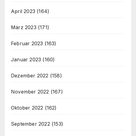
April 2023
(164)
März 2023
(171)
Februar 2023
(163)
Januar 2023
(160)
Dezember 2022
(158)
November 2022
(167)
Oktober 2022
(162)
September 2022
(153)