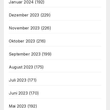
Januar 2024
(192)
Dezember 2023
(229)
November 2023
(226)
Oktober 2023
(216)
September 2023
(199)
August 2023
(175)
Juli 2023
(171)
Juni 2023
(170)
Mai 2023
(192)