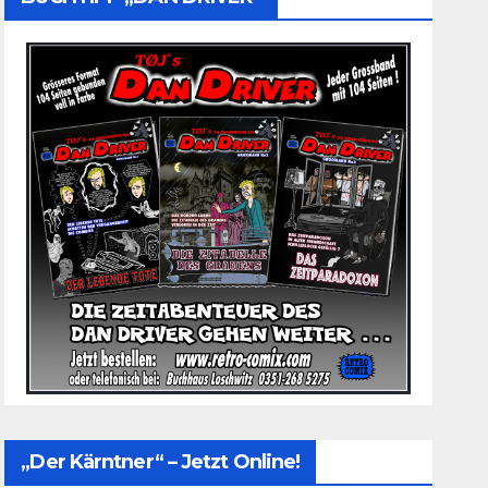
„Der Kärntner“ – Jetzt Online!