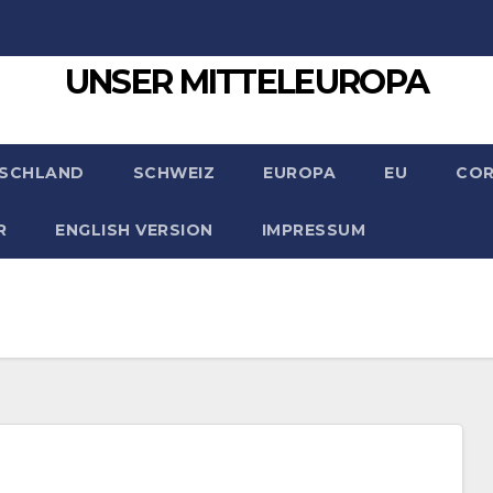
UNSER MITTELEUROPA
SCHLAND
SCHWEIZ
EUROPA
EU
CO
R
ENGLISH VERSION
IMPRESSUM