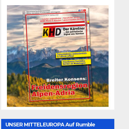
UNSER MITTELEUROPA Auf Rumble