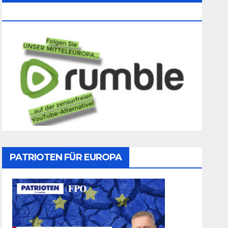
Folgen
PATRIOTEN FÜR EUROPA