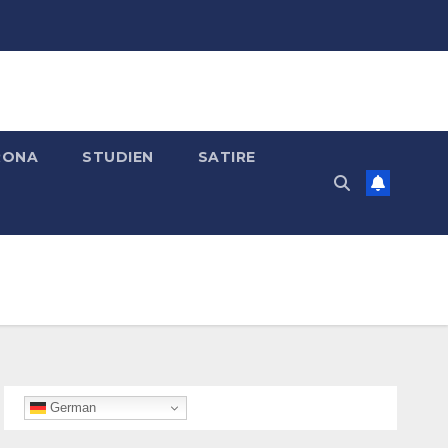
RONA
STUDIEN
SATIRE
German