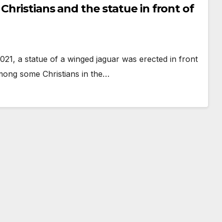
Christians and the statue in front of
 a statue of a winged jaguar was erected in front
among some Christians in the…