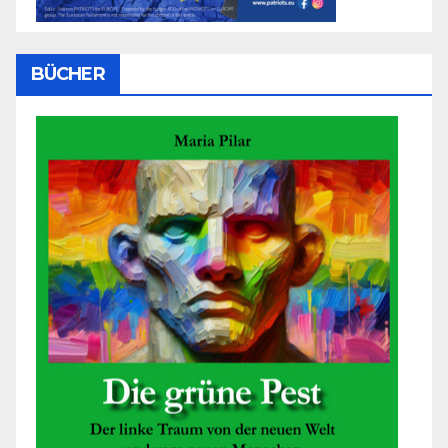
BÜCHER