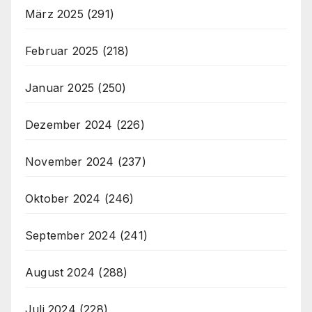
März 2025
(291)
Februar 2025
(218)
Januar 2025
(250)
Dezember 2024
(226)
November 2024
(237)
Oktober 2024
(246)
September 2024
(241)
August 2024
(288)
Juli 2024
(228)