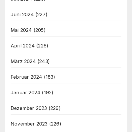
Juni 2024
(227)
Mai 2024
(205)
April 2024
(226)
März 2024
(243)
Februar 2024
(183)
Januar 2024
(192)
Dezember 2023
(229)
November 2023
(226)