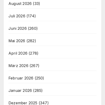
August 2026
(33)
Juli 2026
(174)
Juni 2026
(260)
Mai 2026
(282)
April 2026
(278)
März 2026
(267)
Februar 2026
(250)
Januar 2026
(285)
Dezember 2025
(347)