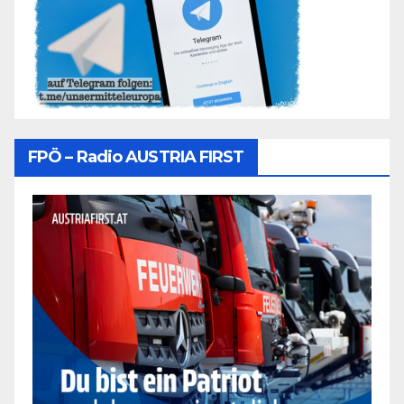
FPÖ – Radio AUSTRIA FIRST