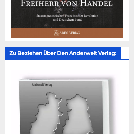
Zu Beziehen Über Den Anderwelt Verlag: