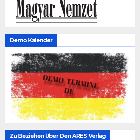
Demo Kalender
Zu Beziehen Über Den ARES Verlag