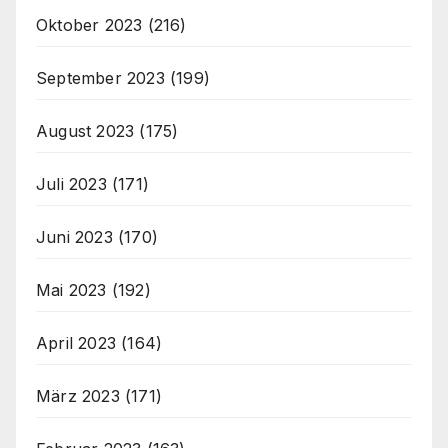
Oktober 2023
(216)
September 2023
(199)
August 2023
(175)
Juli 2023
(171)
Juni 2023
(170)
Mai 2023
(192)
April 2023
(164)
März 2023
(171)