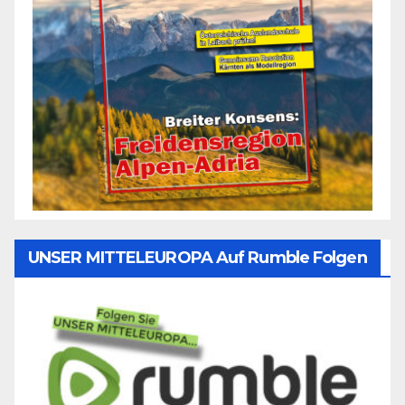
UNSER MITTELEUROPA Auf Rumble Folgen