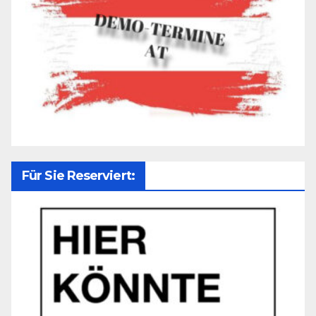
Für Sie Reserviert: