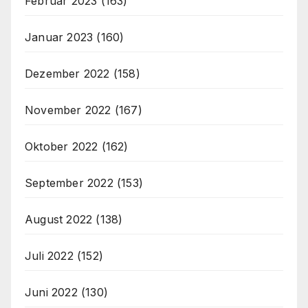
Februar 2023
(163)
Januar 2023
(160)
Dezember 2022
(158)
November 2022
(167)
Oktober 2022
(162)
September 2022
(153)
August 2022
(138)
Juli 2022
(152)
Juni 2022
(130)