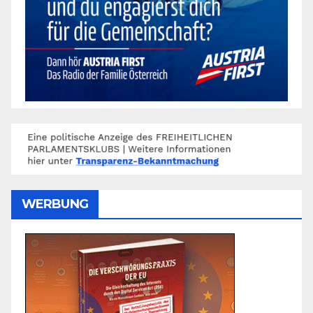
WERBUNG