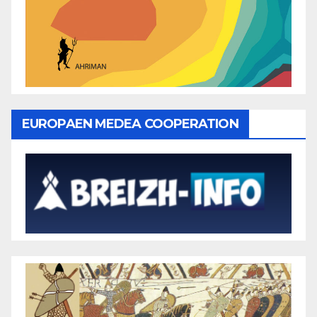
EUROPAEN MEDEA COOPERATION