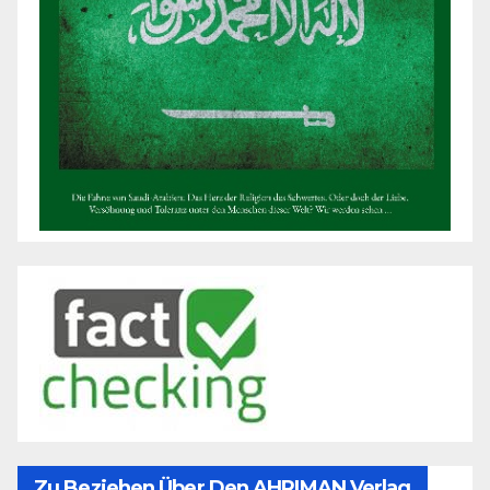
Zu Beziehen Über Den AHRIMAN Verlag