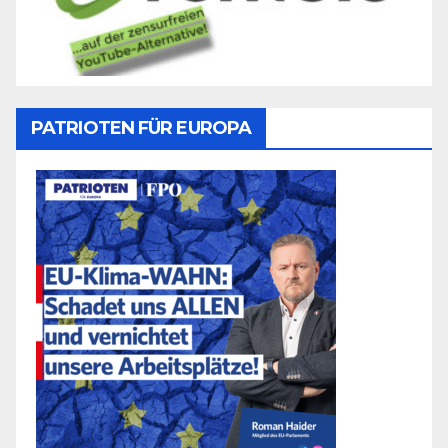
PATRIOTEN FÜR EUROPA