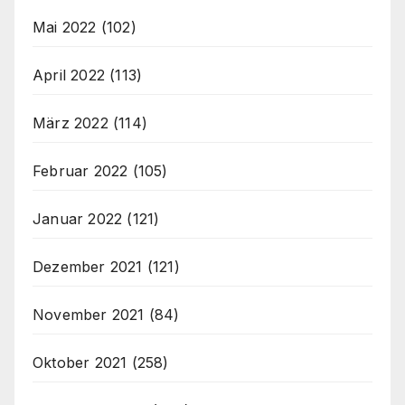
Mai 2022
(102)
April 2022
(113)
März 2022
(114)
Februar 2022
(105)
Januar 2022
(121)
Dezember 2021
(121)
November 2021
(84)
Oktober 2021
(258)