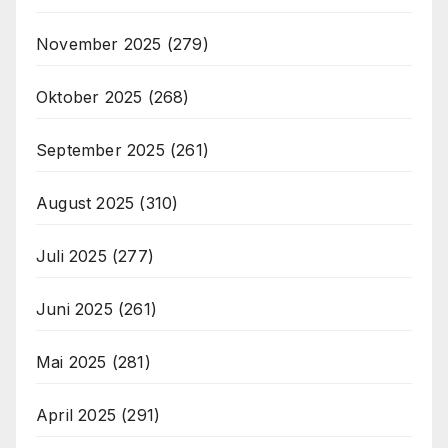
November 2025
(279)
Oktober 2025
(268)
September 2025
(261)
August 2025
(310)
Juli 2025
(277)
Juni 2025
(261)
Mai 2025
(281)
April 2025
(291)