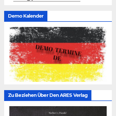
Demo Kalender
Zu Beziehen Über Den ARES Verlag