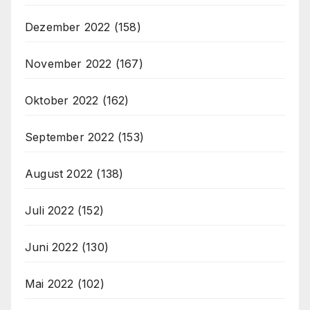
Dezember 2022
(158)
November 2022
(167)
Oktober 2022
(162)
September 2022
(153)
August 2022
(138)
Juli 2022
(152)
Juni 2022
(130)
Mai 2022
(102)