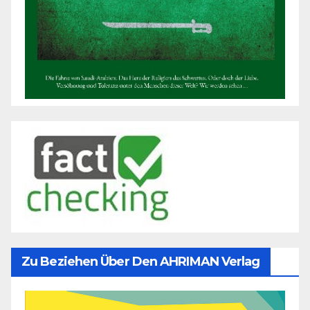
Zu Beziehen Über Den AHRIMAN Verlag