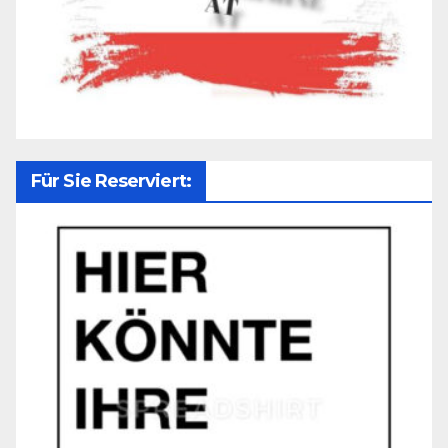
Für Sie Reserviert: