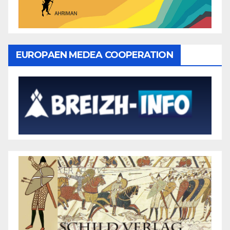
EUROPAEN MEDEA COOPERATION