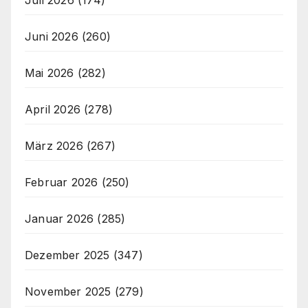
Juni 2026
(260)
Mai 2026
(282)
April 2026
(278)
März 2026
(267)
Februar 2026
(250)
Januar 2026
(285)
Dezember 2025
(347)
November 2025
(279)