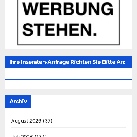
Ihre Inseraten-Anfrage Richten Sie Bitte An:
Office@unser-Mitteleuropa.net
Archiv
August 2026
(37)
Juli 2026
(174)