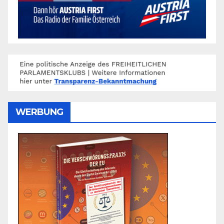
WERBUNG