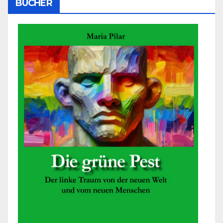
BÜCHER