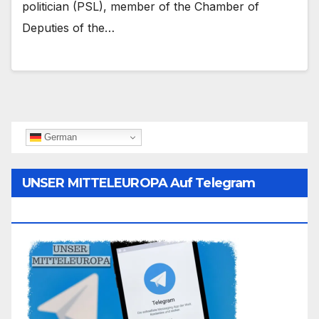
politician (PSL), member of the Chamber of
Deputies of the…
German
UNSER MITTELEUROPA Auf Telegram
Folgen