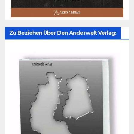
Zu Beziehen Über Den Anderwelt Verlag: