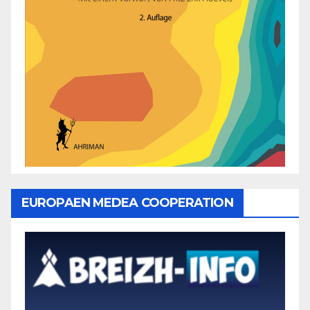
EUROPAEN MEDEA COOPERATION