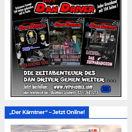
„Der Kärntner“ – Jetzt Online!