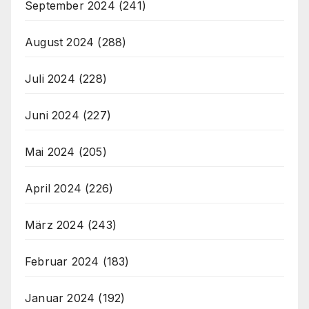
September 2024
(241)
August 2024
(288)
Juli 2024
(228)
Juni 2024
(227)
Mai 2024
(205)
April 2024
(226)
März 2024
(243)
Februar 2024
(183)
Januar 2024
(192)