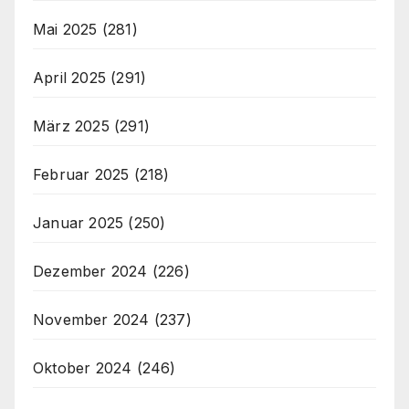
Mai 2025
(281)
April 2025
(291)
März 2025
(291)
Februar 2025
(218)
Januar 2025
(250)
Dezember 2024
(226)
November 2024
(237)
Oktober 2024
(246)