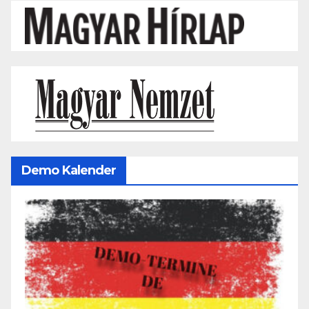
Demo Kalender