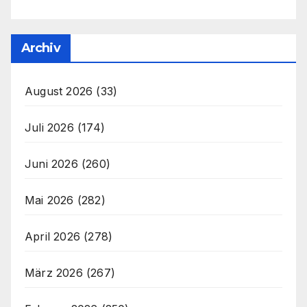
Archiv
August 2026
(33)
Juli 2026
(174)
Juni 2026
(260)
Mai 2026
(282)
April 2026
(278)
März 2026
(267)