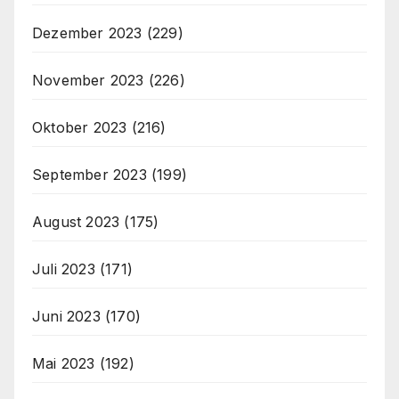
Dezember 2023
(229)
November 2023
(226)
Oktober 2023
(216)
September 2023
(199)
August 2023
(175)
Juli 2023
(171)
Juni 2023
(170)
Mai 2023
(192)