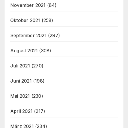
November 2021
(84)
Oktober 2021
(258)
September 2021
(297)
August 2021
(308)
Juli 2021
(270)
Juni 2021
(198)
Mai 2021
(230)
April 2021
(217)
März 2021
(234)