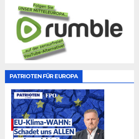
PATRIOTEN FÜR EUROPA