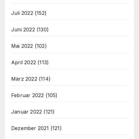
Juli 2022
(152)
Juni 2022
(130)
Mai 2022
(102)
April 2022
(113)
März 2022
(114)
Februar 2022
(105)
Januar 2022
(121)
Dezember 2021
(121)