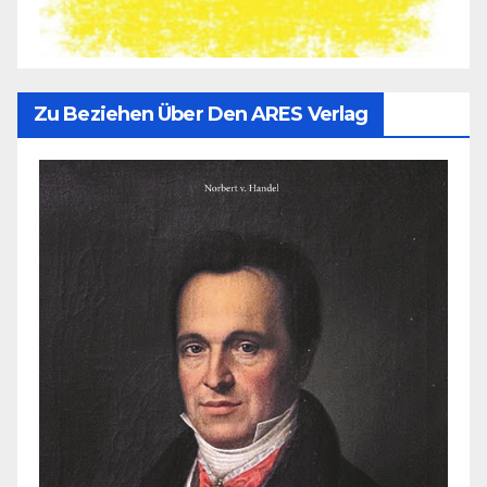
Zu Beziehen Über Den ARES Verlag