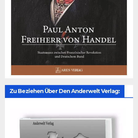
Zu Beziehen Über Den Anderwelt Verlag: