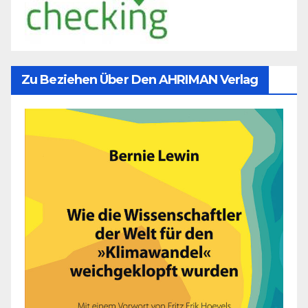
Zu Beziehen Über Den AHRIMAN Verlag