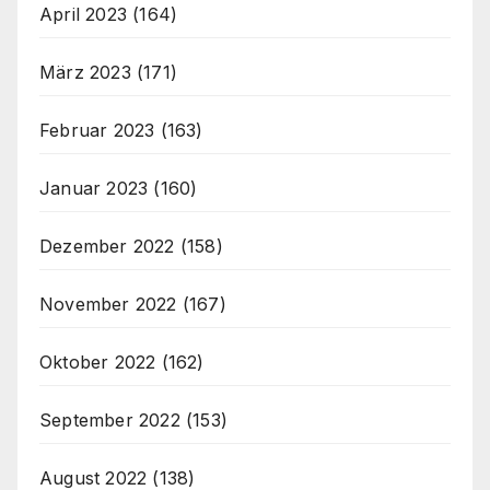
April 2023
(164)
März 2023
(171)
Februar 2023
(163)
Januar 2023
(160)
Dezember 2022
(158)
November 2022
(167)
Oktober 2022
(162)
September 2022
(153)
August 2022
(138)