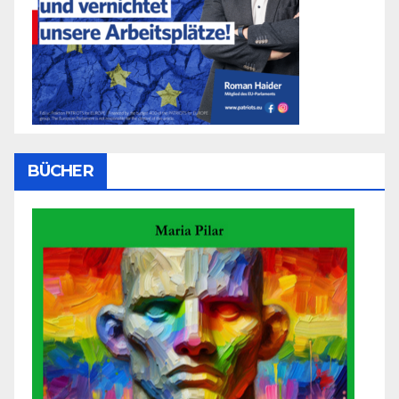
BÜCHER