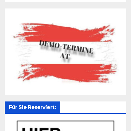
Für Sie Reserviert: