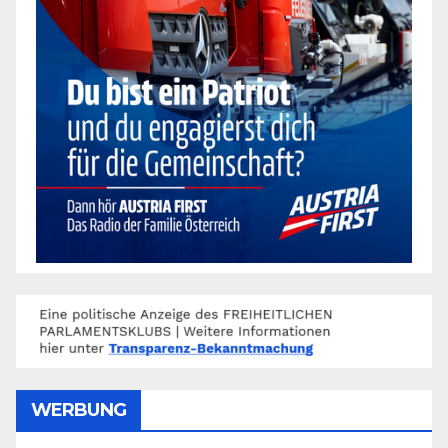
WERBUNG