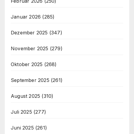
Februar 2026
(250)
Januar 2026
(285)
Dezember 2025
(347)
November 2025
(279)
Oktober 2025
(268)
September 2025
(261)
August 2025
(310)
Juli 2025
(277)
Juni 2025
(261)