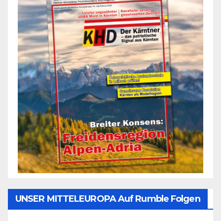
UNSER MITTELEUROPA Auf Rumble Folgen