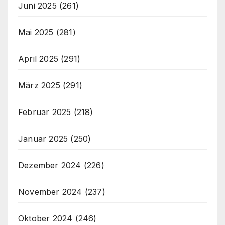
Juni 2025
(261)
Mai 2025
(281)
April 2025
(291)
März 2025
(291)
Februar 2025
(218)
Januar 2025
(250)
Dezember 2024
(226)
November 2024
(237)
Oktober 2024
(246)