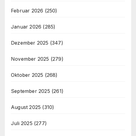
Februar 2026
(250)
Januar 2026
(285)
Dezember 2025
(347)
November 2025
(279)
Oktober 2025
(268)
September 2025
(261)
August 2025
(310)
Juli 2025
(277)