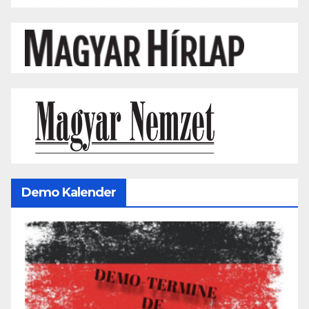
Demo Kalender