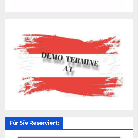
Für Sie Reserviert: