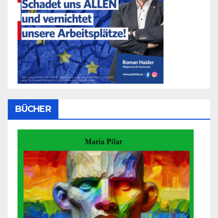
BÜCHER