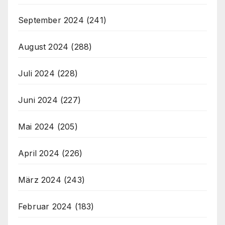
September 2024
(241)
August 2024
(288)
Juli 2024
(228)
Juni 2024
(227)
Mai 2024
(205)
April 2024
(226)
März 2024
(243)
Februar 2024
(183)