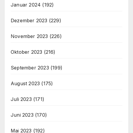
Januar 2024
(192)
Dezember 2023
(229)
November 2023
(226)
Oktober 2023
(216)
September 2023
(199)
August 2023
(175)
Juli 2023
(171)
Juni 2023
(170)
Mai 2023
(192)