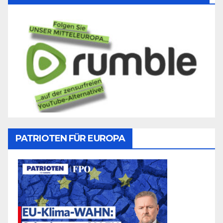
PATRIOTEN FÜR EUROPA