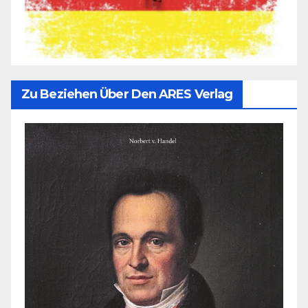
Zu Beziehen Über Den ARES Verlag