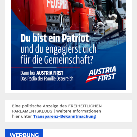
WERBUNG