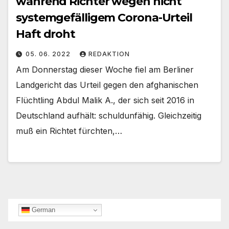
während Richter wegen nicht
systemgefälligem Corona-Urteil
Haft droht
05. 06. 2022
REDAKTION
Am Donnerstag dieser Woche fiel am Berliner
Landgericht das Urteil gegen den afghanischen
Flüchtling Abdul Malik A., der sich seit 2016 in
Deutschland aufhält: schuldunfähig. Gleichzeitig
muß ein Richtet fürchten,…
German