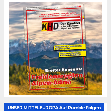
UNSER MITTELEUROPA Auf Rumble Folgen