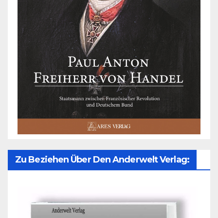
Zu Beziehen Über Den Anderwelt Verlag: