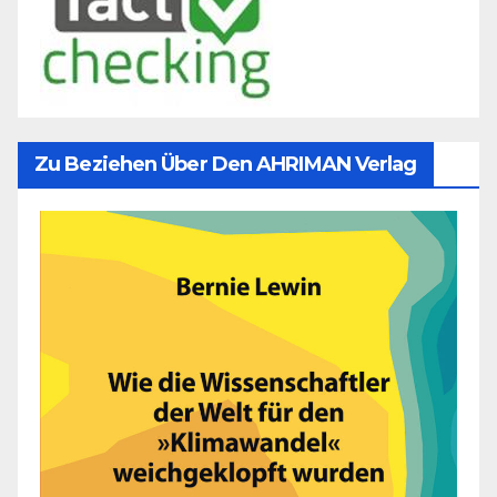
Zu Beziehen Über Den AHRIMAN Verlag