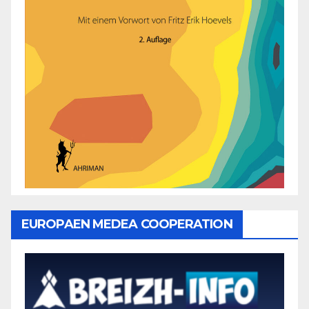
EUROPAEN MEDEA COOPERATION