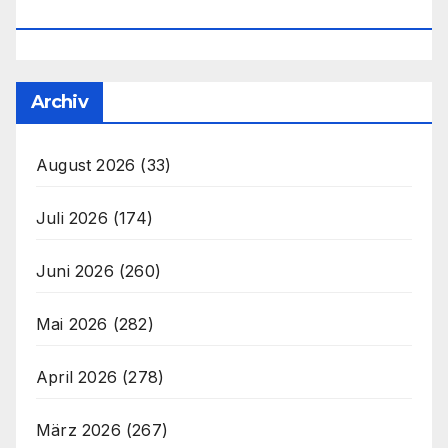
Office@unser-Mitteleuropa.net
Archiv
August 2026
(33)
Juli 2026
(174)
Juni 2026
(260)
Mai 2026
(282)
April 2026
(278)
März 2026
(267)