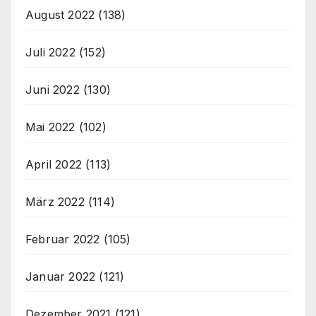
August 2022
(138)
Juli 2022
(152)
Juni 2022
(130)
Mai 2022
(102)
April 2022
(113)
März 2022
(114)
Februar 2022
(105)
Januar 2022
(121)
Dezember 2021
(121)