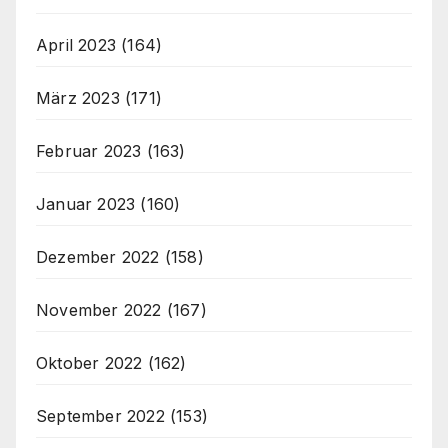
April 2023
(164)
März 2023
(171)
Februar 2023
(163)
Januar 2023
(160)
Dezember 2022
(158)
November 2022
(167)
Oktober 2022
(162)
September 2022
(153)