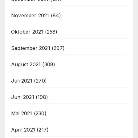
November 2021
(84)
Oktober 2021
(258)
September 2021
(297)
August 2021
(308)
Juli 2021
(270)
Juni 2021
(198)
Mai 2021
(230)
April 2021
(217)