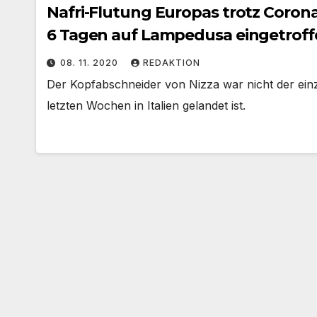
Nafri-Flutung Europas trotz Corona
6 Tagen auf Lampedusa eingetroff
08. 11. 2020
REDAKTION
Der Kopfabschneider von Nizza war nicht der ein
letzten Wochen in Italien gelandet ist.