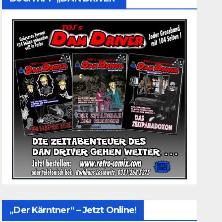
„Der Kärntner“ – Jetzt Online!