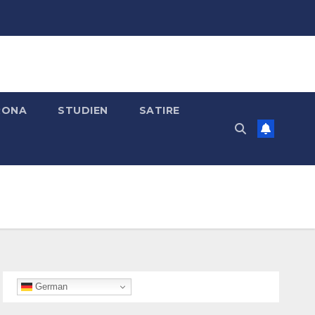
RONA
STUDIEN
SATIRE
German