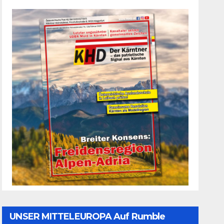
UNSER MITTELEUROPA Auf Rumble