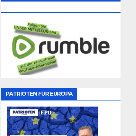
Folgen
PATRIOTEN FÜR EUROPA