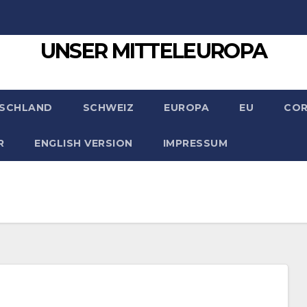
UNSER MITTELEUROPA
SCHLAND
SCHWEIZ
EUROPA
EU
CO
R
ENGLISH VERSION
IMPRESSUM