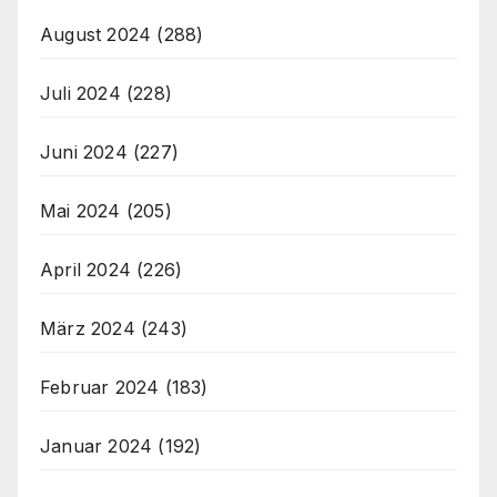
August 2024
(288)
Juli 2024
(228)
Juni 2024
(227)
Mai 2024
(205)
April 2024
(226)
März 2024
(243)
Februar 2024
(183)
Januar 2024
(192)