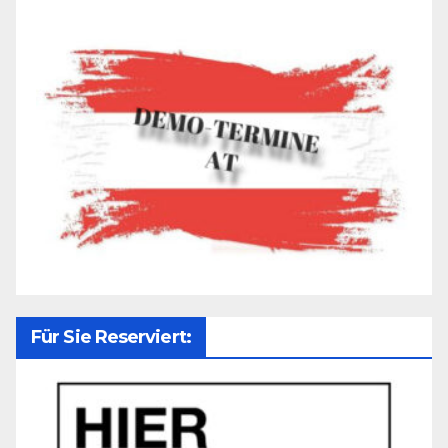
Für Sie Reserviert: