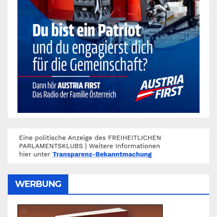
WERBUNG