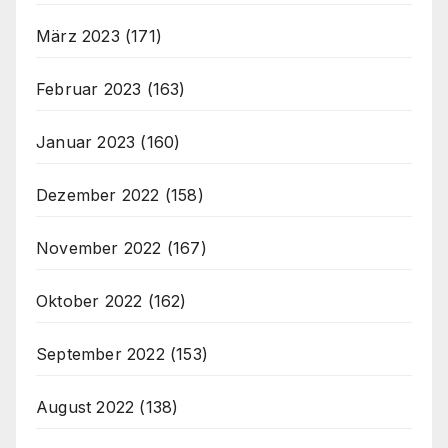
März 2023
(171)
Februar 2023
(163)
Januar 2023
(160)
Dezember 2022
(158)
November 2022
(167)
Oktober 2022
(162)
September 2022
(153)
August 2022
(138)