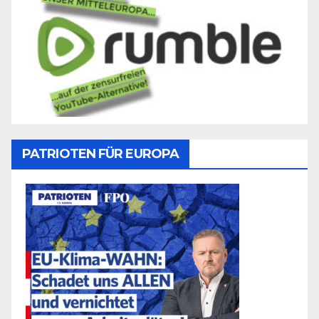
PATRIOTEN FÜR EUROPA