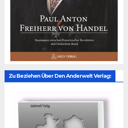
Zu Beziehen Über Den Anderwelt Verlag: