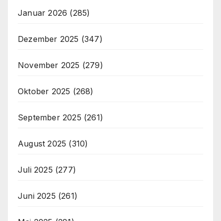
Januar 2026
(285)
Dezember 2025
(347)
November 2025
(279)
Oktober 2025
(268)
September 2025
(261)
August 2025
(310)
Juli 2025
(277)
Juni 2025
(261)