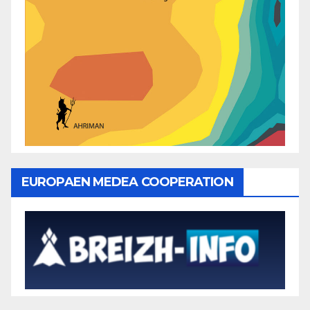
EUROPAEN MEDEA COOPERATION