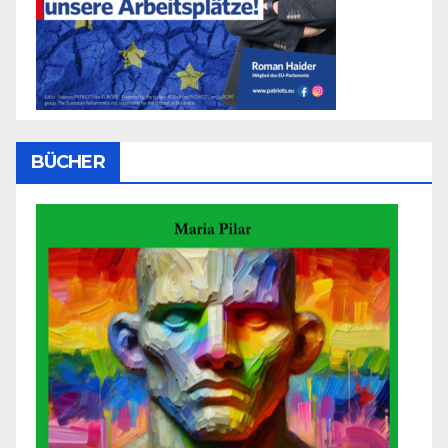
BÜCHER