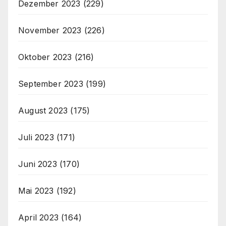
Dezember 2023
(229)
November 2023
(226)
Oktober 2023
(216)
September 2023
(199)
August 2023
(175)
Juli 2023
(171)
Juni 2023
(170)
Mai 2023
(192)
April 2023
(164)