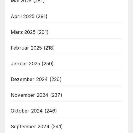
Mai 2025
(281)
April 2025
(291)
März 2025
(291)
Februar 2025
(218)
Januar 2025
(250)
Dezember 2024
(226)
November 2024
(237)
Oktober 2024
(246)
September 2024
(241)