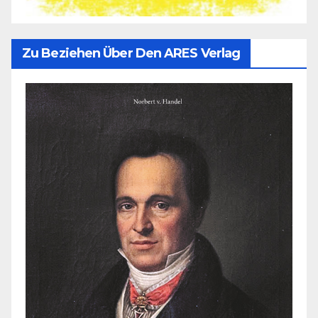
Zu Beziehen Über Den ARES Verlag