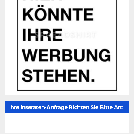
Ihre Inseraten-Anfrage Richten Sie Bitte An:
Office@unser-Mitteleuropa.net