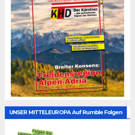
UNSER MITTELEUROPA Auf Rumble Folgen