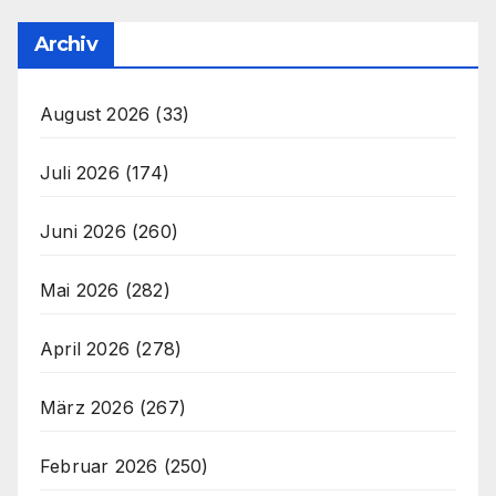
Archiv
August 2026
(33)
Juli 2026
(174)
Juni 2026
(260)
Mai 2026
(282)
April 2026
(278)
März 2026
(267)
Februar 2026
(250)