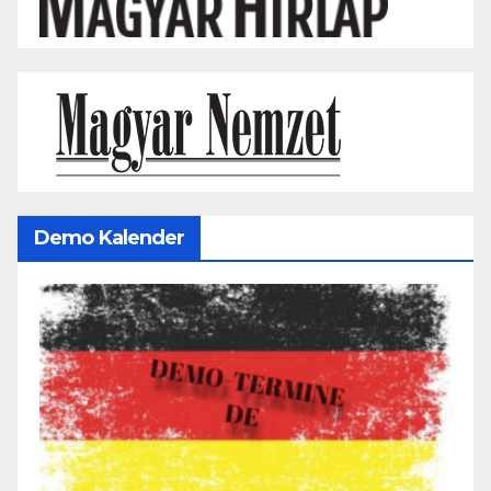
Demo Kalender