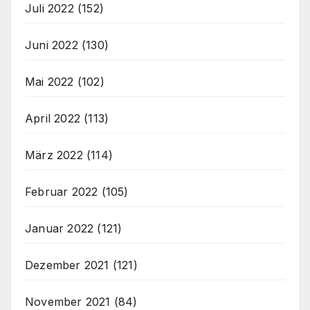
Juli 2022
(152)
Juni 2022
(130)
Mai 2022
(102)
April 2022
(113)
März 2022
(114)
Februar 2022
(105)
Januar 2022
(121)
Dezember 2021
(121)
November 2021
(84)