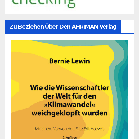
Zu Beziehen Über Den AHRIMAN Verlag