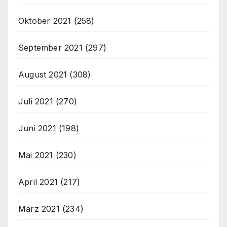
Oktober 2021
(258)
September 2021
(297)
August 2021
(308)
Juli 2021
(270)
Juni 2021
(198)
Mai 2021
(230)
April 2021
(217)
März 2021
(234)