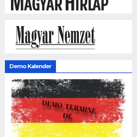
Demo Kalender