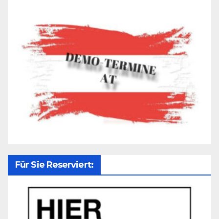
Für Sie Reserviert: