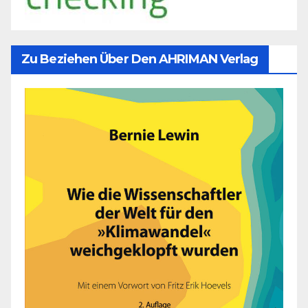
Zu Beziehen Über Den AHRIMAN Verlag