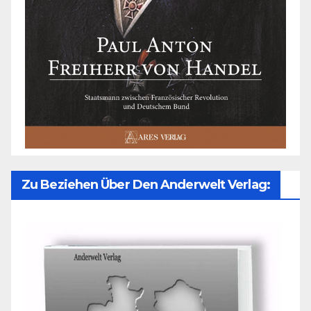
Zu Beziehen Über Den Anderwelt Verlag: