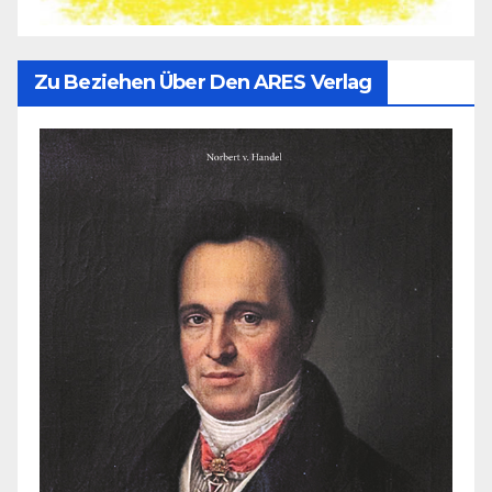
Zu Beziehen Über Den ARES Verlag