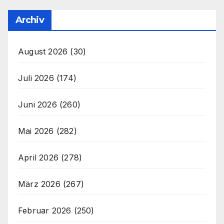
Archiv
August 2026
(30)
Juli 2026
(174)
Juni 2026
(260)
Mai 2026
(282)
April 2026
(278)
März 2026
(267)
Februar 2026
(250)