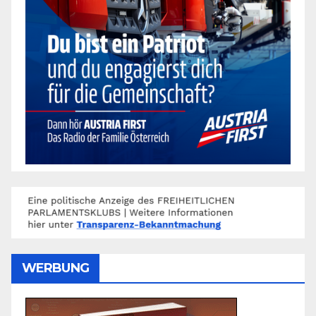
WERBUNG