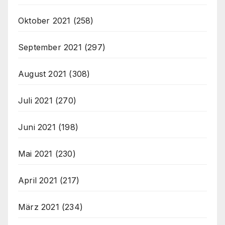
Oktober 2021
(258)
September 2021
(297)
August 2021
(308)
Juli 2021
(270)
Juni 2021
(198)
Mai 2021
(230)
April 2021
(217)
März 2021
(234)