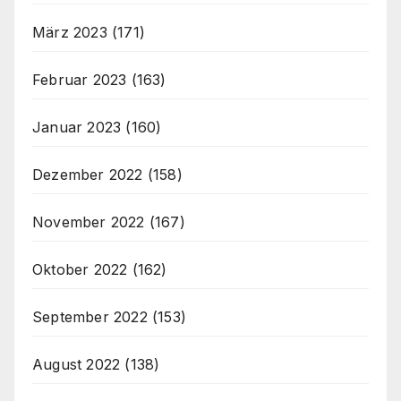
März 2023
(171)
Februar 2023
(163)
Januar 2023
(160)
Dezember 2022
(158)
November 2022
(167)
Oktober 2022
(162)
September 2022
(153)
August 2022
(138)