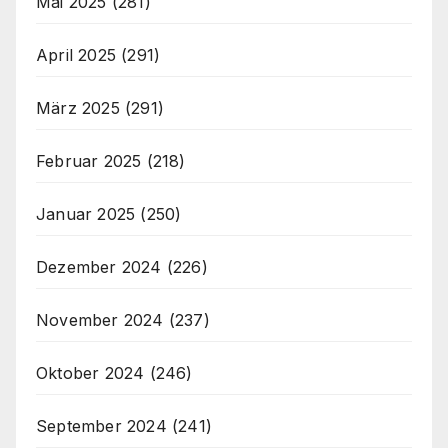
Mai 2025
(281)
April 2025
(291)
März 2025
(291)
Februar 2025
(218)
Januar 2025
(250)
Dezember 2024
(226)
November 2024
(237)
Oktober 2024
(246)
September 2024
(241)