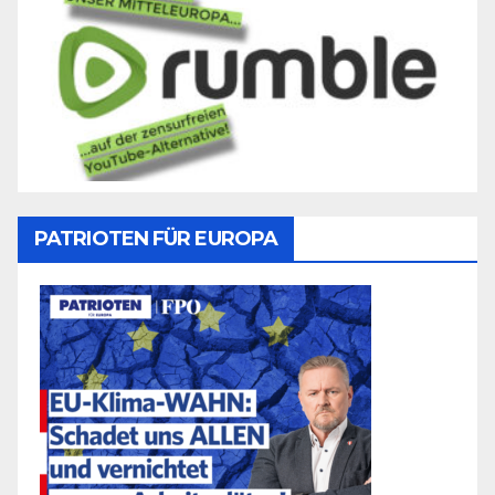
PATRIOTEN FÜR EUROPA