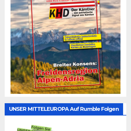
UNSER MITTELEUROPA Auf Rumble Folgen