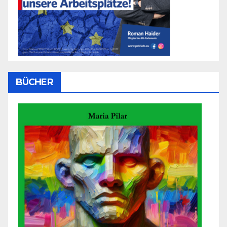
BÜCHER