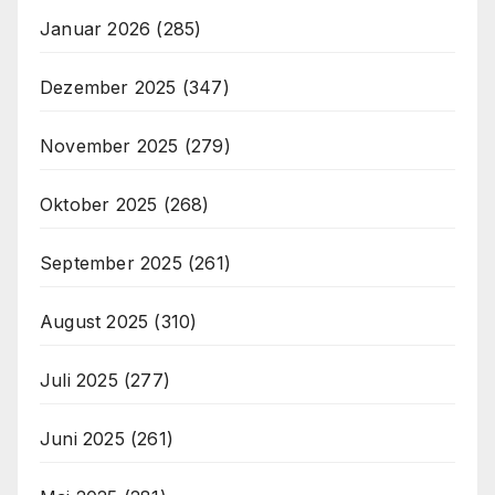
Januar 2026
(285)
Dezember 2025
(347)
November 2025
(279)
Oktober 2025
(268)
September 2025
(261)
August 2025
(310)
Juli 2025
(277)
Juni 2025
(261)