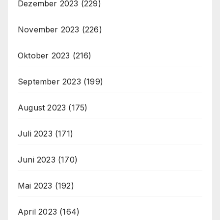
Dezember 2023
(229)
November 2023
(226)
Oktober 2023
(216)
September 2023
(199)
August 2023
(175)
Juli 2023
(171)
Juni 2023
(170)
Mai 2023
(192)
April 2023
(164)