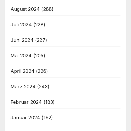
August 2024
(288)
Juli 2024
(228)
Juni 2024
(227)
Mai 2024
(205)
April 2024
(226)
März 2024
(243)
Februar 2024
(183)
Januar 2024
(192)