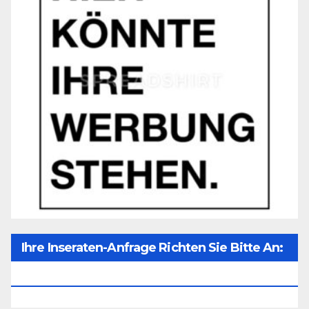
Ihre Inseraten-Anfrage Richten Sie Bitte An:
Office@unser-Mitteleuropa.net