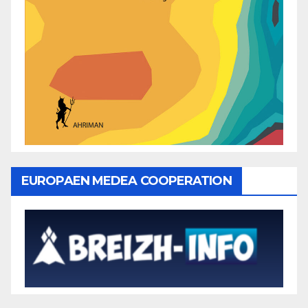
EUROPAEN MEDEA COOPERATION