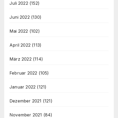
Juli 2022
(152)
Juni 2022
(130)
Mai 2022
(102)
April 2022
(113)
März 2022
(114)
Februar 2022
(105)
Januar 2022
(121)
Dezember 2021
(121)
November 2021
(84)