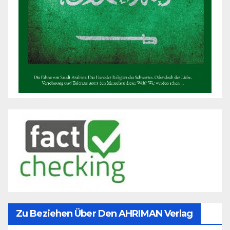
Zu Beziehen Über Den AHRIMAN Verlag