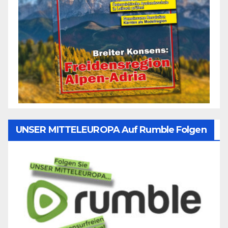
UNSER MITTELEUROPA Auf Rumble Folgen