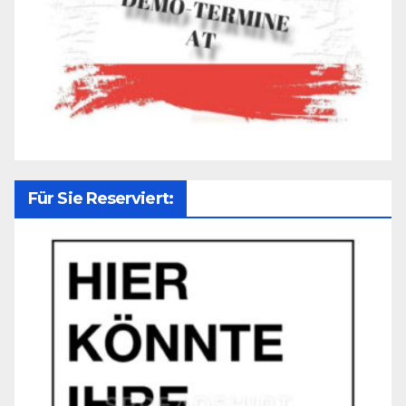
Für Sie Reserviert: