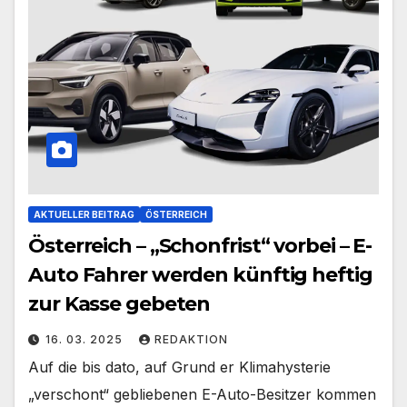
AKTUELLER BEITRAG
ÖSTERREICH
Österreich – „Schonfrist“ vorbei – E-
Auto Fahrer werden künftig heftig
zur Kasse gebeten
16. 03. 2025
REDAKTION
Auf die bis dato, auf Grund er Klimahysterie
„verschont“ gebliebenen E-Auto-Besitzer kommen