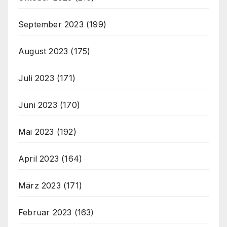
September 2023
(199)
August 2023
(175)
Juli 2023
(171)
Juni 2023
(170)
Mai 2023
(192)
April 2023
(164)
März 2023
(171)
Februar 2023
(163)