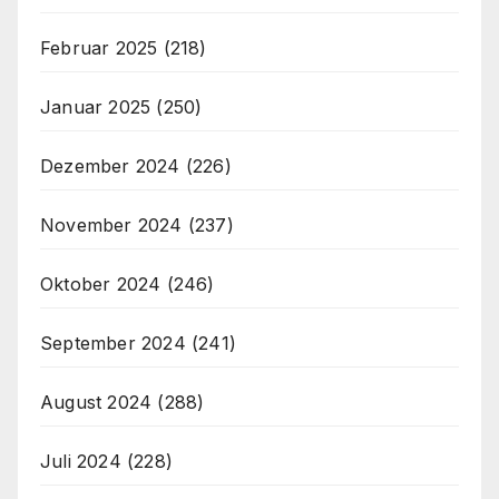
Februar 2025
(218)
Januar 2025
(250)
Dezember 2024
(226)
November 2024
(237)
Oktober 2024
(246)
September 2024
(241)
August 2024
(288)
Juli 2024
(228)