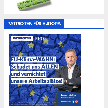
PATRIOTEN FÜR EUROPA