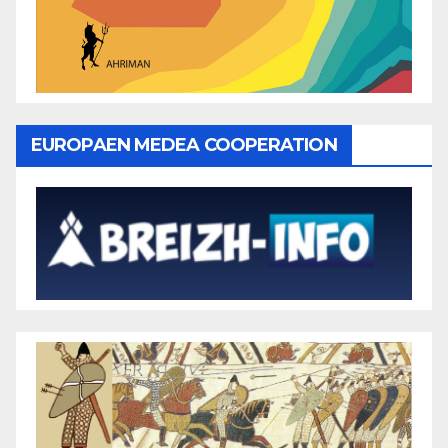
EUROPAEN MEDEA COOPERATION