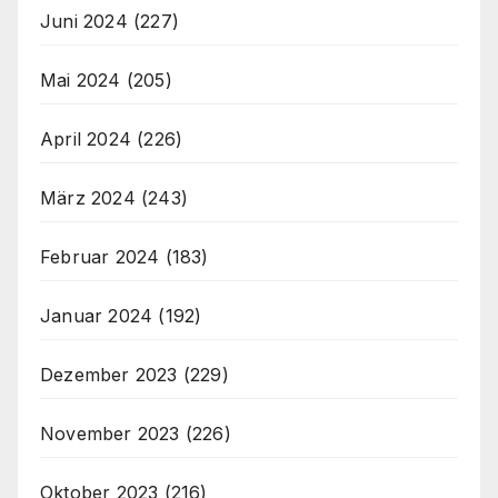
Juni 2024
(227)
Mai 2024
(205)
April 2024
(226)
März 2024
(243)
Februar 2024
(183)
Januar 2024
(192)
Dezember 2023
(229)
November 2023
(226)
Oktober 2023
(216)