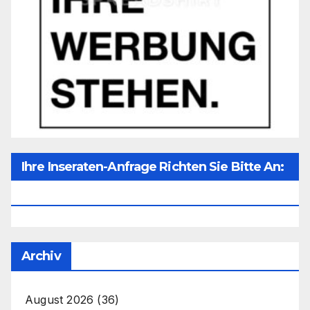
Ihre Inseraten-Anfrage Richten Sie Bitte An:
Office@unser-Mitteleuropa.net
Archiv
August 2026
(36)