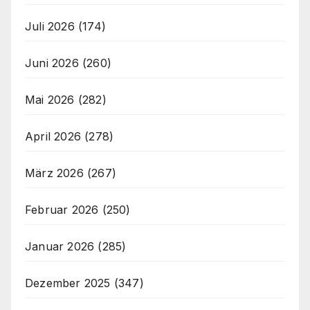
Juli 2026
(174)
Juni 2026
(260)
Mai 2026
(282)
April 2026
(278)
März 2026
(267)
Februar 2026
(250)
Januar 2026
(285)
Dezember 2025
(347)