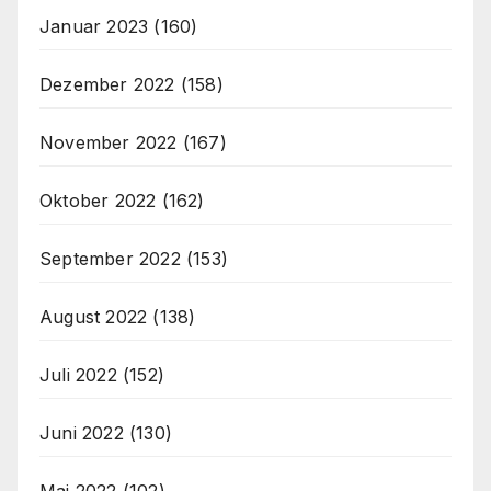
Januar 2023
(160)
Dezember 2022
(158)
November 2022
(167)
Oktober 2022
(162)
September 2022
(153)
August 2022
(138)
Juli 2022
(152)
Juni 2022
(130)
Mai 2022
(102)