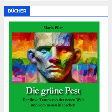
BÜCHER