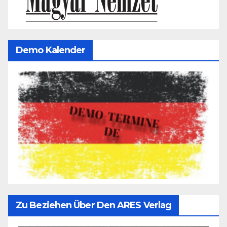
Demo Kalender
Zu Beziehen Über Den ARES Verlag