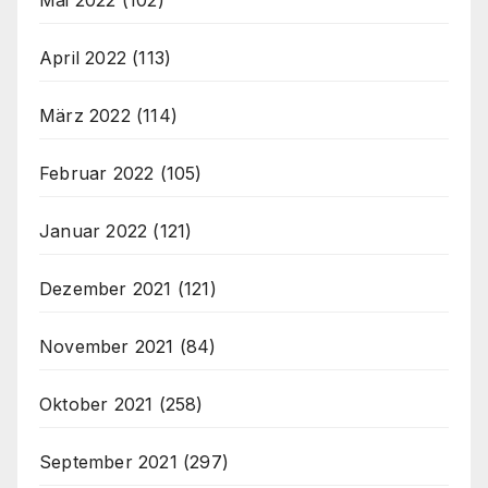
April 2022
(113)
März 2022
(114)
Februar 2022
(105)
Januar 2022
(121)
Dezember 2021
(121)
November 2021
(84)
Oktober 2021
(258)
September 2021
(297)