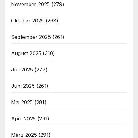
November 2025
(279)
Oktober 2025
(268)
September 2025
(261)
August 2025
(310)
Juli 2025
(277)
Juni 2025
(261)
Mai 2025
(281)
April 2025
(291)
März 2025
(291)