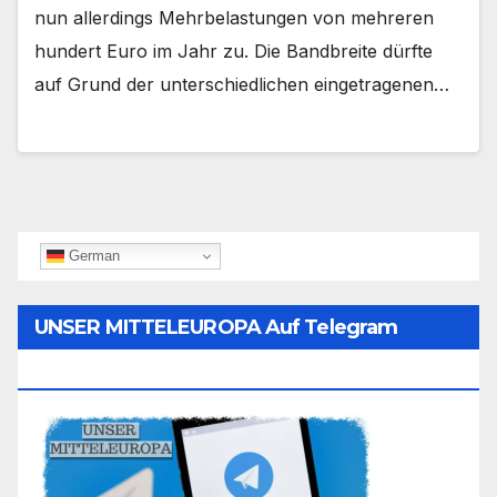
nun allerdings Mehrbelastungen von mehreren
hundert Euro im Jahr zu. Die Bandbreite dürfte
auf Grund der unterschiedlichen eingetragenen…
German
UNSER MITTELEUROPA Auf Telegram
Folgen