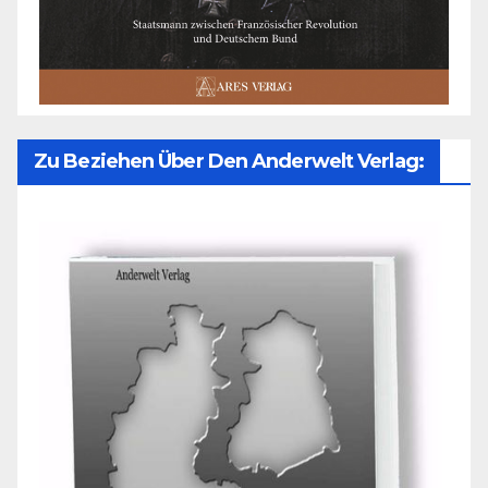
Zu Beziehen Über Den Anderwelt Verlag: