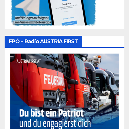
FPÖ – Radio AUSTRIA FIRST