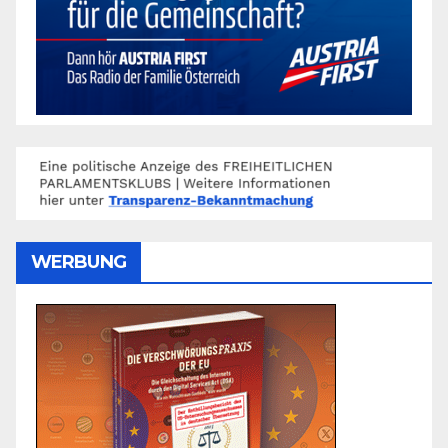
WERBUNG