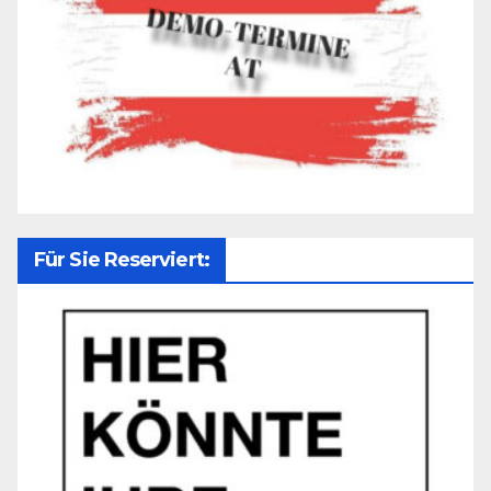
Für Sie Reserviert: