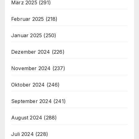
März 2025
(291)
Februar 2025
(218)
Januar 2025
(250)
Dezember 2024
(226)
November 2024
(237)
Oktober 2024
(246)
September 2024
(241)
August 2024
(288)
Juli 2024
(228)