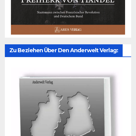
Zu Beziehen Über Den Anderwelt Verlag: