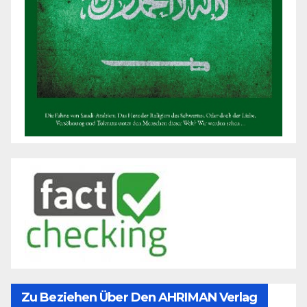
Zu Beziehen Über Den AHRIMAN Verlag