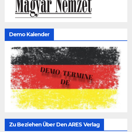
Demo Kalender
Zu Beziehen Über Den ARES Verlag