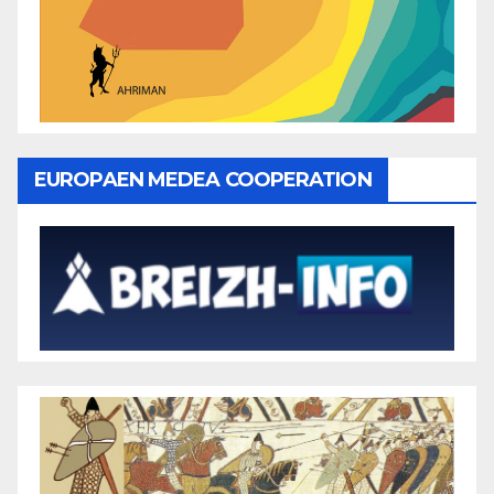
EUROPAEN MEDEA COOPERATION