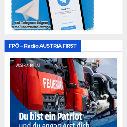
FPÖ – Radio AUSTRIA FIRST