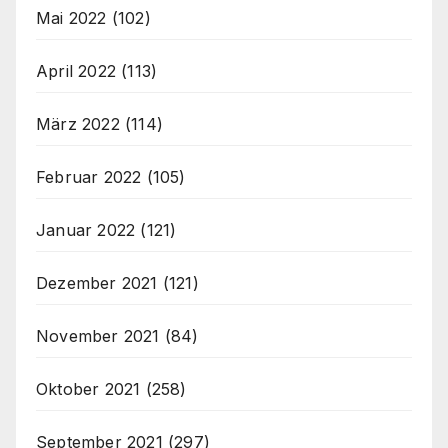
Mai 2022
(102)
April 2022
(113)
März 2022
(114)
Februar 2022
(105)
Januar 2022
(121)
Dezember 2021
(121)
November 2021
(84)
Oktober 2021
(258)
September 2021
(297)