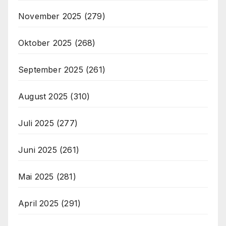
November 2025
(279)
Oktober 2025
(268)
September 2025
(261)
August 2025
(310)
Juli 2025
(277)
Juni 2025
(261)
Mai 2025
(281)
April 2025
(291)