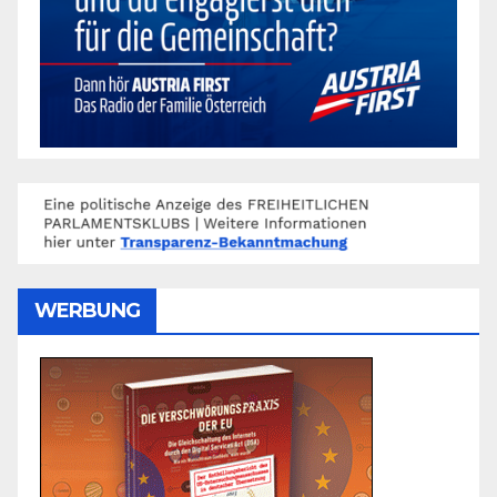
WERBUNG