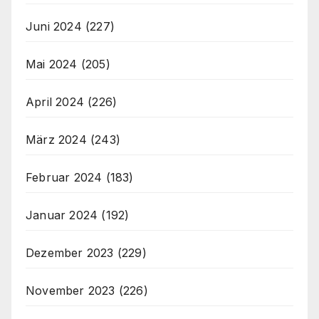
Juni 2024
(227)
Mai 2024
(205)
April 2024
(226)
März 2024
(243)
Februar 2024
(183)
Januar 2024
(192)
Dezember 2023
(229)
November 2023
(226)