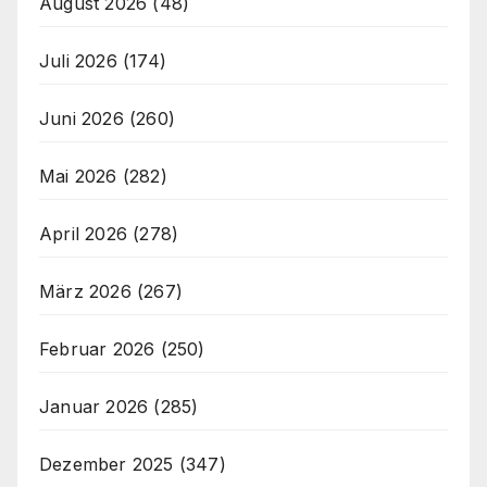
August 2026
(48)
Juli 2026
(174)
Juni 2026
(260)
Mai 2026
(282)
April 2026
(278)
März 2026
(267)
Februar 2026
(250)
Januar 2026
(285)
Dezember 2025
(347)