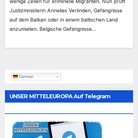
wenige Zellen für kriminelle Migranten. Nun prüft
Justizministerin Annelies Verlinden, Gefängnisse
auf dem Balkan oder in einem baltischen Land
anzumieten. Belgische Gefängnisse…
German
UNSER MITTELEUROPA Auf Telegram
Folgen