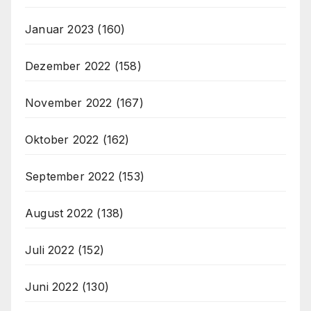
Januar 2023
(160)
Dezember 2022
(158)
November 2022
(167)
Oktober 2022
(162)
September 2022
(153)
August 2022
(138)
Juli 2022
(152)
Juni 2022
(130)