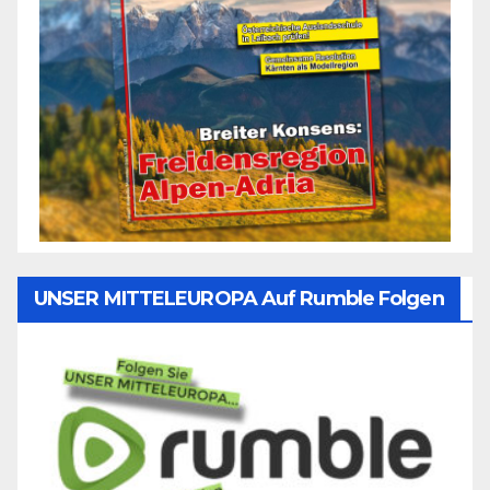
UNSER MITTELEUROPA Auf Rumble Folgen