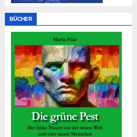
BÜCHER