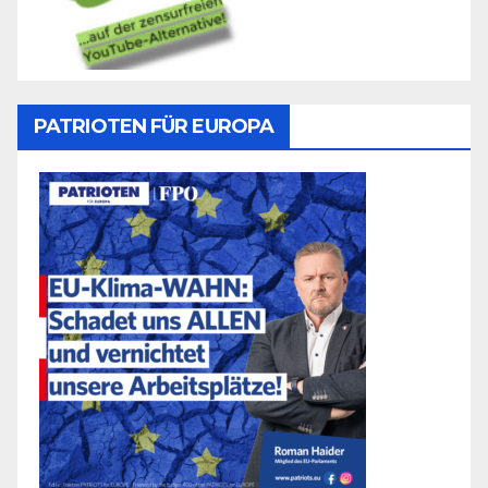
PATRIOTEN FÜR EUROPA