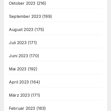
Oktober 2023
(216)
September 2023
(199)
August 2023
(175)
Juli 2023
(171)
Juni 2023
(170)
Mai 2023
(192)
April 2023
(164)
März 2023
(171)
Februar 2023
(163)