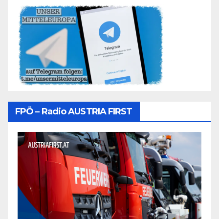
FPÖ – Radio AUSTRIA FIRST