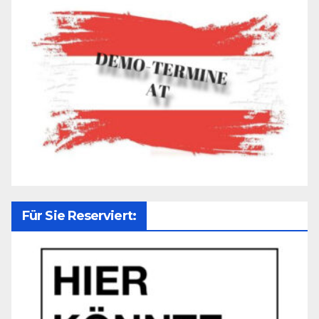
Für Sie Reserviert: