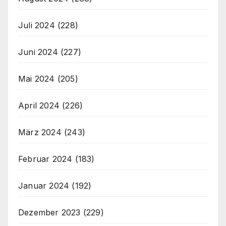
Juli 2024
(228)
Juni 2024
(227)
Mai 2024
(205)
April 2024
(226)
März 2024
(243)
Februar 2024
(183)
Januar 2024
(192)
Dezember 2023
(229)