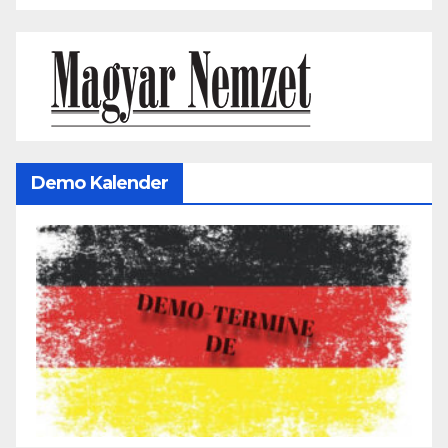
Demo Kalender