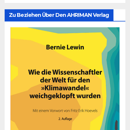
Zu Beziehen Über Den AHRIMAN Verlag