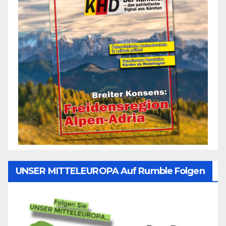
UNSER MITTELEUROPA Auf Rumble Folgen