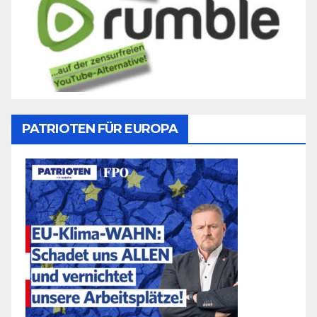
PATRIOTEN FÜR EUROPA