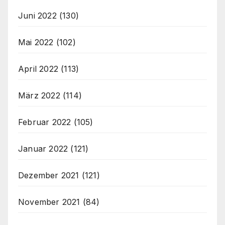
Juni 2022
(130)
Mai 2022
(102)
April 2022
(113)
März 2022
(114)
Februar 2022
(105)
Januar 2022
(121)
Dezember 2021
(121)
November 2021
(84)