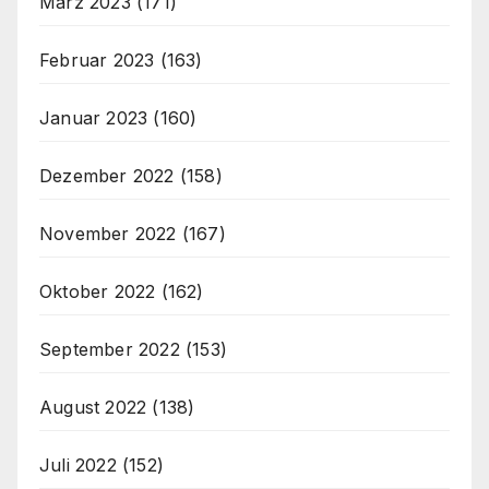
März 2023
(171)
Februar 2023
(163)
Januar 2023
(160)
Dezember 2022
(158)
November 2022
(167)
Oktober 2022
(162)
September 2022
(153)
August 2022
(138)
Juli 2022
(152)