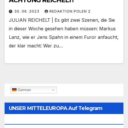
ACHTUNG REICHELT!
30. 06. 2023
REDAKTION POLEN 2
JULIAN REICHELT | Es gibt zwei Szenen, die Sie
in dieser Woche gesehen haben müssen: Markus
Lanz, wie er Jens Spahn in einem Furor anfaucht,
der klar macht: Wer zu…
German
UNSER MITTELEUROPA Auf Telegram
Folgen