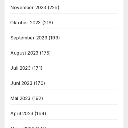
November 2023
(226)
Oktober 2023
(216)
September 2023
(199)
August 2023
(175)
Juli 2023
(171)
Juni 2023
(170)
Mai 2023
(192)
April 2023
(164)