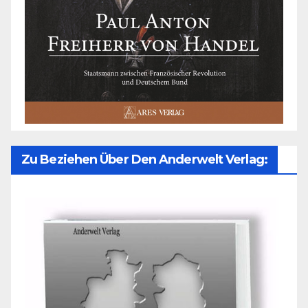
Zu Beziehen Über Den Anderwelt Verlag: