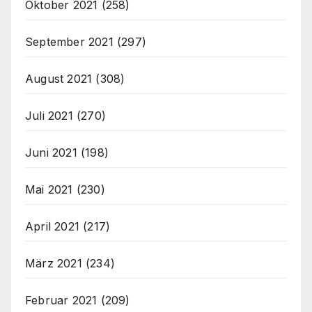
Oktober 2021
(258)
September 2021
(297)
August 2021
(308)
Juli 2021
(270)
Juni 2021
(198)
Mai 2021
(230)
April 2021
(217)
März 2021
(234)
Februar 2021
(209)