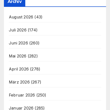
Archiv
August 2026
(43)
Juli 2026
(174)
Juni 2026
(260)
Mai 2026
(282)
April 2026
(278)
März 2026
(267)
Februar 2026
(250)
Januar 2026
(285)