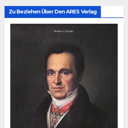
Zu Beziehen Über Den ARES Verlag