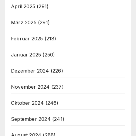
April 2025
(291)
März 2025
(291)
Februar 2025
(218)
Januar 2025
(250)
Dezember 2024
(226)
November 2024
(237)
Oktober 2024
(246)
September 2024
(241)
August 2024
(288)