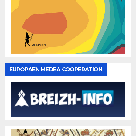
EUROPAEN MEDEA COOPERATION