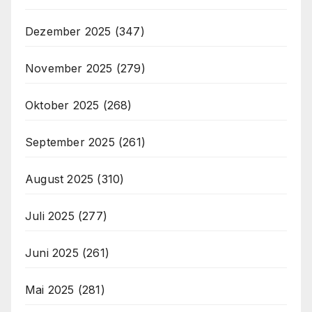
Dezember 2025
(347)
November 2025
(279)
Oktober 2025
(268)
September 2025
(261)
August 2025
(310)
Juli 2025
(277)
Juni 2025
(261)
Mai 2025
(281)