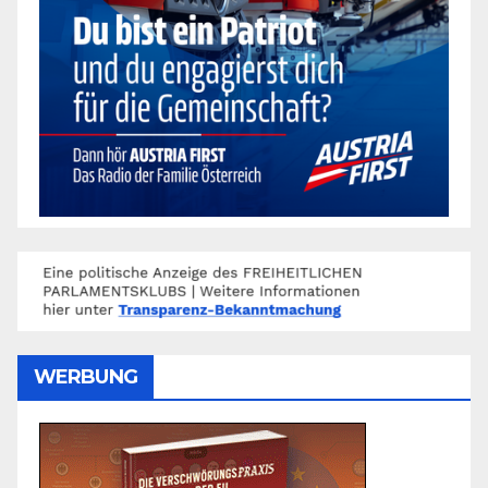
WERBUNG