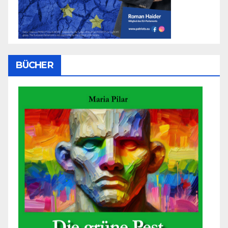
BÜCHER