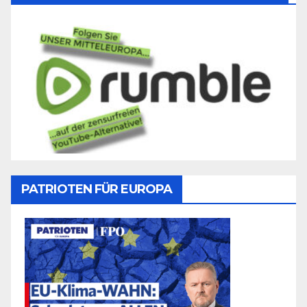
PATRIOTEN FÜR EUROPA