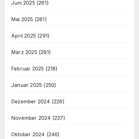
Juni 2025
(261)
Mai 2025
(281)
April 2025
(291)
März 2025
(291)
Februar 2025
(218)
Januar 2025
(250)
Dezember 2024
(226)
November 2024
(237)
Oktober 2024
(246)