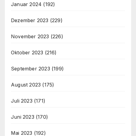
Januar 2024
(192)
Dezember 2023
(229)
November 2023
(226)
Oktober 2023
(216)
September 2023
(199)
August 2023
(175)
Juli 2023
(171)
Juni 2023
(170)
Mai 2023
(192)