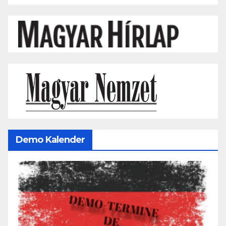
Demo Kalender