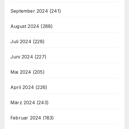
September 2024
(241)
August 2024
(288)
Juli 2024
(228)
Juni 2024
(227)
Mai 2024
(205)
April 2024
(226)
März 2024
(243)
Februar 2024
(183)