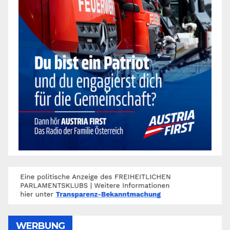
WERBUNG