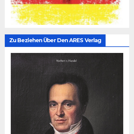
Zu Beziehen Über Den ARES Verlag