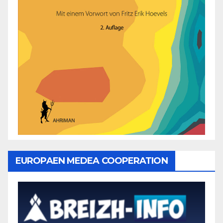
EUROPAEN MEDEA COOPERATION