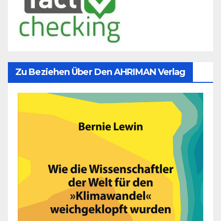
Zu Beziehen Über Den AHRIMAN Verlag