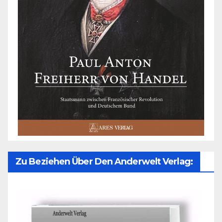
Zu Beziehen Über Den Anderwelt Verlag: