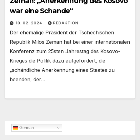
Zeman: „Anerkennung des Kosovo
war eine Schande“
18. 02. 2024
REDAKTION
Der ehemalige Präsident der Tschechischen
Republik Milos Zeman hat bei einer internationalen
Konferenz zum 25sten Jahrestag des Kosovo-
Krieges die Politik dazu aufgefordert, die
„schändliche Anerkennung eines Staates zu
beenden, der…
German