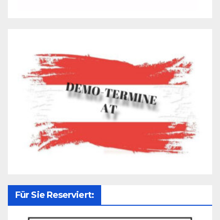
Für Sie Reserviert: