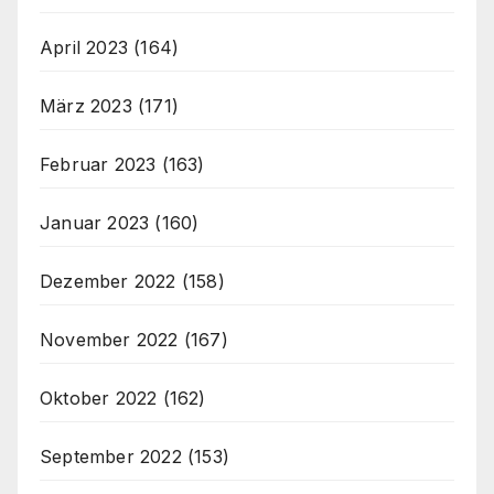
April 2023
(164)
März 2023
(171)
Februar 2023
(163)
Januar 2023
(160)
Dezember 2022
(158)
November 2022
(167)
Oktober 2022
(162)
September 2022
(153)