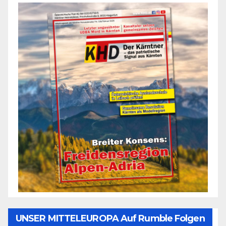
UNSER MITTELEUROPA Auf Rumble Folgen