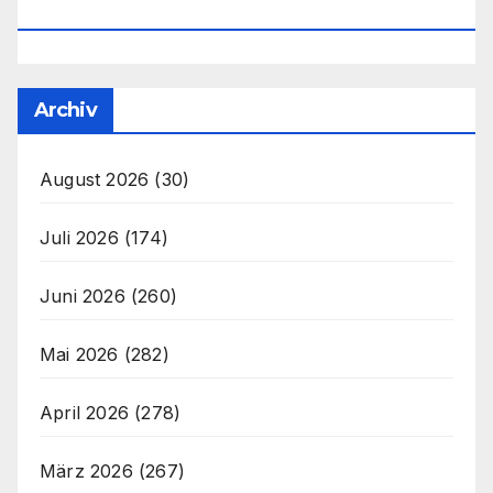
Office@unser-Mitteleuropa.net
Archiv
August 2026
(30)
Juli 2026
(174)
Juni 2026
(260)
Mai 2026
(282)
April 2026
(278)
März 2026
(267)