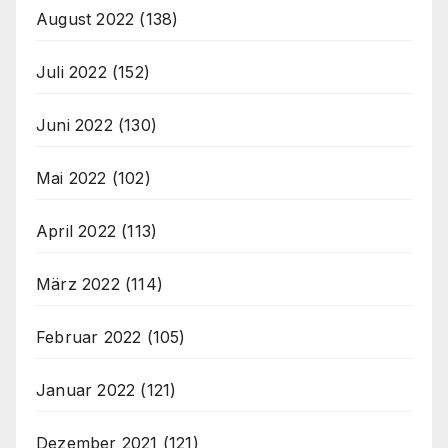
August 2022
(138)
Juli 2022
(152)
Juni 2022
(130)
Mai 2022
(102)
April 2022
(113)
März 2022
(114)
Februar 2022
(105)
Januar 2022
(121)
Dezember 2021
(121)