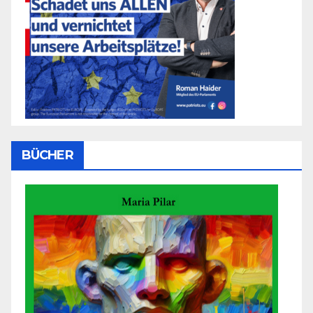
BÜCHER