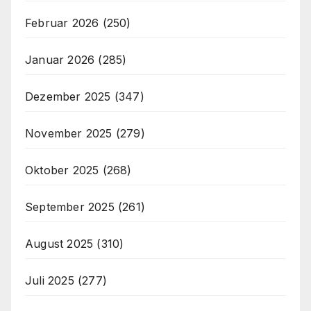
Februar 2026
(250)
Januar 2026
(285)
Dezember 2025
(347)
November 2025
(279)
Oktober 2025
(268)
September 2025
(261)
August 2025
(310)
Juli 2025
(277)