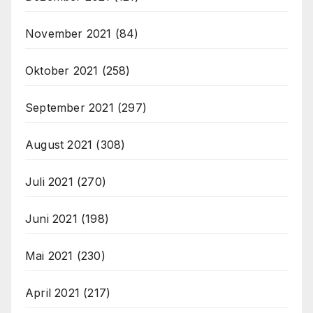
November 2021
(84)
Oktober 2021
(258)
September 2021
(297)
August 2021
(308)
Juli 2021
(270)
Juni 2021
(198)
Mai 2021
(230)
April 2021
(217)