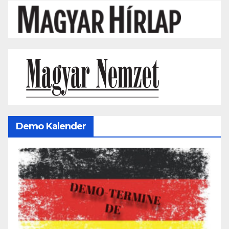
Demo Kalender