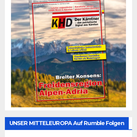
UNSER MITTELEUROPA Auf Rumble Folgen