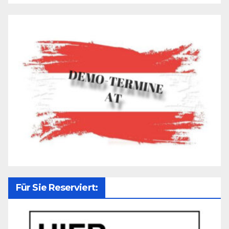
Für Sie Reserviert: