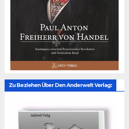
Zu Beziehen Über Den Anderwelt Verlag: