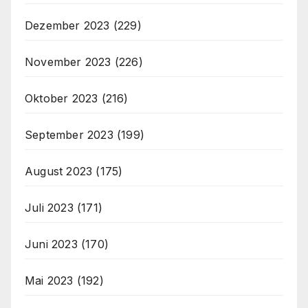
Dezember 2023
(229)
November 2023
(226)
Oktober 2023
(216)
September 2023
(199)
August 2023
(175)
Juli 2023
(171)
Juni 2023
(170)
Mai 2023
(192)