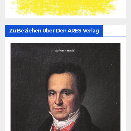
Zu Beziehen Über Den ARES Verlag