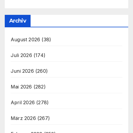
Archiv
August 2026
(38)
Juli 2026
(174)
Juni 2026
(260)
Mai 2026
(282)
April 2026
(278)
März 2026
(267)