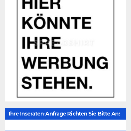
Ihre Inseraten-Anfrage Richten Sie Bitte An:
Office@unser-Mitteleuropa.net