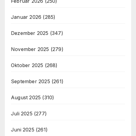
Februar 2026
(250)
Januar 2026
(285)
Dezember 2025
(347)
November 2025
(279)
Oktober 2025
(268)
September 2025
(261)
August 2025
(310)
Juli 2025
(277)
Juni 2025
(261)