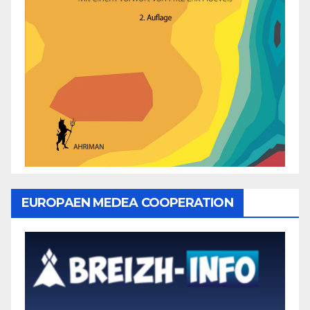
EUROPAEN MEDEA COOPERATION