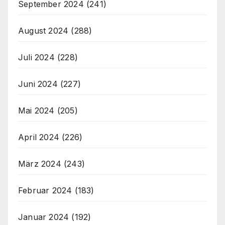
September 2024
(241)
August 2024
(288)
Juli 2024
(228)
Juni 2024
(227)
Mai 2024
(205)
April 2024
(226)
März 2024
(243)
Februar 2024
(183)
Januar 2024
(192)