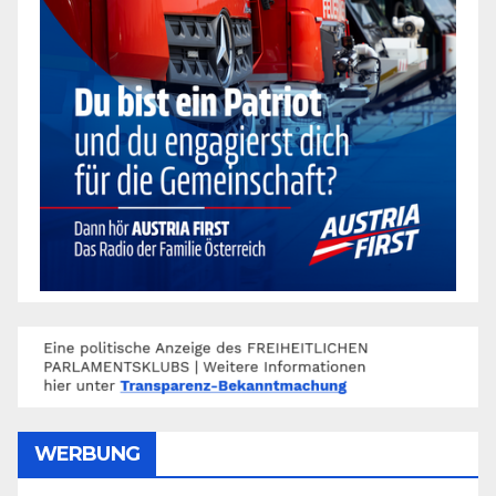
WERBUNG