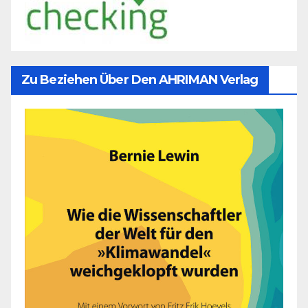
Zu Beziehen Über Den AHRIMAN Verlag