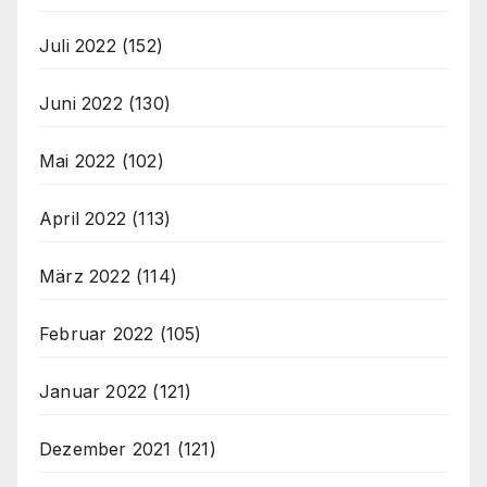
Juli 2022
(152)
Juni 2022
(130)
Mai 2022
(102)
April 2022
(113)
März 2022
(114)
Februar 2022
(105)
Januar 2022
(121)
Dezember 2021
(121)