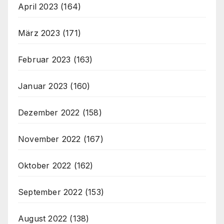
April 2023
(164)
März 2023
(171)
Februar 2023
(163)
Januar 2023
(160)
Dezember 2022
(158)
November 2022
(167)
Oktober 2022
(162)
September 2022
(153)
August 2022
(138)