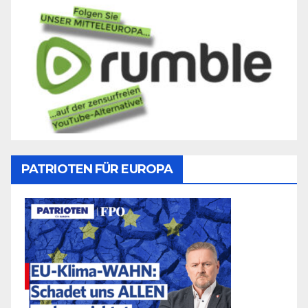
PATRIOTEN FÜR EUROPA