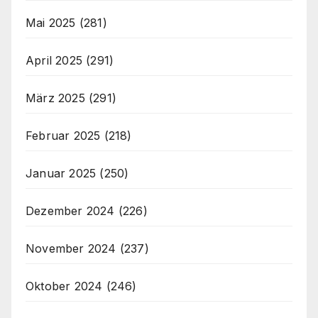
Mai 2025
(281)
April 2025
(291)
März 2025
(291)
Februar 2025
(218)
Januar 2025
(250)
Dezember 2024
(226)
November 2024
(237)
Oktober 2024
(246)