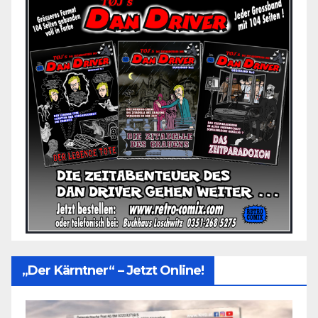
„Der Kärntner“ – Jetzt Online!