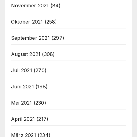
November 2021
(84)
Oktober 2021
(258)
September 2021
(297)
August 2021
(308)
Juli 2021
(270)
Juni 2021
(198)
Mai 2021
(230)
April 2021
(217)
März 2021
(234)