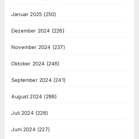
Januar 2025
(250)
Dezember 2024
(226)
November 2024
(237)
Oktober 2024
(246)
September 2024
(241)
August 2024
(288)
Juli 2024
(228)
Juni 2024
(227)