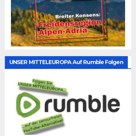
UNSER MITTELEUROPA Auf Rumble Folgen