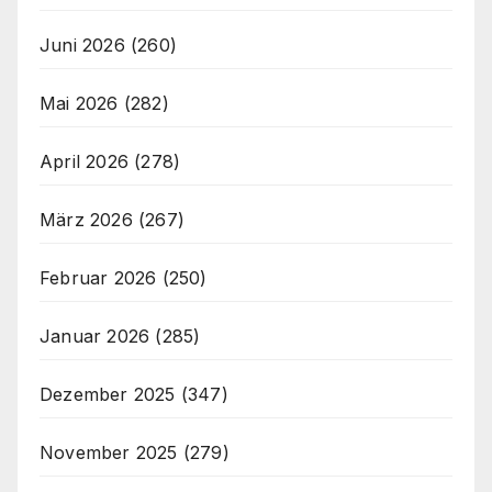
Juni 2026
(260)
Mai 2026
(282)
April 2026
(278)
März 2026
(267)
Februar 2026
(250)
Januar 2026
(285)
Dezember 2025
(347)
November 2025
(279)