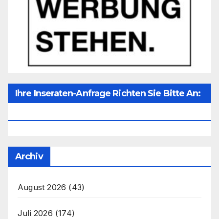
Ihre Inseraten-Anfrage Richten Sie Bitte An:
Office@unser-Mitteleuropa.net
Archiv
August 2026
(43)
Juli 2026
(174)