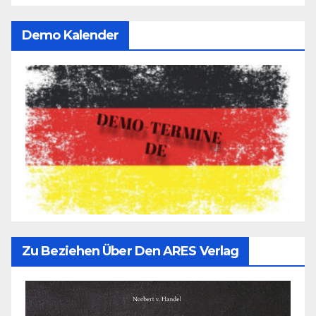
Demo Kalender
Zu Beziehen Über Den ARES Verlag