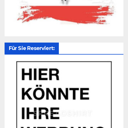
Für Sie Reserviert: