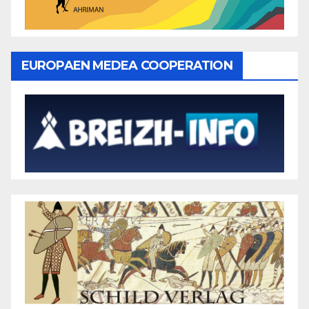
EUROPAEN MEDEA COOPERATION