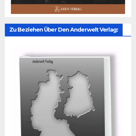
Zu Beziehen Über Den Anderwelt Verlag: