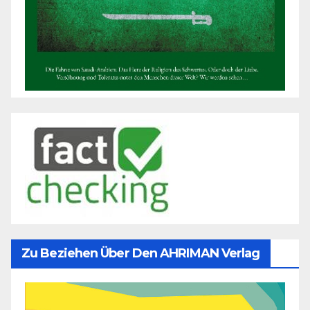
Zu Beziehen Über Den AHRIMAN Verlag