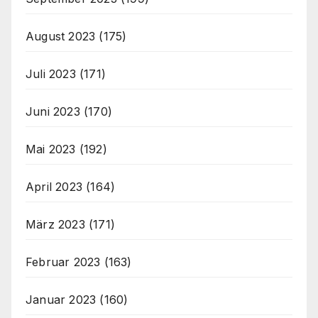
August 2023
(175)
Juli 2023
(171)
Juni 2023
(170)
Mai 2023
(192)
April 2023
(164)
März 2023
(171)
Februar 2023
(163)
Januar 2023
(160)