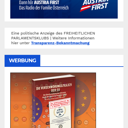
WERBUNG