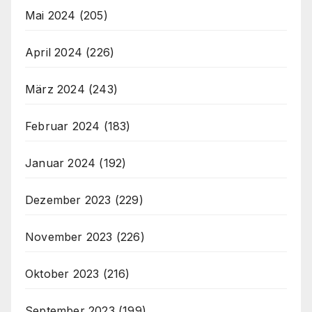
Mai 2024
(205)
April 2024
(226)
März 2024
(243)
Februar 2024
(183)
Januar 2024
(192)
Dezember 2023
(229)
November 2023
(226)
Oktober 2023
(216)
September 2023
(199)