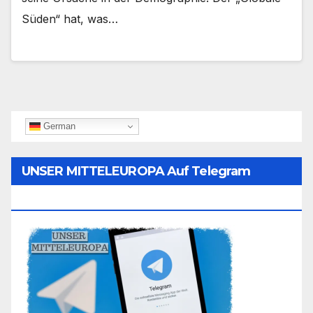
Süden“ hat, was…
German
UNSER MITTELEUROPA Auf Telegram
Folgen