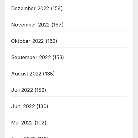
Dezember 2022
(158)
November 2022
(167)
Oktober 2022
(162)
September 2022
(153)
August 2022
(138)
Juli 2022
(152)
Juni 2022
(130)
Mai 2022
(102)