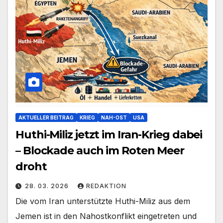
AKTUELLER BEITRAG
KRIEG
NAH-OST
USA
Huthi-Miliz jetzt im Iran-Krieg dabei
– Blockade auch im Roten Meer
droht
28. 03. 2026
REDAKTION
Die vom Iran unterstützte Huthi-Miliz aus dem
Jemen ist in den Nahostkonflikt eingetreten und