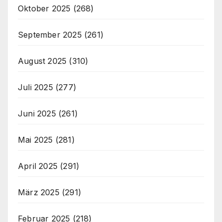
Oktober 2025
(268)
September 2025
(261)
August 2025
(310)
Juli 2025
(277)
Juni 2025
(261)
Mai 2025
(281)
April 2025
(291)
März 2025
(291)
Februar 2025
(218)