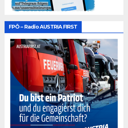
FPÖ – Radio AUSTRIA FIRST