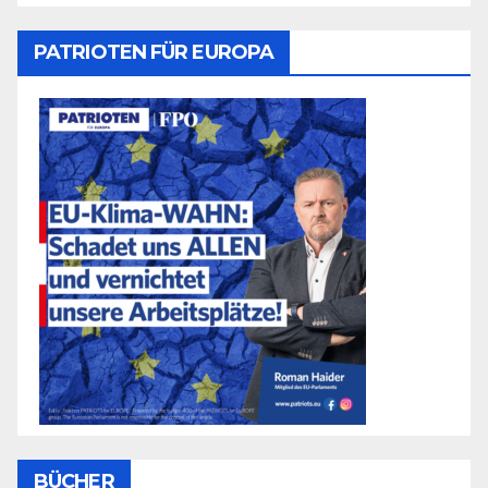
PATRIOTEN FÜR EUROPA
BÜCHER