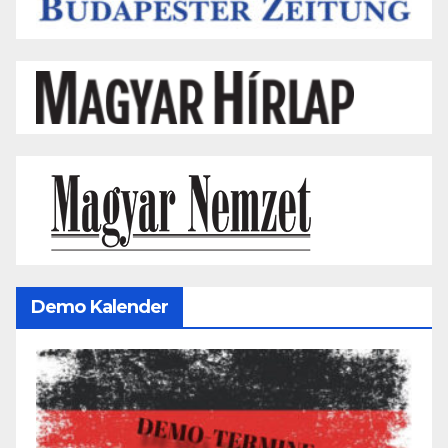
Demo Kalender