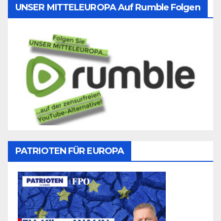
UNSER MITTELEUROPA Auf Rumble Folgen
PATRIOTEN FÜR EUROPA