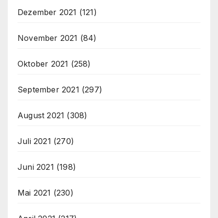
Dezember 2021
(121)
November 2021
(84)
Oktober 2021
(258)
September 2021
(297)
August 2021
(308)
Juli 2021
(270)
Juni 2021
(198)
Mai 2021
(230)