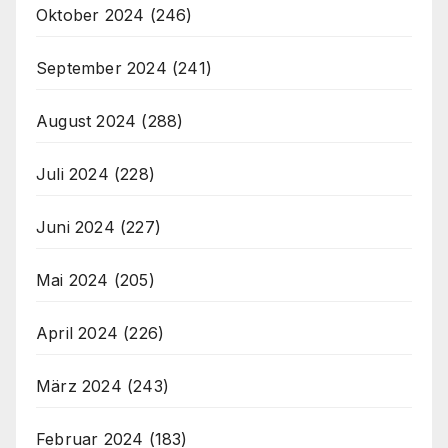
Oktober 2024
(246)
September 2024
(241)
August 2024
(288)
Juli 2024
(228)
Juni 2024
(227)
Mai 2024
(205)
April 2024
(226)
März 2024
(243)
Februar 2024
(183)