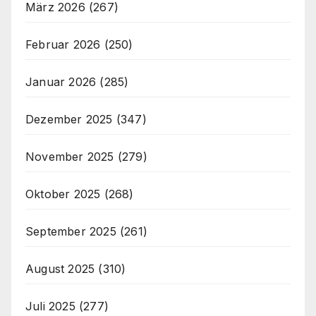
März 2026
(267)
Februar 2026
(250)
Januar 2026
(285)
Dezember 2025
(347)
November 2025
(279)
Oktober 2025
(268)
September 2025
(261)
August 2025
(310)
Juli 2025
(277)