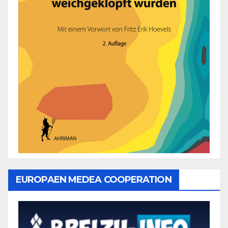
EUROPAEN MEDEA COOPERATION