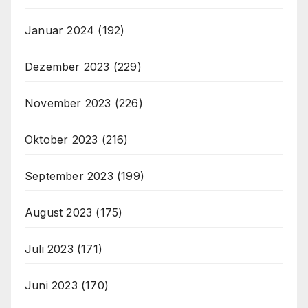
Januar 2024
(192)
Dezember 2023
(229)
November 2023
(226)
Oktober 2023
(216)
September 2023
(199)
August 2023
(175)
Juli 2023
(171)
Juni 2023
(170)