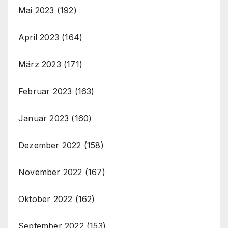
Mai 2023
(192)
April 2023
(164)
März 2023
(171)
Februar 2023
(163)
Januar 2023
(160)
Dezember 2022
(158)
November 2022
(167)
Oktober 2022
(162)
September 2022
(153)