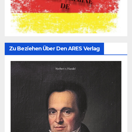
Zu Beziehen Über Den ARES Verlag