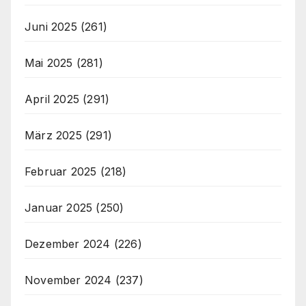
Juni 2025
(261)
Mai 2025
(281)
April 2025
(291)
März 2025
(291)
Februar 2025
(218)
Januar 2025
(250)
Dezember 2024
(226)
November 2024
(237)