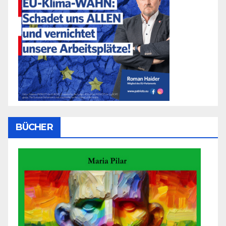
BÜCHER