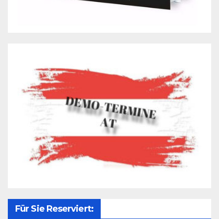
Für Sie Reserviert: