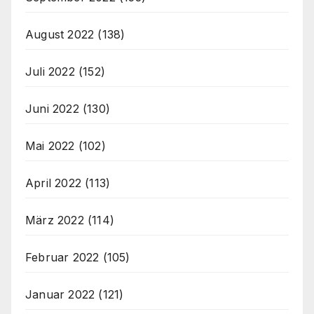
August 2022
(138)
Juli 2022
(152)
Juni 2022
(130)
Mai 2022
(102)
April 2022
(113)
März 2022
(114)
Februar 2022
(105)
Januar 2022
(121)