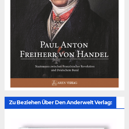
Zu Beziehen Über Den Anderwelt Verlag: