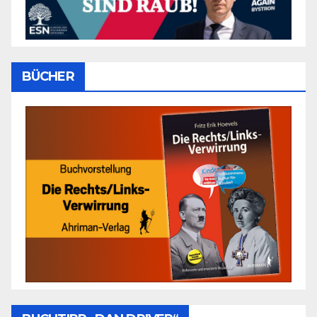
BÜCHER