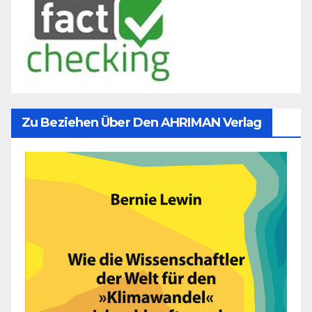
Zu Beziehen Über Den AHRIMAN Verlag