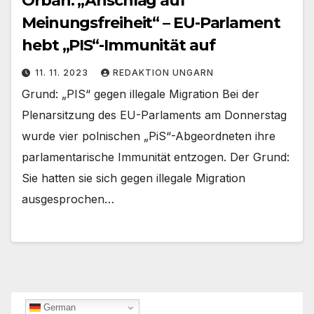
Orban: „Anschlag auf
Meinungsfreiheit“ – EU-Parlament
hebt „PIS“-Immunität auf
11. 11. 2023
REDAKTION UNGARN
Grund: „PIS“ gegen illegale Migration Bei der
Plenarsitzung des EU-Parlaments am Donnerstag
wurde vier polnischen „PiS“-Abgeordneten ihre
parlamentarische Immunität entzogen. Der Grund:
Sie hatten sie sich gegen illegale Migration
ausgesprochen…
German