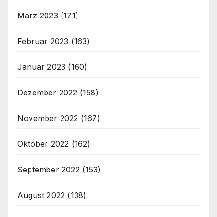
März 2023
(171)
Februar 2023
(163)
Januar 2023
(160)
Dezember 2022
(158)
November 2022
(167)
Oktober 2022
(162)
September 2022
(153)
August 2022
(138)