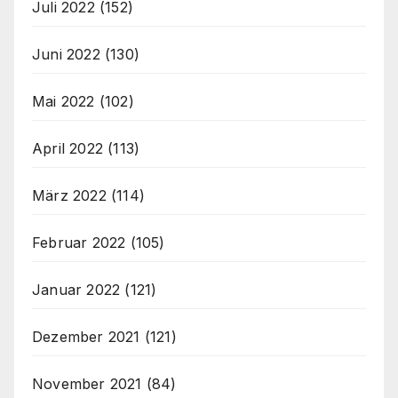
Juli 2022
(152)
Juni 2022
(130)
Mai 2022
(102)
April 2022
(113)
März 2022
(114)
Februar 2022
(105)
Januar 2022
(121)
Dezember 2021
(121)
November 2021
(84)