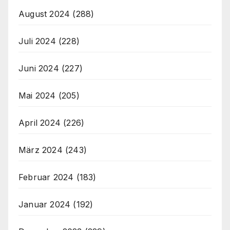
August 2024
(288)
Juli 2024
(228)
Juni 2024
(227)
Mai 2024
(205)
April 2024
(226)
März 2024
(243)
Februar 2024
(183)
Januar 2024
(192)