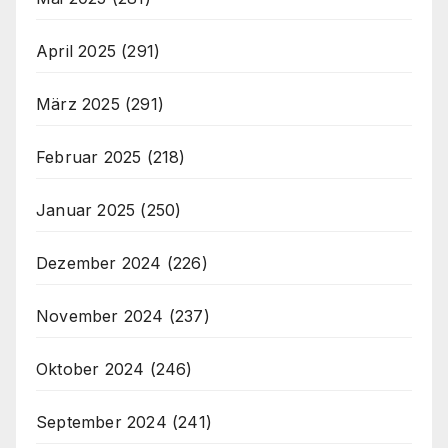
April 2025
(291)
März 2025
(291)
Februar 2025
(218)
Januar 2025
(250)
Dezember 2024
(226)
November 2024
(237)
Oktober 2024
(246)
September 2024
(241)