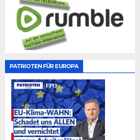
PATRIOTEN FÜR EUROPA