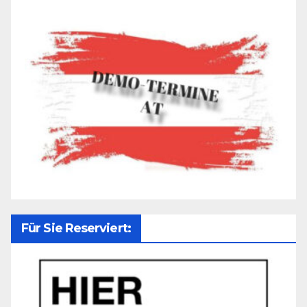
Für Sie Reserviert: