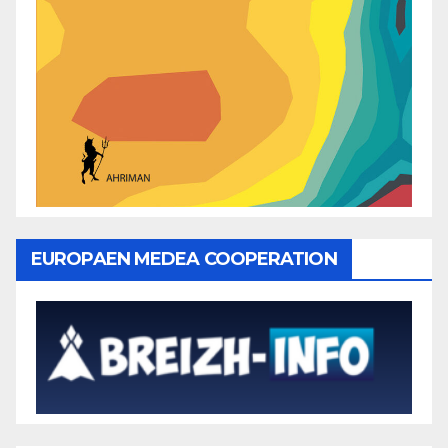
EUROPAEN MEDEA COOPERATION