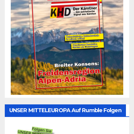
UNSER MITTELEUROPA Auf Rumble Folgen