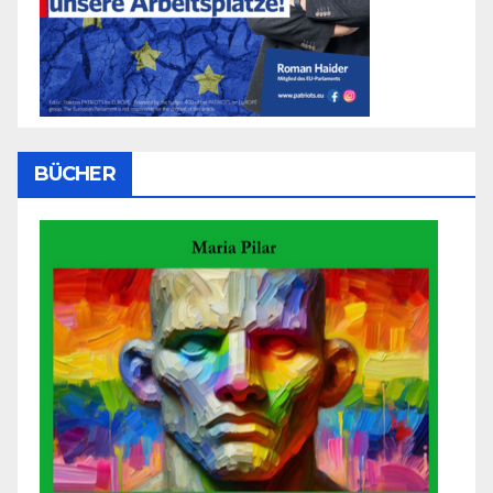
BÜCHER