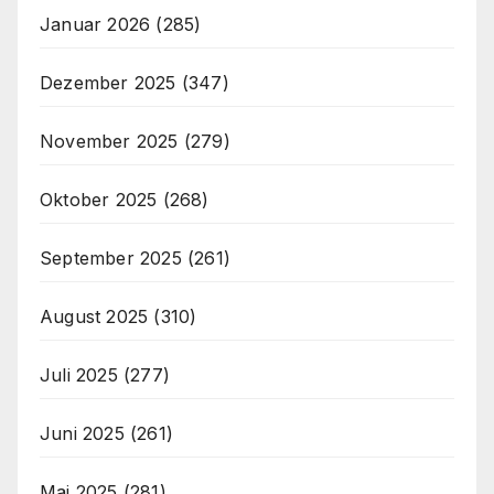
Januar 2026
(285)
Dezember 2025
(347)
November 2025
(279)
Oktober 2025
(268)
September 2025
(261)
August 2025
(310)
Juli 2025
(277)
Juni 2025
(261)
Mai 2025
(281)