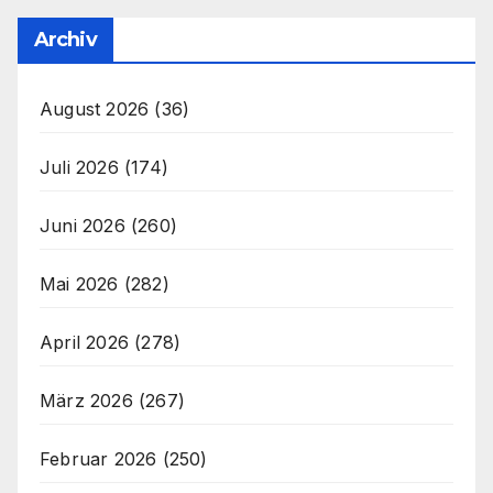
Archiv
August 2026
(36)
Juli 2026
(174)
Juni 2026
(260)
Mai 2026
(282)
April 2026
(278)
März 2026
(267)
Februar 2026
(250)