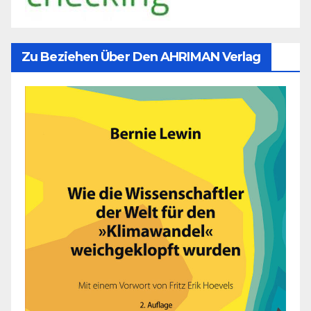
Zu Beziehen Über Den AHRIMAN Verlag