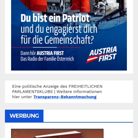
WERBUNG