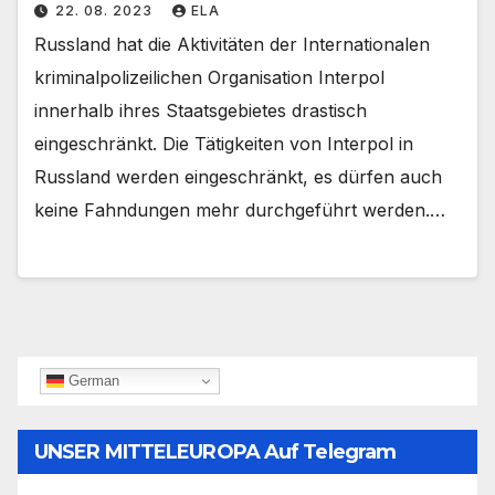
22. 08. 2023
ELA
Russland hat die Aktivitäten der Internationalen
kriminalpolizeilichen Organisation Interpol
innerhalb ihres Staatsgebietes drastisch
eingeschränkt. Die Tätigkeiten von Interpol in
Russland werden eingeschränkt, es dürfen auch
keine Fahndungen mehr durchgeführt werden.…
German
UNSER MITTELEUROPA Auf Telegram