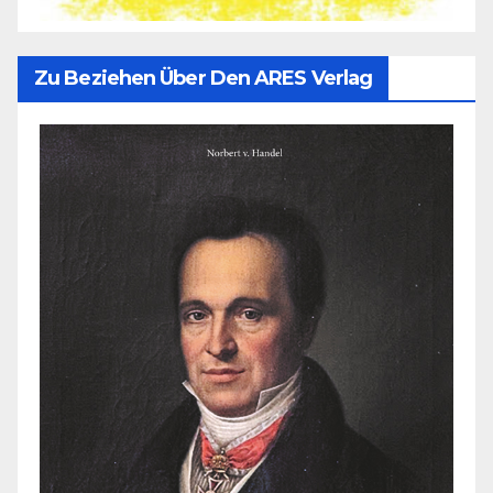
Zu Beziehen Über Den ARES Verlag