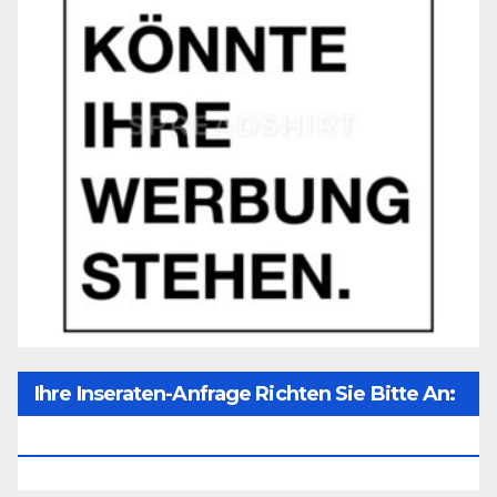
Ihre Inseraten-Anfrage Richten Sie Bitte An:
Office@unser-Mitteleuropa.net