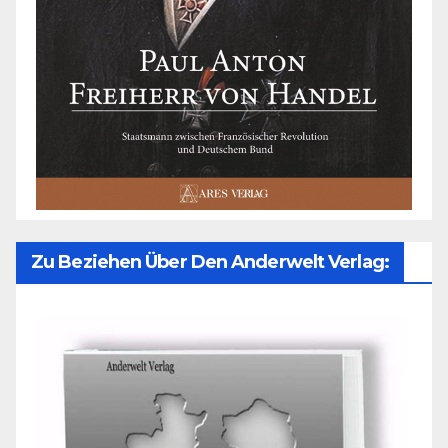
Zu Beziehen Über Den Anderwelt Verlag: