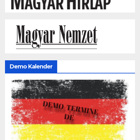
Demo Kalender