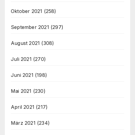
Oktober 2021
(258)
September 2021
(297)
August 2021
(308)
Juli 2021
(270)
Juni 2021
(198)
Mai 2021
(230)
April 2021
(217)
März 2021
(234)