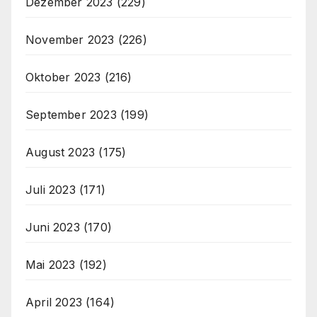
Dezember 2023
(229)
November 2023
(226)
Oktober 2023
(216)
September 2023
(199)
August 2023
(175)
Juli 2023
(171)
Juni 2023
(170)
Mai 2023
(192)
April 2023
(164)