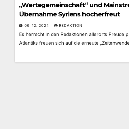
„Wertegemeinschaft“ und Mainstre
Übernahme Syriens hocherfreut
09. 12. 2024
REDAKTION
Es herrscht in den Redaktionen allerorts Freude p
Atlantiks freuen sich auf die erneute „Zeitenwende“