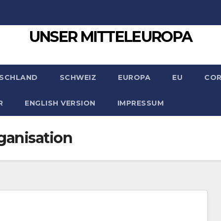
UNSER MITTELEUROPA
SCHLAND
SCHWEIZ
EUROPA
EU
CO
R
ENGLISH VERSION
IMPRESSUM
ganisation