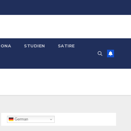
RONA
STUDIEN
SATIRE
German