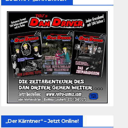
„Der Kärntner“ – Jetzt Online!