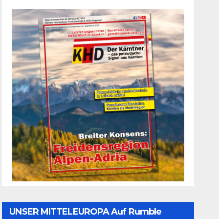
UNSER MITTELEUROPA Auf Rumble