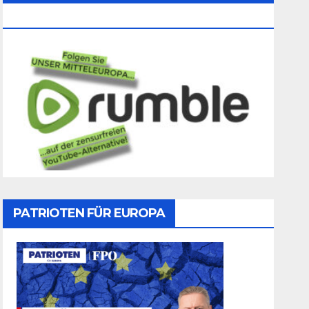
Folgen
PATRIOTEN FÜR EUROPA