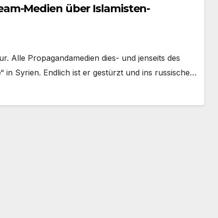
am-Medien über Islamisten-
ur. Alle Propagandamedien dies- und jenseits des
 in Syrien. Endlich ist er gestürzt und ins russische…