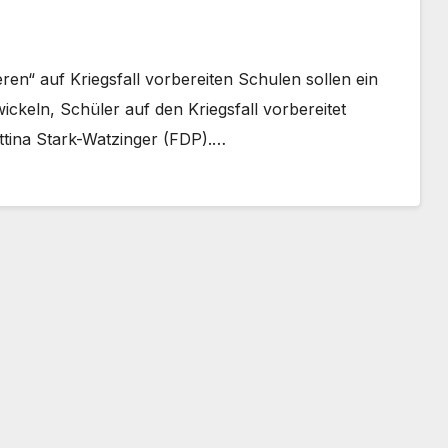
en“ auf Kriegsfall vorbereiten Schulen sollen ein
ckeln, Schüler auf den Kriegsfall vorbereitet
ttina Stark-Watzinger (FDP).…