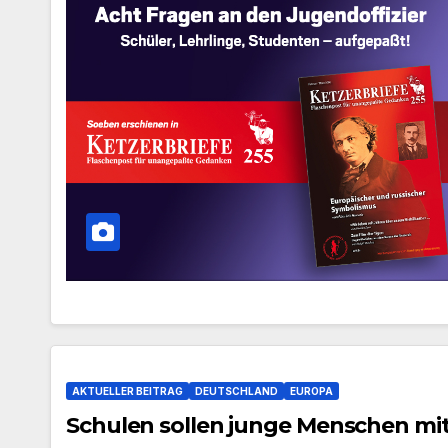
AKTUELLER BEITRAG
DEUTSCHLAND
EUROPA
Schulen sollen junge Menschen mit 