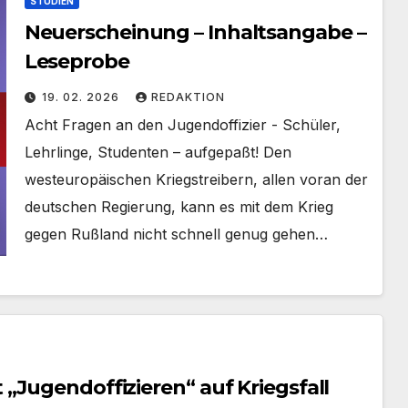
STUDIEN
Neuerscheinung – Inhaltsangabe –
Leseprobe
19. 02. 2026
REDAKTION
Acht Fragen an den Jugendoffizier - Schüler,
Lehrlinge, Studenten – aufgepaßt! Den
westeuropäischen Kriegstreibern, allen voran der
deutschen Regierung, kann es mit dem Krieg
gegen Rußland nicht schnell genug gehen…
„Jugendoffizieren“ auf Kriegsfall