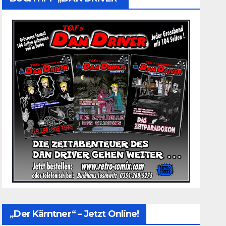
„Der Kärntner“ – Jetzt Online!