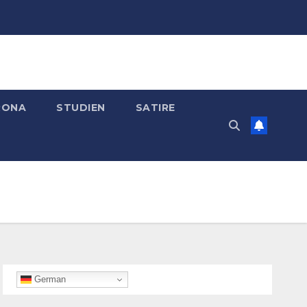
RONA
STUDIEN
SATIRE
German