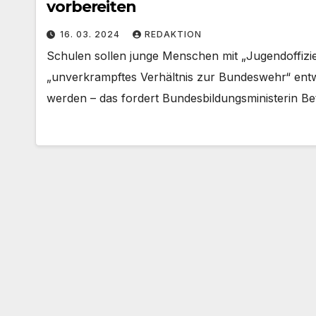
vorbereiten
16. 03. 2024
REDAKTION
Schulen sollen junge Menschen mit „Jugendoffizier
„unverkrampftes Verhältnis zur Bundeswehr“ entwi
werden – das fordert Bundesbildungsministerin Be