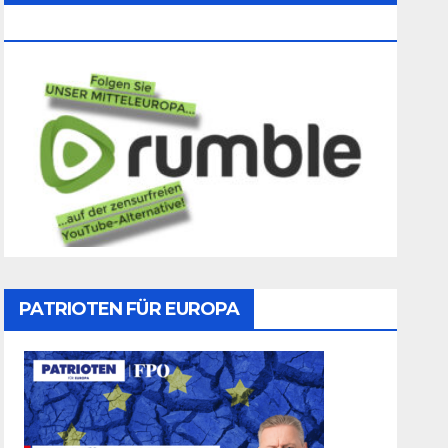
Folgen
PATRIOTEN FÜR EUROPA