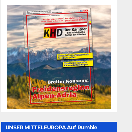
UNSER MITTELEUROPA Auf Rumble