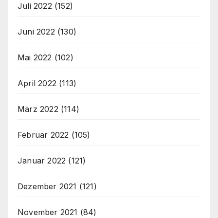
Juli 2022
(152)
Juni 2022
(130)
Mai 2022
(102)
April 2022
(113)
März 2022
(114)
Februar 2022
(105)
Januar 2022
(121)
Dezember 2021
(121)
November 2021
(84)