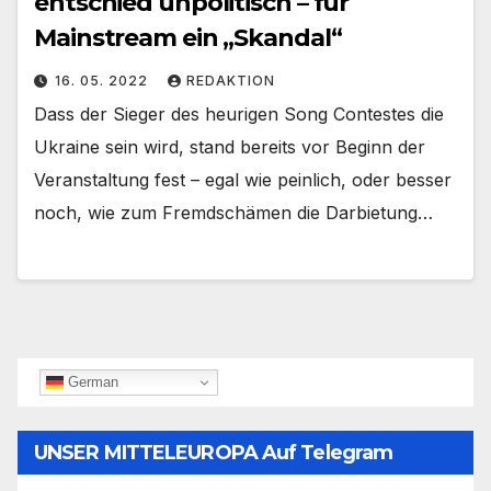
entschied unpolitisch – für
Mainstream ein „Skandal“
16. 05. 2022
REDAKTION
Dass der Sieger des heurigen Song Contestes die
Ukraine sein wird, stand bereits vor Beginn der
Veranstaltung fest – egal wie peinlich, oder besser
noch, wie zum Fremdschämen die Darbietung…
German
UNSER MITTELEUROPA Auf Telegram