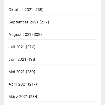
Oktober 2021
(258)
September 2021
(297)
August 2021
(308)
Juli 2021
(270)
Juni 2021
(198)
Mai 2021
(230)
April 2021
(217)
März 2021
(234)