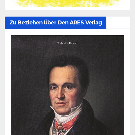
Zu Beziehen Über Den ARES Verlag