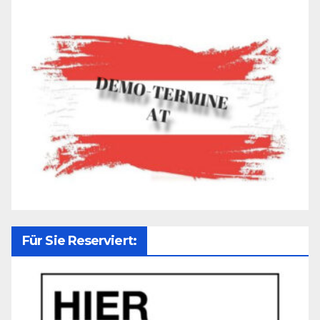
Für Sie Reserviert: