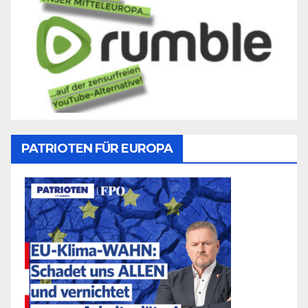
PATRIOTEN FÜR EUROPA