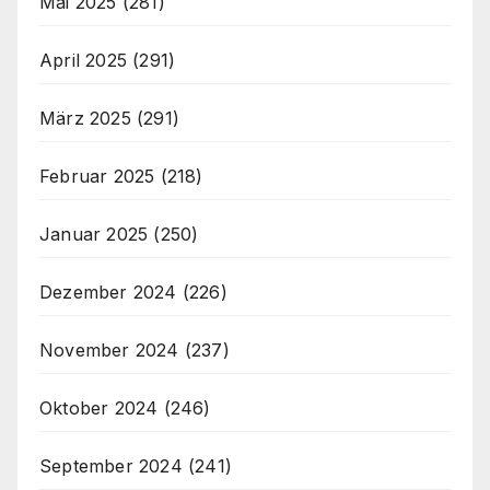
Mai 2025
(281)
April 2025
(291)
März 2025
(291)
Februar 2025
(218)
Januar 2025
(250)
Dezember 2024
(226)
November 2024
(237)
Oktober 2024
(246)
September 2024
(241)