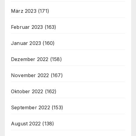
März 2023
(171)
Februar 2023
(163)
Januar 2023
(160)
Dezember 2022
(158)
November 2022
(167)
Oktober 2022
(162)
September 2022
(153)
August 2022
(138)