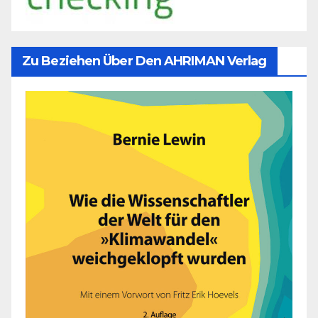
Zu Beziehen Über Den AHRIMAN Verlag