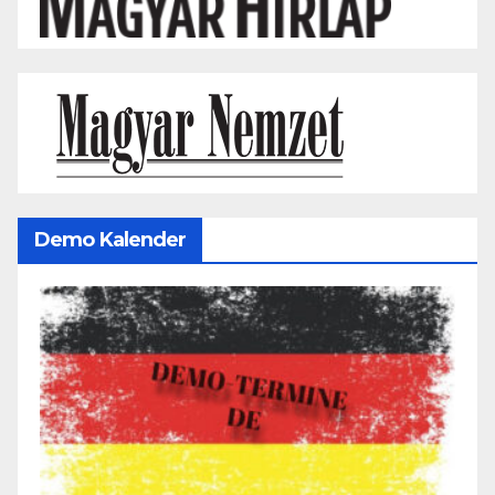
Demo Kalender