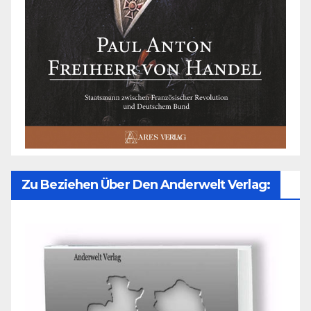
Zu Beziehen Über Den Anderwelt Verlag: