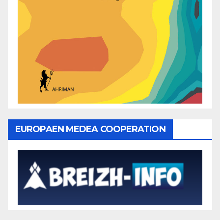
EUROPAEN MEDEA COOPERATION