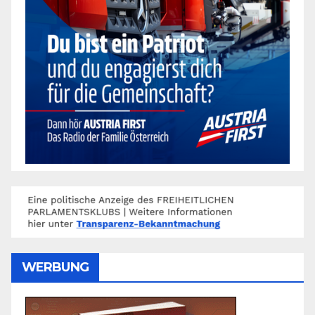
WERBUNG