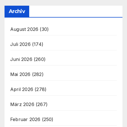
Archiv
August 2026
(30)
Juli 2026
(174)
Juni 2026
(260)
Mai 2026
(282)
April 2026
(278)
März 2026
(267)
Februar 2026
(250)