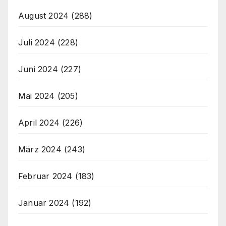
August 2024
(288)
Juli 2024
(228)
Juni 2024
(227)
Mai 2024
(205)
April 2024
(226)
März 2024
(243)
Februar 2024
(183)
Januar 2024
(192)