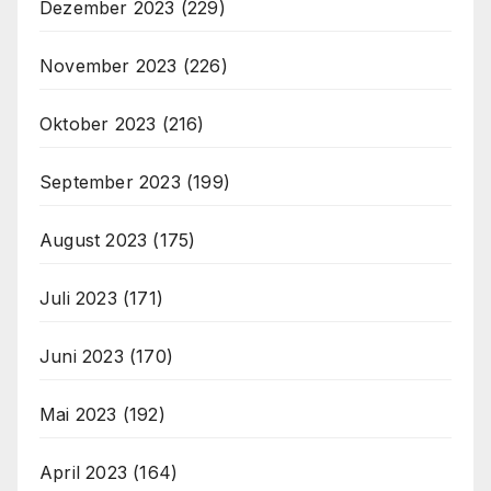
Dezember 2023
(229)
November 2023
(226)
Oktober 2023
(216)
September 2023
(199)
August 2023
(175)
Juli 2023
(171)
Juni 2023
(170)
Mai 2023
(192)
April 2023
(164)