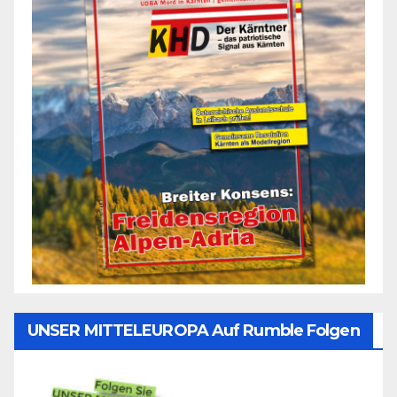
UNSER MITTELEUROPA Auf Rumble Folgen