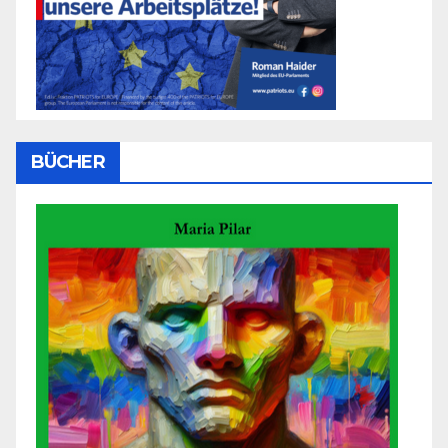
BÜCHER