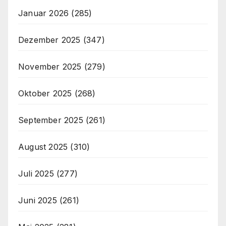
Januar 2026
(285)
Dezember 2025
(347)
November 2025
(279)
Oktober 2025
(268)
September 2025
(261)
August 2025
(310)
Juli 2025
(277)
Juni 2025
(261)