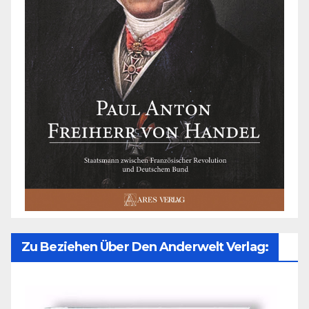
Zu Beziehen Über Den Anderwelt Verlag: