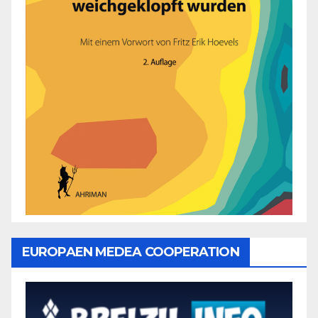
EUROPAEN MEDEA COOPERATION