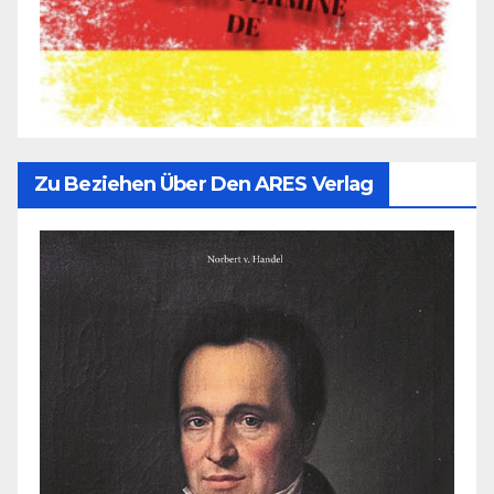
Zu Beziehen Über Den ARES Verlag