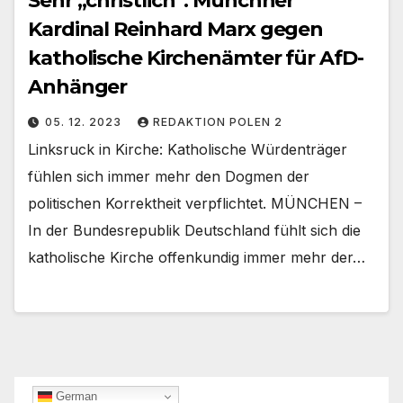
Sehr „christlich“: Münchner
Kardinal Reinhard Marx gegen
katholische Kirchenämter für AfD-
Anhänger
05. 12. 2023
REDAKTION POLEN 2
Linksruck in Kirche: Katholische Würdenträger
fühlen sich immer mehr den Dogmen der
politischen Korrektheit verpflichtet. MÜNCHEN –
In der Bundesrepublik Deutschland fühlt sich die
katholische Kirche offenkundig immer mehr der…
German