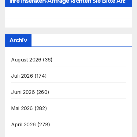
Ihre Inseraten-Anfrage Richten Sie Bitte An:
Office@unser-Mitteleuropa.net
Archiv
August 2026
(36)
Juli 2026
(174)
Juni 2026
(260)
Mai 2026
(282)
April 2026
(278)