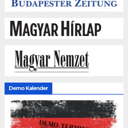
Demo Kalender