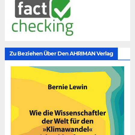
Zu Beziehen Über Den AHRIMAN Verlag