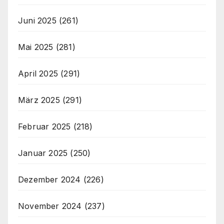
Juni 2025
(261)
Mai 2025
(281)
April 2025
(291)
März 2025
(291)
Februar 2025
(218)
Januar 2025
(250)
Dezember 2024
(226)
November 2024
(237)