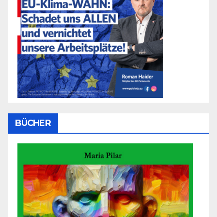
BÜCHER