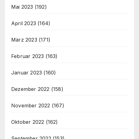
Mai 2023
(192)
April 2023
(164)
März 2023
(171)
Februar 2023
(163)
Januar 2023
(160)
Dezember 2022
(158)
November 2022
(167)
Oktober 2022
(162)
September 2022
(153)