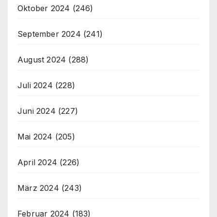
Oktober 2024
(246)
September 2024
(241)
August 2024
(288)
Juli 2024
(228)
Juni 2024
(227)
Mai 2024
(205)
April 2024
(226)
März 2024
(243)
Februar 2024
(183)