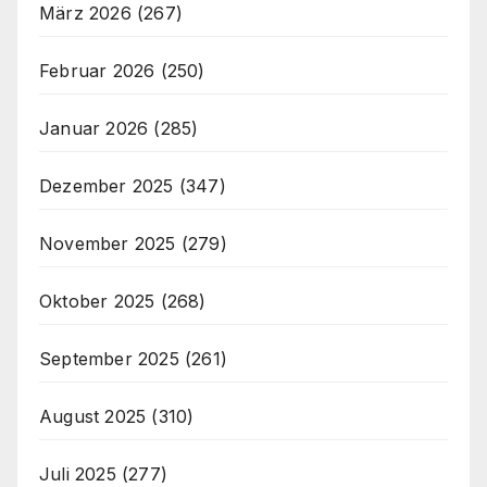
März 2026
(267)
Februar 2026
(250)
Januar 2026
(285)
Dezember 2025
(347)
November 2025
(279)
Oktober 2025
(268)
September 2025
(261)
August 2025
(310)
Juli 2025
(277)