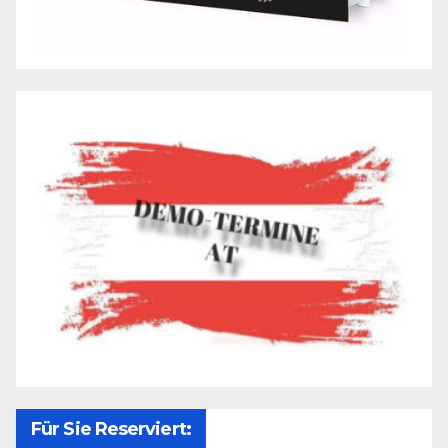
Für Sie Reserviert: