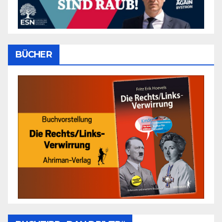
BÜCHER