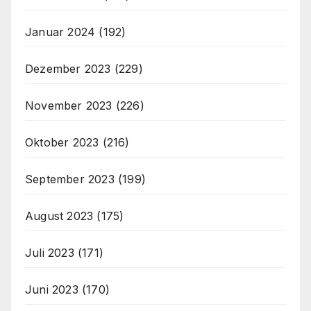
Januar 2024
(192)
Dezember 2023
(229)
November 2023
(226)
Oktober 2023
(216)
September 2023
(199)
August 2023
(175)
Juli 2023
(171)
Juni 2023
(170)