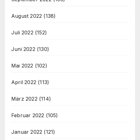
August 2022
(138)
Juli 2022
(152)
Juni 2022
(130)
Mai 2022
(102)
April 2022
(113)
März 2022
(114)
Februar 2022
(105)
Januar 2022
(121)