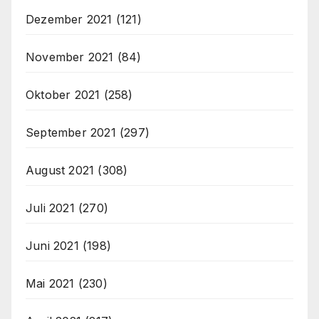
Dezember 2021
(121)
November 2021
(84)
Oktober 2021
(258)
September 2021
(297)
August 2021
(308)
Juli 2021
(270)
Juni 2021
(198)
Mai 2021
(230)