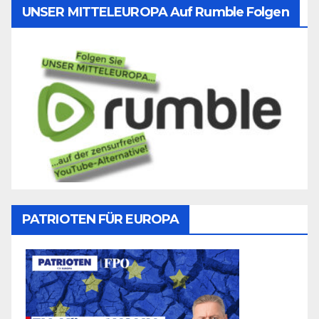
UNSER MITTELEUROPA Auf Rumble Folgen
PATRIOTEN FÜR EUROPA