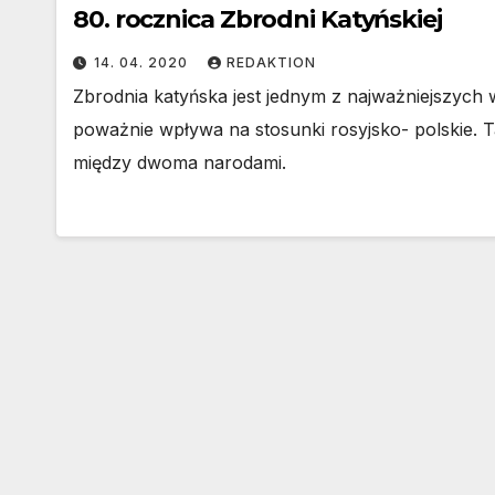
80. rocznica Zbrodni Katyńskiej
14. 04. 2020
REDAKTION
Zbrodnia katyńska jest jednym z najważniejszych 
poważnie wpływa na stosunki rosyjsko- polskie. Ta
między dwoma narodami.