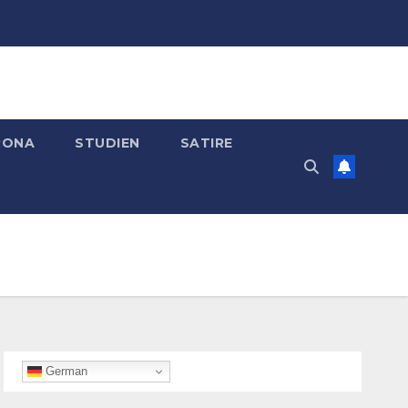
RONA
STUDIEN
SATIRE
German