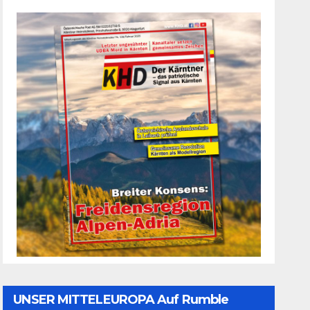
UNSER MITTELEUROPA Auf Rumble