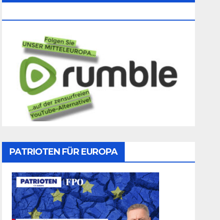
Folgen
PATRIOTEN FÜR EUROPA