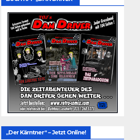
„Der Kärntner“ – Jetzt Online!