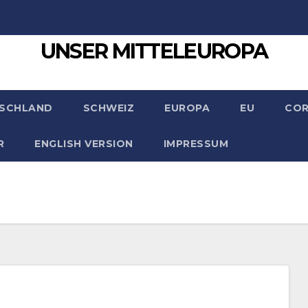
UNSER MITTELEUROPA
SCHLAND
SCHWEIZ
EUROPA
EU
CO
R
ENGLISH VERSION
IMPRESSUM